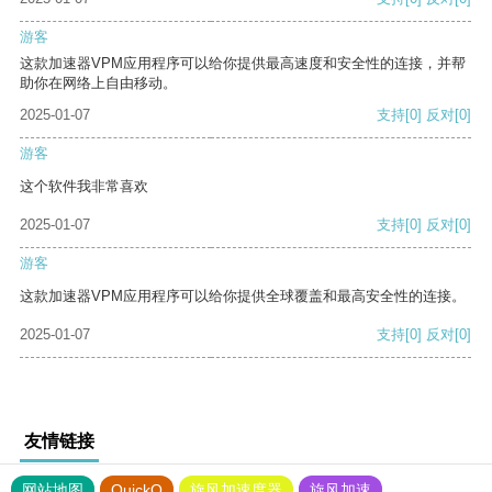
游客
这款加速器VPM应用程序可以给你提供最高速度和安全性的连接，并帮
助你在网络上自由移动。
2025-01-07
支持
[0]
反对
[0]
游客
这个软件我非常喜欢
2025-01-07
支持
[0]
反对
[0]
游客
这款加速器VPM应用程序可以给你提供全球覆盖和最高安全性的连接。
2025-01-07
支持
[0]
反对
[0]
友情链接
网站地图
QuickQ
旋风加速度器
旋风加速