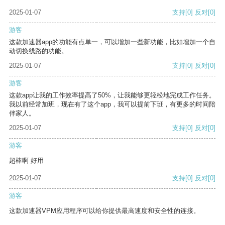
2025-01-07
支持
[0]
反对
[0]
游客
这款加速器app的功能有点单一，可以增加一些新功能，比如增加一个自
动切换线路的功能。
2025-01-07
支持
[0]
反对
[0]
游客
这款app让我的工作效率提高了50%，让我能够更轻松地完成工作任务。
我以前经常加班，现在有了这个app，我可以提前下班，有更多的时间陪
伴家人。
2025-01-07
支持
[0]
反对
[0]
游客
超棒啊 好用
2025-01-07
支持
[0]
反对
[0]
游客
这款加速器VPM应用程序可以给你提供最高速度和安全性的连接。