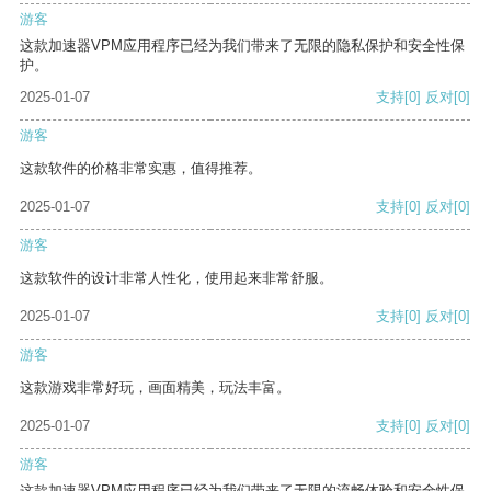
游客
这款加速器VPM应用程序已经为我们带来了无限的隐私保护和安全性保
护。
2025-01-07
支持
[0]
反对
[0]
游客
这款软件的价格非常实惠，值得推荐。
2025-01-07
支持
[0]
反对
[0]
游客
这款软件的设计非常人性化，使用起来非常舒服。
2025-01-07
支持
[0]
反对
[0]
游客
这款游戏非常好玩，画面精美，玩法丰富。
2025-01-07
支持
[0]
反对
[0]
游客
这款加速器VPM应用程序已经为我们带来了无限的流畅体验和安全性保