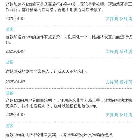
这款加速器app简直是居家旅行必备神器，无论是看视频、玩游戏还是工
作办公，都能畅享高速网络，再也不用担心网速卡顿了。
2025-01-07
支持
[0]
反对
[0]
游客
这款加速器app的操作有点复杂，可以简化一下，比如将设置页面进行优
化。
2025-01-07
支持
[0]
反对
[0]
游客
这款游戏的剧情非常感人，让我久久不能忘怀。
2025-01-07
支持
[0]
反对
[0]
游客
这款app的用户界面简洁明了，使用起来非常容易上手，让我能够快速熟
悉操作。我不用看说明书，就可以轻松使用这款app。
2025-01-07
支持
[0]
反对
[0]
游客
这款app的用户评论非常真实，可以帮助我做出更准确的选择。