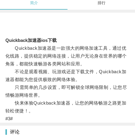
简介
排行
Quickback加速器ios下载
Quickback加速器是一款强大的网络加速工具，通过优
化线路，提供稳定的网络连接，让用户无论身在世界的哪个
角落，都能快速畅游各类网站和应用。
不论是观看视频、玩游戏还是下载文件，Quickback加
速器都能为您提供极致的网络体验。
只需简单的几步设置，即可解锁全球网络限制，让您尽
情畅游网络世界。
快来体验Quickback加速器，让您的网络畅游之路更加
轻松便捷！。
#3#
评论