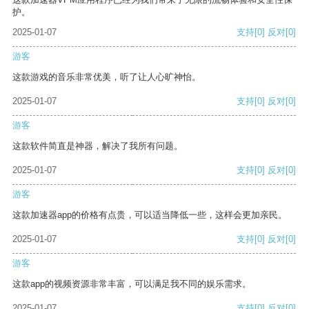
护。
2025-01-07
支持
[0]
反对
[0]
游客
这款游戏的音乐非常优美，听了让人心旷神怡。
2025-01-07
支持
[0]
反对
[0]
游客
这款软件简直是神器，解决了我所有问题。
2025-01-07
支持
[0]
反对
[0]
游客
这款加速器app的价格有点贵，可以适当降低一些，这样会更加亲民。
2025-01-07
支持
[0]
反对
[0]
游客
这款app的视频资源非常丰富，可以满足我不同的娱乐需求。
2025-01-07
支持
[0]
反对
[0]