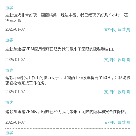
游客
这款游戏非常好玩，画面精美，玩法丰富。我已经玩了好几个小时，还
没有玩腻。
2025-01-07
支持
[0]
反对
[0]
游客
这款加速器VPM应用程序已经为我们带来了无限的隐私和自由。
2025-01-07
支持
[0]
反对
[0]
游客
这款app是我工作上的得力助手，让我的工作效率提高了50%，让我能够
更轻松地完成工作任务。
2025-01-07
支持
[0]
反对
[0]
游客
这款加速器VPM应用程序已经为我们带来了无限的隐私和安全性保护。
2025-01-07
支持
[0]
反对
[0]
游客