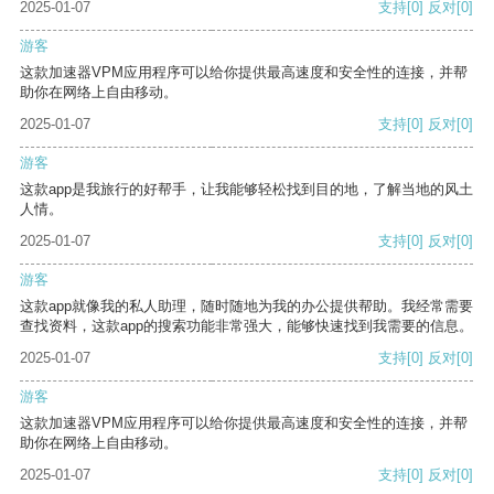
2025-01-07
支持
[0]
反对
[0]
游客
这款加速器VPM应用程序可以给你提供最高速度和安全性的连接，并帮
助你在网络上自由移动。
2025-01-07
支持
[0]
反对
[0]
游客
这款app是我旅行的好帮手，让我能够轻松找到目的地，了解当地的风土
人情。
2025-01-07
支持
[0]
反对
[0]
游客
这款app就像我的私人助理，随时随地为我的办公提供帮助。我经常需要
查找资料，这款app的搜索功能非常强大，能够快速找到我需要的信息。
2025-01-07
支持
[0]
反对
[0]
游客
这款加速器VPM应用程序可以给你提供最高速度和安全性的连接，并帮
助你在网络上自由移动。
2025-01-07
支持
[0]
反对
[0]