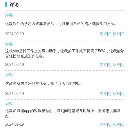
评论
游客
这款软件的学习方式非常灵活，可以根据自己的需求选择学习方式。
2024-09-19
支持
[0]
反对
[0]
游客
这款app是我工作上的得力助手，让我的工作效率提高了50%，让我能够
更轻松地完成工作任务。
2024-09-19
支持
[0]
反对
[0]
游客
这款游戏的音乐非常优美，听了让人心旷神怡。
2024-09-19
支持
[0]
反对
[0]
游客
这款加速器app的客服很贴心，遇到问题都能及时解决，服务态度非常
好。
2024-09-19
支持
[0]
反对
[0]