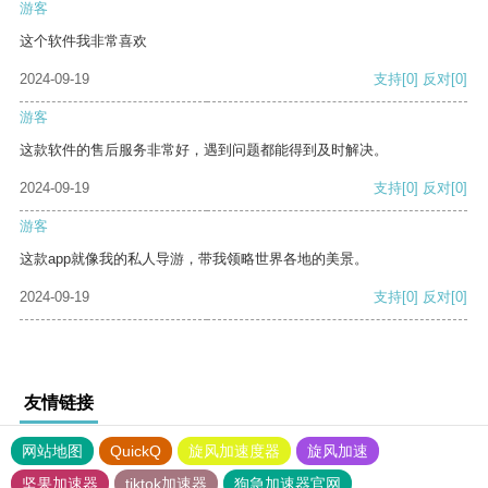
游客
这个软件我非常喜欢
2024-09-19
支持
[0]
反对
[0]
游客
这款软件的售后服务非常好，遇到问题都能得到及时解决。
2024-09-19
支持
[0]
反对
[0]
游客
这款app就像我的私人导游，带我领略世界各地的美景。
2024-09-19
支持
[0]
反对
[0]
友情链接
网站地图
QuickQ
旋风加速度器
旋风加速
坚果加速器
tiktok加速器
狗急加速器官网