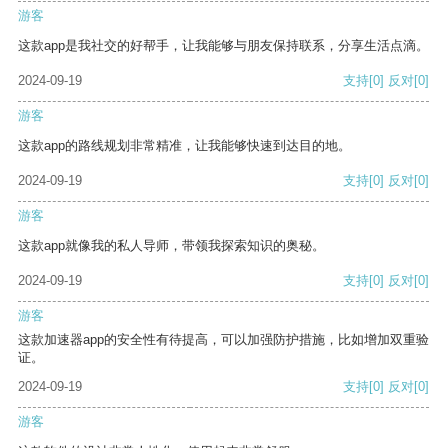
游客
这款app是我社交的好帮手，让我能够与朋友保持联系，分享生活点滴。
2024-09-19
支持
[0]
反对
[0]
游客
这款app的路线规划非常精准，让我能够快速到达目的地。
2024-09-19
支持
[0]
反对
[0]
游客
这款app就像我的私人导师，带领我探索知识的奥秘。
2024-09-19
支持
[0]
反对
[0]
游客
这款加速器app的安全性有待提高，可以加强防护措施，比如增加双重验
证。
2024-09-19
支持
[0]
反对
[0]
游客