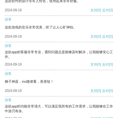
这款软件的设计非常人性化，使用起来非常舒服。
2024-09-19
支持
[0]
反对
[0]
游客
这款游戏的音乐非常优美，听了让人心旷神怡。
2024-09-19
支持
[0]
反对
[0]
游客
这款app的客服非常专业，遇到问题总是能够及时解决，让我能够安心工
作。
2024-09-19
支持
[0]
反对
[0]
游客
梯子神器，ins随便看，美美哒！
2024-09-19
支持
[0]
反对
[0]
游客
这款app的功能非常强大，可以满足我所有的工作需求，让我能够在工作
中游刃有余。