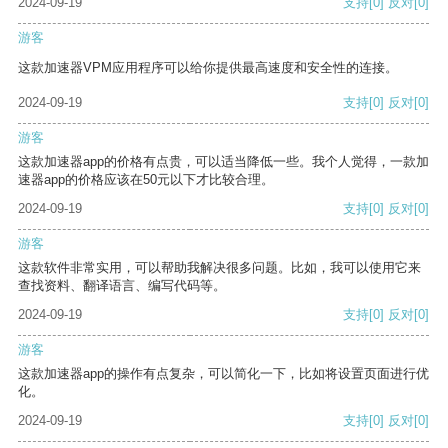
2024-09-19
支持
[0]
反对
[0]
游客
这款加速器VPM应用程序可以给你提供最高速度和安全性的连接。
2024-09-19
支持
[0]
反对
[0]
游客
这款加速器app的价格有点贵，可以适当降低一些。我个人觉得，一款加
速器app的价格应该在50元以下才比较合理。
2024-09-19
支持
[0]
反对
[0]
游客
这款软件非常实用，可以帮助我解决很多问题。比如，我可以使用它来
查找资料、翻译语言、编写代码等。
2024-09-19
支持
[0]
反对
[0]
游客
这款加速器app的操作有点复杂，可以简化一下，比如将设置页面进行优
化。
2024-09-19
支持
[0]
反对
[0]