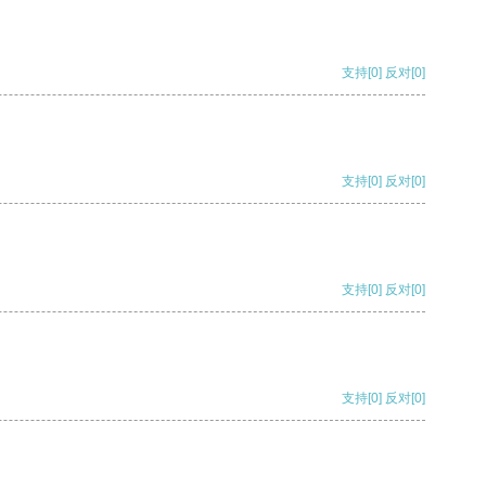
支持
[0]
反对
[0]
支持
[0]
反对
[0]
支持
[0]
反对
[0]
支持
[0]
反对
[0]