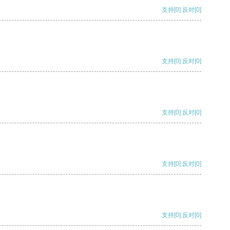
支持
[0]
反对
[0]
支持
[0]
反对
[0]
支持
[0]
反对
[0]
支持
[0]
反对
[0]
支持
[0]
反对
[0]