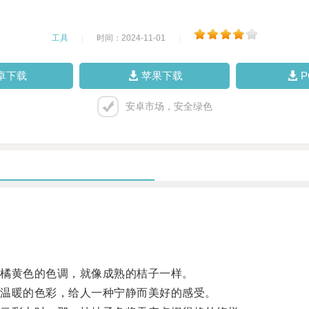
工具
|
时间：2024-11-01
|
卓下载
苹果下载
安卓市场，安全绿色
橘黄色的色调，就像成熟的桔子一样。
温暖的色彩，给人一种宁静而美好的感受。