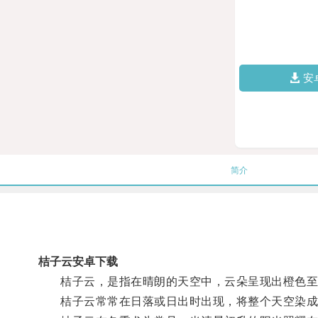
安
简介
桔子云安卓下载
桔子云，是指在晴朗的天空中，云朵呈现出橙色至
桔子云常常在日落或日出时出现，将整个天空染成