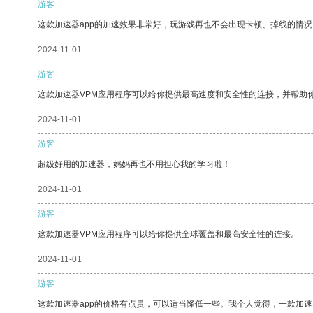
游客
这款加速器app的加速效果非常好，玩游戏再也不会出现卡顿、掉线的情况
2024-11-01
游客
这款加速器VPM应用程序可以给你提供最高速度和安全性的连接，并帮助
2024-11-01
游客
超级好用的加速器，妈妈再也不用担心我的学习啦！
2024-11-01
游客
这款加速器VPM应用程序可以给你提供全球覆盖和最高安全性的连接。
2024-11-01
游客
这款加速器app的价格有点贵，可以适当降低一些。我个人觉得，一款加速