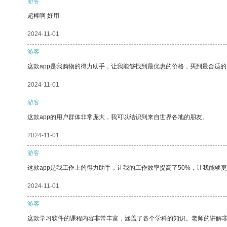
游客
超棒啊 好用
2024-11-01
游客
这款app是我购物的得力助手，让我能够找到最优惠的价格，买到最合适
2024-11-01
游客
这款app的用户群体非常庞大，我可以结识到来自世界各地的朋友。
2024-11-01
游客
这款app是我工作上的得力助手，让我的工作效率提高了50%，让我能够
2024-11-01
游客
这款学习软件的课程内容非常丰富，涵盖了各个学科的知识。老师的讲解