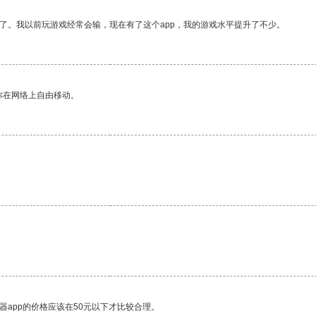
了。我以前玩游戏经常会输，现在有了这个app，我的游戏水平提升了不少。
你在网络上自由移动。
器app的价格应该在50元以下才比较合理。