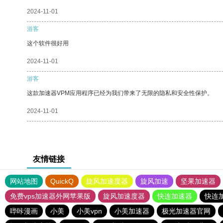
2024-11-01
游客
这个软件很好用
2024-11-01
游客
这款加速器VPM应用程序已经为我们带来了无限的隐私和安全性保护。
2024-11-01
友情链接
网站地图
QuickQ
旋风加速度器
旋风加速
坚果加速器
免费vps加速器外网苹果版
旋风加速度器
快连加速器
快连
哔咔漫画
小美
小美vpn
小美加速器
极光加速器官网