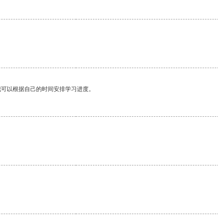
我可以根据自己的时间安排学习进度。
。