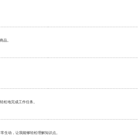
的商品。
更轻松地完成工作任务。
非常生动，让我能够轻松理解知识点。