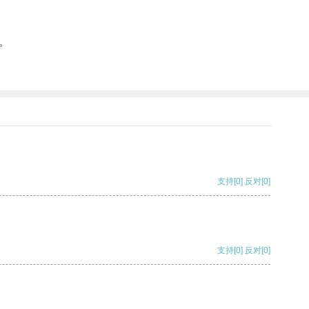
。
支持
[0]
反对
[0]
支持
[0]
反对
[0]