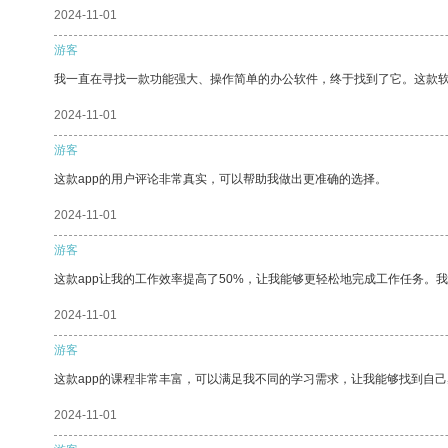
2024-11-01
游客
我一直在寻找一款功能强大、操作简单的办公软件，终于找到了它。这款
2024-11-01
游客
这款app的用户评论非常真实，可以帮助我做出更准确的选择。
2024-11-01
游客
这款app让我的工作效率提高了50%，让我能够更轻松地完成工作任务。
2024-11-01
游客
这款app的课程非常丰富，可以满足我不同的学习需求，让我能够找到自
2024-11-01