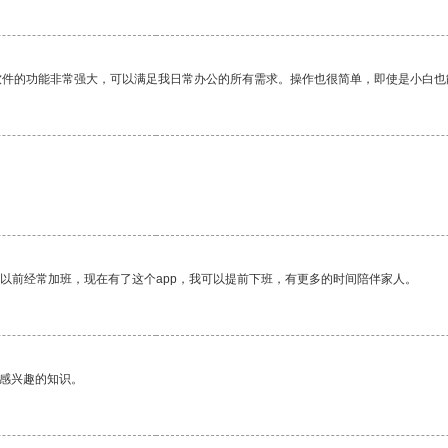
软件的功能非常强大，可以满足我日常办公的所有需求。操作也很简单，即使是小白也
我以前经常加班，现在有了这个app，我可以提前下班，有更多的时间陪伴家人。
己感兴趣的知识。