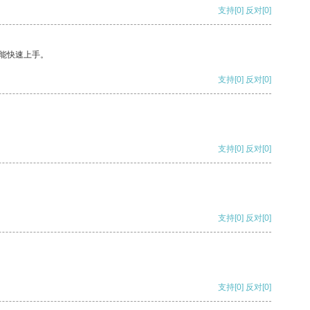
支持
[0]
反对
[0]
能快速上手。
支持
[0]
反对
[0]
支持
[0]
反对
[0]
支持
[0]
反对
[0]
支持
[0]
反对
[0]