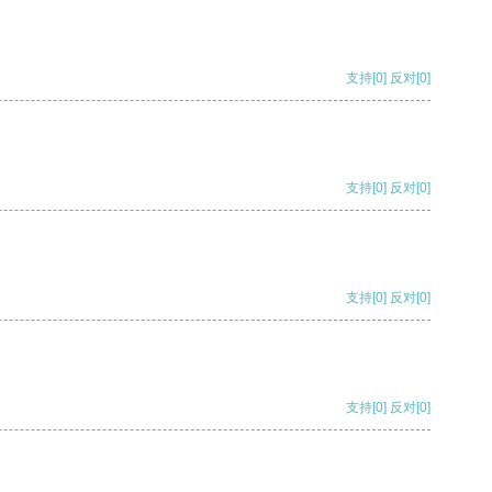
支持
[0]
反对
[0]
支持
[0]
反对
[0]
支持
[0]
反对
[0]
支持
[0]
反对
[0]