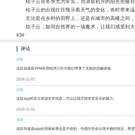
桔子云在冬季尤为常见，当清晨初升的阳光照耀在
桔子云的出现往往预示着天气的变化，有时带来温
无论是在乡村的田野上，还是在城市的高楼之间，看
桔子云，如同自然界的一场魔术，让我们感受到大
#3#
评论
游客
这款加速器VPM应用程序已经为我们带来了无限的流畅体验。
2024-11-01
游客
这款app的音乐资源非常优质，可以让我尽情享受音乐的魅力。
2024-11-01
游客
这款加速器app的加速效果还是不错的，但偶尔也会出现卡顿的情况，希