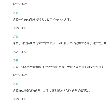
2024-11-01
游客
这款软件的功能非常强大，使用起来非常方便。
2024-11-01
游客
这款学习软件的学习方式非常灵活，可以根据自己的需求选择学习方式。
2024-11-01
游客
这款加速器VPM应用程序已经为我们带来了无限的隐私保护和安全性保护
2024-11-01
游客
这款app就像我的娱乐小助手，随时随地为我的娱乐提供帮助。
2024-11-01