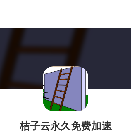
桔子云永久免费加速