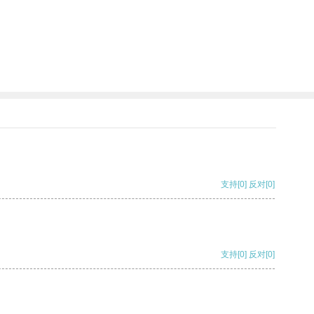
支持
[0]
反对
[0]
支持
[0]
反对
[0]