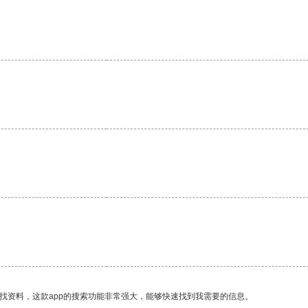
。
找资料，这款app的搜索功能非常强大，能够快速找到我需要的信息。