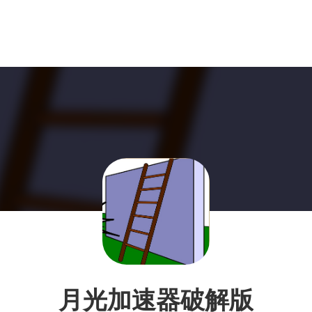
月光加速器破解版