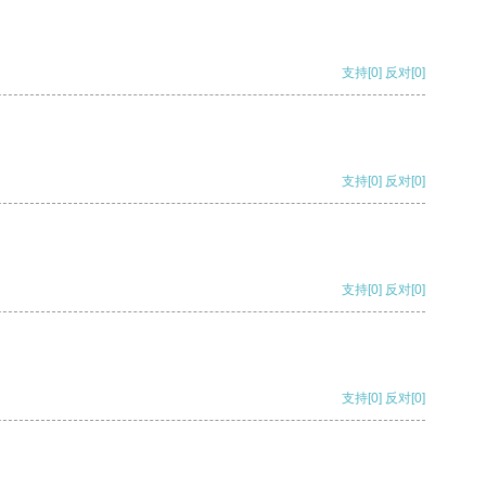
支持
[0]
反对
[0]
支持
[0]
反对
[0]
支持
[0]
反对
[0]
支持
[0]
反对
[0]