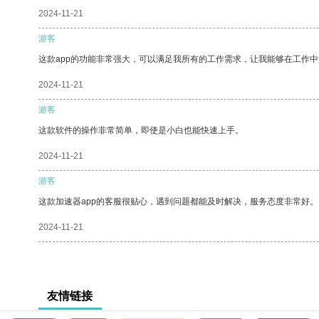
2024-11-21
游客
这款app的功能非常强大，可以满足我所有的工作需求，让我能够在工作
2024-11-21
游客
这款软件的操作非常简单，即使是小白也能快速上手。
2024-11-21
游客
这款加速器app的客服很贴心，遇到问题都能及时解决，服务态度非常好。
2024-11-21
友情链接