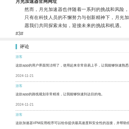
月光加速器官网网址
然而，月光加速器也伴随着一系列的挑战和风险，
只有在科技人员的不懈努力与创新精神下，月光加
愿我们共同探索未知，迎接未来的挑战和机遇。
#3#
评论
游客
这款app的用户界面简洁明了，使用起来非常容易上手，让我能够快速熟
2024-11-21
游客
这款app的路线规划非常精准，让我能够快速到达目的地。
2024-11-21
游客
这款加速器VPM应用程序可以给你提供最高速度和安全性的连接，并帮助