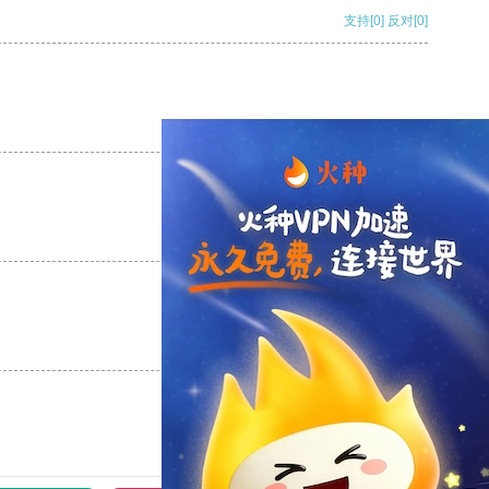
支持
[0]
反对
[0]
支持
[0]
反对
[0]
支持
[0]
反对
[0]
支持
[0]
反对
[0]