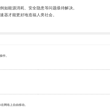
例如能源消耗、安全隐患等问题亟待解决。
速器才能更好地造福人类社会。
悉操作。
你在网络上自由移动。