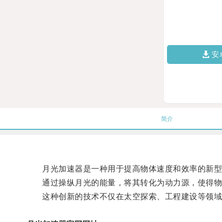
安
简介
月光加速器是一种用于提高物体速度和效率的新型
通过操纵月光的能量，将其转化为动力源，使得物
这种创新的技术不仅在太空探索、工程建设等领域