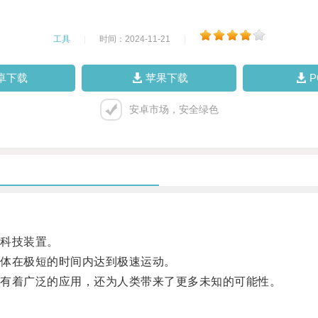
工具
|
时间：2024-11-21
|
卓下载
苹果下载
安卓市场，安全绿色
科技装置。
体在极短的时间内达到极速运动。
有着广泛的应用，还为人类带来了更多未知的可能性。