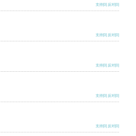
支持
[0]
反对
[0]
支持
[0]
反对
[0]
支持
[0]
反对
[0]
支持
[0]
反对
[0]
支持
[0]
反对
[0]