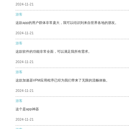
2024-11-21
游客
这款app的用户群体非常庞大，我可以结识到来自世界各地的朋友。
2024-11-21
游客
这款软件的功能非常全面，可以满足我所有需求。
2024-11-21
游客
这款加速器VPM应用程序已经为我们带来了无限的流畅体验。
2024-11-21
游客
这个是app神器
2024-11-21