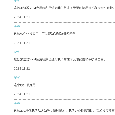
游客
这款加速器VPM应用程序已经为我们带来了无限的隐私保护和安全性保护
2024-11-21
游客
这款软件非常实用，可以帮助我解决很多问题。
2024-11-21
游客
这款加速器VPM应用程序已经为我们带来了无限的隐私保护和自由。
2024-11-21
游客
这个软件很好用
2024-11-21
游客
这款app就像我的私人助理，随时随地为我的办公提供帮助。我经常需要查