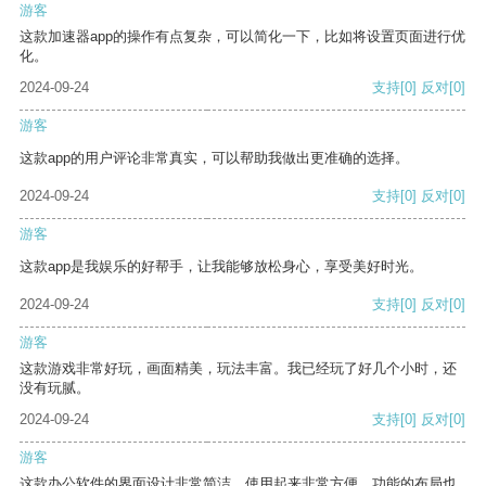
游客
这款加速器app的操作有点复杂，可以简化一下，比如将设置页面进行优
化。
2024-09-24
支持
[0]
反对
[0]
游客
这款app的用户评论非常真实，可以帮助我做出更准确的选择。
2024-09-24
支持
[0]
反对
[0]
游客
这款app是我娱乐的好帮手，让我能够放松身心，享受美好时光。
2024-09-24
支持
[0]
反对
[0]
游客
这款游戏非常好玩，画面精美，玩法丰富。我已经玩了好几个小时，还
没有玩腻。
2024-09-24
支持
[0]
反对
[0]
游客
这款办公软件的界面设计非常简洁，使用起来非常方便。功能的布局也