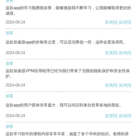
游客
这款app的学习氛围很浓厚，能够激励我不断学习，让我能够取得更好的
成绩。
2024-09-24
支持
[0]
反对
[0]
游客
这款加速器app的价格有点贵，可以适当降低一些，这样会更加亲民。
2024-09-24
支持
[0]
反对
[0]
游客
这款加速器VPM应用程序已经为我们带来了无限的隐私保护和安全性保
护。
2024-09-24
支持
[0]
反对
[0]
游客
这款app的用户群体非常庞大，我可以结识到来自世界各地的朋友。
2024-09-24
支持
[0]
反对
[0]
游客
这款学习软件的课程内容非常丰富，涵盖了各个学科的知识。老师的讲