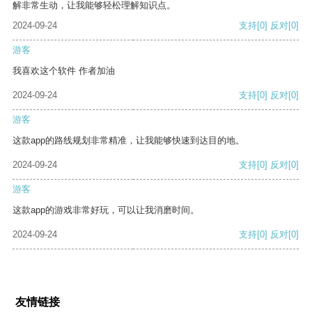
解非常生动，让我能够轻松理解知识点。
2024-09-24
支持
[0]
反对
[0]
游客
我喜欢这个软件 作者加油
2024-09-24
支持
[0]
反对
[0]
游客
这款app的路线规划非常精准，让我能够快速到达目的地。
2024-09-24
支持
[0]
反对
[0]
游客
这款app的游戏非常好玩，可以让我消磨时间。
2024-09-24
支持
[0]
反对
[0]
友情链接