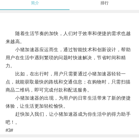
简介
排行
随着生活节奏的加快，人们对于效率和便捷的需求也越
来越高。
小猪加速器应运而生，通过智能技术和创新设计，帮助
用户在生活中遇到繁琐的问题时快速解决，节省时间和精
力。
比如，在出行时，用户只需要通过小猪加速器轻轻一
点，就能获取最快的路线和交通信息；在购物时，只需扫描
商品二维码，即可完成付款和配送服务。
小猪加速器的出现，为用户的日常生活带来了新的便捷
体验，让生活更加轻松愉快。
赶快加入我们，让小猪加速器成为你生活中的得力助手
吧！。
#3#