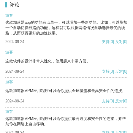
评论
游客
这款加速器app的功能有点单一，可以增加一些新功能。比如，可以增加
一个自动切换线路的功能，这样就可以根据网络情况自动选择最优的线
路，从而获得更好的加速效果。
2024-09-24
支持
[0]
反对
[0]
游客
这款软件的设计非常人性化，使用起来非常方便。
2024-09-24
支持
[0]
反对
[0]
游客
这款加速器VPM应用程序可以给你提供全球覆盖和最高安全性的连接。
2024-09-24
支持
[0]
反对
[0]
游客
这款加速器VPM应用程序可以给你提供最高速度和安全性的连接，并帮
助你在网络上自由移动。
2024-09-24
支持
[0]
反对
[0]