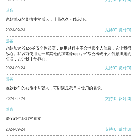
游客
这款游戏的剧情非常感人，让我久久不能忘怀。
2024-09-24
支持
[0]
反对
[0]
游客
这款加速器app的安全性很高，使用过程中不会泄露个人信息，这让我很
放心。我以前使用过一些其他的加速器app，经常会出现个人信息泄露的
情况，这让我非常担心。
2024-09-24
支持
[0]
反对
[0]
游客
这款软件的功能非常强大，可以满足我日常使用的需求。
2024-09-24
支持
[0]
反对
[0]
游客
这个软件我非常喜欢
2024-09-24
支持
[0]
反对
[0]