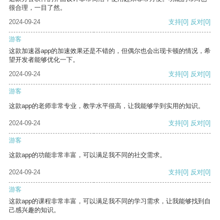
很合理，一目了然。
2024-09-24
支持
[0]
反对
[0]
游客
这款加速器app的加速效果还是不错的，但偶尔也会出现卡顿的情况，希
望开发者能够优化一下。
2024-09-24
支持
[0]
反对
[0]
游客
这款app的老师非常专业，教学水平很高，让我能够学到实用的知识。
2024-09-24
支持
[0]
反对
[0]
游客
这款app的功能非常丰富，可以满足我不同的社交需求。
2024-09-24
支持
[0]
反对
[0]
游客
这款app的课程非常丰富，可以满足我不同的学习需求，让我能够找到自
己感兴趣的知识。