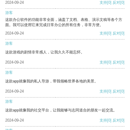
2024-09-24
支持
[0]
反对
[0]
游客
这款办公软件的功能非常全面，涵盖了文档、表格、演示文稿等各个方
面。我可以使用它来完成日常办公的所有任务，非常方便。
2024-09-24
支持
[0]
反对
[0]
游客
这款游戏的剧情非常感人，让我久久不能忘怀。
2024-09-24
支持
[0]
反对
[0]
游客
这款app就像我的私人导游，带我领略世界各地的美景。
2024-09-24
支持
[0]
反对
[0]
游客
这款app就像我的社交平台，让我能够与志同道合的朋友一起交流。
2024-09-24
支持
[0]
反对
[0]