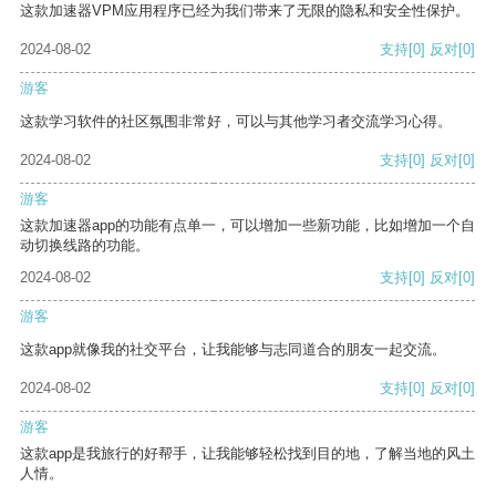
这款加速器VPM应用程序已经为我们带来了无限的隐私和安全性保护。
2024-08-02
支持
[0]
反对
[0]
游客
这款学习软件的社区氛围非常好，可以与其他学习者交流学习心得。
2024-08-02
支持
[0]
反对
[0]
游客
这款加速器app的功能有点单一，可以增加一些新功能，比如增加一个自
动切换线路的功能。
2024-08-02
支持
[0]
反对
[0]
游客
这款app就像我的社交平台，让我能够与志同道合的朋友一起交流。
2024-08-02
支持
[0]
反对
[0]
游客
这款app是我旅行的好帮手，让我能够轻松找到目的地，了解当地的风土
人情。