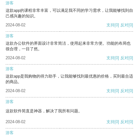
游客
这款app的课程非常丰富，可以满足我不同的学习需求，让我能够找到自
己感兴趣的知识。
2024-08-02
支持
[0]
反对
[0]
游客
这款办公软件的界面设计非常简洁，使用起来非常方便。功能的布局也
很合理，一目了然。
2024-08-02
支持
[0]
反对
[0]
游客
这款app是我购物的得力助手，让我能够找到最优惠的价格，买到最合适
的商品。
2024-08-02
支持
[0]
反对
[0]
游客
这款软件简直是神器，解决了我所有问题。
2024-08-02
支持
[0]
反对
[0]
游客