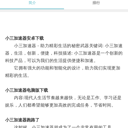
简介
排行
小三加速器安卓下载
小三加速器 - 助力精彩生活的秘密武器关键词: 小三加速
器，生活，创新，便捷，科技描述: 小三加速器是一个创新的
科技产品，可以为我们的生活提供便捷和加速。
它拥有强大的功能和智能化的设计，助力我们实现更加
精彩的生活。
小三加速器电脑版下载
内容:现代人生活节奏越来越快，无论是工作、学习还是
娱乐，人们都希望能够更加高效的完成任务，节省时间。
小三加速器跑路了
这时候，小三加速器就成为了一个非常有用的工具。