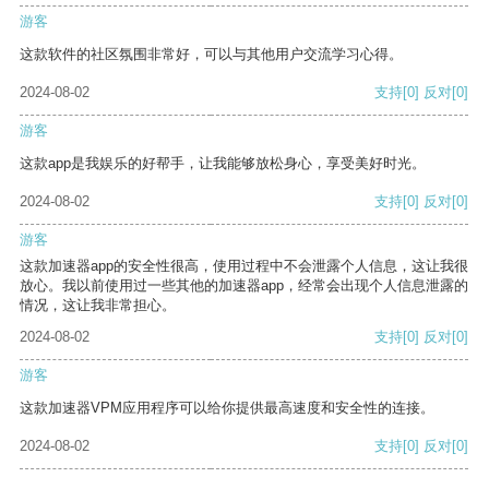
游客
这款软件的社区氛围非常好，可以与其他用户交流学习心得。
2024-08-02
支持
[0]
反对
[0]
游客
这款app是我娱乐的好帮手，让我能够放松身心，享受美好时光。
2024-08-02
支持
[0]
反对
[0]
游客
这款加速器app的安全性很高，使用过程中不会泄露个人信息，这让我很
放心。我以前使用过一些其他的加速器app，经常会出现个人信息泄露的
情况，这让我非常担心。
2024-08-02
支持
[0]
反对
[0]
游客
这款加速器VPM应用程序可以给你提供最高速度和安全性的连接。
2024-08-02
支持
[0]
反对
[0]