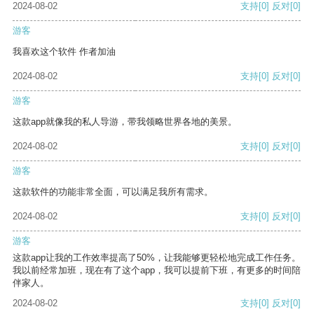
2024-08-02
支持
[0]
反对
[0]
游客
我喜欢这个软件 作者加油
2024-08-02
支持
[0]
反对
[0]
游客
这款app就像我的私人导游，带我领略世界各地的美景。
2024-08-02
支持
[0]
反对
[0]
游客
这款软件的功能非常全面，可以满足我所有需求。
2024-08-02
支持
[0]
反对
[0]
游客
这款app让我的工作效率提高了50%，让我能够更轻松地完成工作任务。
我以前经常加班，现在有了这个app，我可以提前下班，有更多的时间陪
伴家人。
2024-08-02
支持
[0]
反对
[0]