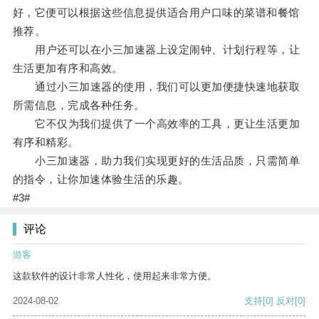
好，它便可以根据这些信息提供适合用户口味的菜谱和餐馆
推荐。
用户还可以在小三加速器上设定闹钟、计划行程等，让
生活更加有序和高效。
通过小三加速器的使用，我们可以更加便捷快速地获取
所需信息，完成各种任务。
它不仅为我们提供了一个高效率的工具，更让生活更加
有序和精彩。
小三加速器，助力我们实现更好的生活品质，只需简单
的指令，让你加速体验生活的乐趣。
#3#
评论
游客
这款软件的设计非常人性化，使用起来非常方便。
2024-08-02
支持
[0]
反对
[0]