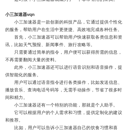
小三加速器vqn
小三加速器是一款创新的科技产品，它通过提供个性化
的服务，帮助用户在生活中更便捷、高效地完成各种任务。
首先，小三加速器可以帮助用户快速获取各类信息和资
讯，比如天气预报、新闻事件、旅行攻略等。
只需要通过简单的指令，用户便可以获得所需的信息，
不再需要翻阅大量的资料。
此外，小三加速器还可以进行语音识别和语音操作，提
供智能化的服务。
用户可以通过语音指令进行各类操作，比如发送信息、
播放音乐、查询电话号码等，无需手动操作，节省了很多时
间和精力。
小三加速器还有一个特别的功能，那就是个人助手。
它可以根据用户的个人需求和习惯，提供定制化的建议
和推荐。
比如，用户可以告诉小三加速器自己的饮食习惯和喜