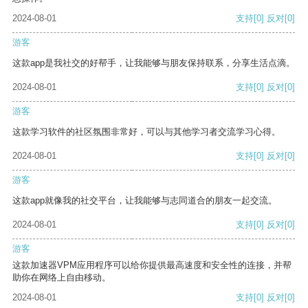
2024-08-01
支持
[0]
反对
[0]
游客
这款app是我社交的好帮手，让我能够与朋友保持联系，分享生活点滴。
2024-08-01
支持
[0]
反对
[0]
游客
这款学习软件的社区氛围非常好，可以与其他学习者交流学习心得。
2024-08-01
支持
[0]
反对
[0]
游客
这款app就像我的社交平台，让我能够与志同道合的朋友一起交流。
2024-08-01
支持
[0]
反对
[0]
游客
这款加速器VPM应用程序可以给你提供最高速度和安全性的连接，并帮
助你在网络上自由移动。
2024-08-01
支持
[0]
反对
[0]