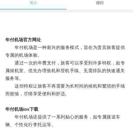
简介
排行
年付机场官方网址
年付机场是一种新兴的服务模式，旨在为贵宾旅客提供
专属的机场体验。
通过一次的年费支付，旅客可以享受到许多特权，如专
属候机室、优先办理值机和登机手续、无需排队的快速通关
服务等。
这些特权让旅客不再需要为长时间的候机和繁琐的手续
而烦恼，尽情享受便利和舒适。
年付机场ios下载
年付机场还提供了一系列贴心的服务，如专属接送车
辆、个性化行李托运等。