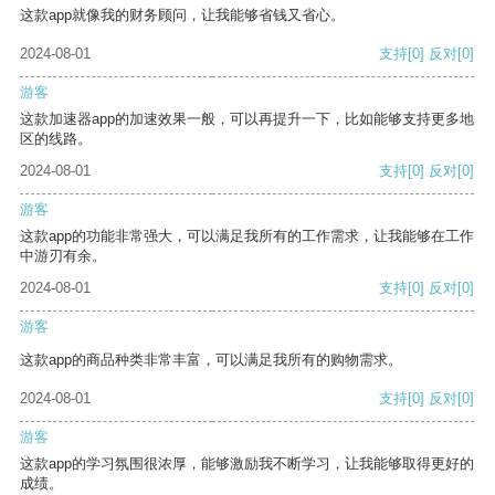
这款app就像我的财务顾问，让我能够省钱又省心。
2024-08-01
支持
[0]
反对
[0]
游客
这款加速器app的加速效果一般，可以再提升一下，比如能够支持更多地
区的线路。
2024-08-01
支持
[0]
反对
[0]
游客
这款app的功能非常强大，可以满足我所有的工作需求，让我能够在工作
中游刃有余。
2024-08-01
支持
[0]
反对
[0]
游客
这款app的商品种类非常丰富，可以满足我所有的购物需求。
2024-08-01
支持
[0]
反对
[0]
游客
这款app的学习氛围很浓厚，能够激励我不断学习，让我能够取得更好的
成绩。