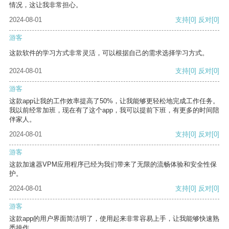
情况，这让我非常担心。
2024-08-01
支持
[0]
反对
[0]
游客
这款软件的学习方式非常灵活，可以根据自己的需求选择学习方式。
2024-08-01
支持
[0]
反对
[0]
游客
这款app让我的工作效率提高了50%，让我能够更轻松地完成工作任务。
我以前经常加班，现在有了这个app，我可以提前下班，有更多的时间陪
伴家人。
2024-08-01
支持
[0]
反对
[0]
游客
这款加速器VPM应用程序已经为我们带来了无限的流畅体验和安全性保
护。
2024-08-01
支持
[0]
反对
[0]
游客
这款app的用户界面简洁明了，使用起来非常容易上手，让我能够快速熟
悉操作。