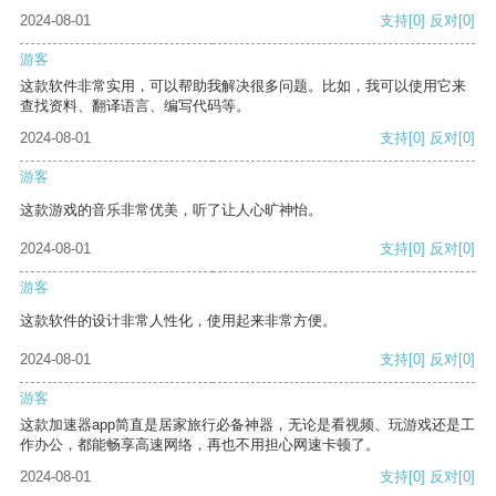
2024-08-01
支持
[0]
反对
[0]
游客
这款软件非常实用，可以帮助我解决很多问题。比如，我可以使用它来
查找资料、翻译语言、编写代码等。
2024-08-01
支持
[0]
反对
[0]
游客
这款游戏的音乐非常优美，听了让人心旷神怡。
2024-08-01
支持
[0]
反对
[0]
游客
这款软件的设计非常人性化，使用起来非常方便。
2024-08-01
支持
[0]
反对
[0]
游客
这款加速器app简直是居家旅行必备神器，无论是看视频、玩游戏还是工
作办公，都能畅享高速网络，再也不用担心网速卡顿了。
2024-08-01
支持
[0]
反对
[0]