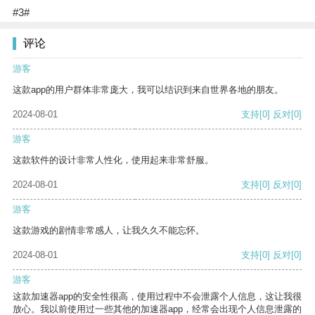
#3#
评论
游客
这款app的用户群体非常庞大，我可以结识到来自世界各地的朋友。
2024-08-01
支持
[0]
反对
[0]
游客
这款软件的设计非常人性化，使用起来非常舒服。
2024-08-01
支持
[0]
反对
[0]
游客
这款游戏的剧情非常感人，让我久久不能忘怀。
2024-08-01
支持
[0]
反对
[0]
游客
这款加速器app的安全性很高，使用过程中不会泄露个人信息，这让我很
放心。我以前使用过一些其他的加速器app，经常会出现个人信息泄露的