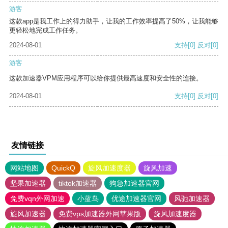
游客
这款app是我工作上的得力助手，让我的工作效率提高了50%，让我能够
更轻松地完成工作任务。
2024-08-01
支持
[0]
反对
[0]
游客
这款加速器VPM应用程序可以给你提供最高速度和安全性的连接。
2024-08-01
支持
[0]
反对
[0]
友情链接
网站地图
QuickQ
旋风加速度器
旋风加速
坚果加速器
tiktok加速器
狗急加速器官网
免费vqn外网加速
小蓝鸟
优途加速器官网
风驰加速器
旋风加速器
免费vps加速器外网苹果版
旋风加速度器