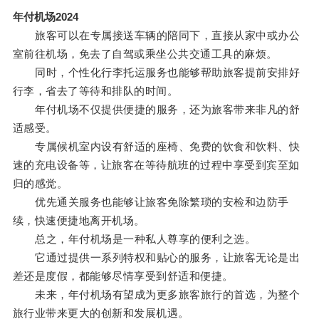
年付机场2024
旅客可以在专属接送车辆的陪同下，直接从家中或办公
室前往机场，免去了自驾或乘坐公共交通工具的麻烦。
同时，个性化行李托运服务也能够帮助旅客提前安排好
行李，省去了等待和排队的时间。
年付机场不仅提供便捷的服务，还为旅客带来非凡的舒
适感受。
专属候机室内设有舒适的座椅、免费的饮食和饮料、快
速的充电设备等，让旅客在等待航班的过程中享受到宾至如
归的感觉。
优先通关服务也能够让旅客免除繁琐的安检和边防手
续，快速便捷地离开机场。
总之，年付机场是一种私人尊享的便利之选。
它通过提供一系列特权和贴心的服务，让旅客无论是出
差还是度假，都能够尽情享受到舒适和便捷。
未来，年付机场有望成为更多旅客旅行的首选，为整个
旅行业带来更大的创新和发展机遇。