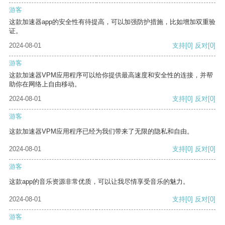
游客
这款加速器app的安全性有待提高，可以加强防护措施，比如增加双重验
证。
2024-08-01
支持
[0]
反对
[0]
游客
这款加速器VPM应用程序可以给你提供最高速度和安全性的连接，并帮
助你在网络上自由移动。
2024-08-01
支持
[0]
反对
[0]
游客
这款加速器VPM应用程序已经为我们带来了无限的隐私和自由。
2024-08-01
支持
[0]
反对
[0]
游客
这款app的音乐资源非常优质，可以让我尽情享受音乐的魅力。
2024-08-01
支持
[0]
反对
[0]
游客