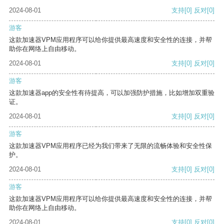
2024-08-01
支持
[0]
反对
[0]
游客
这款加速器VPM应用程序可以给你提供最高速度和安全性的连接，并帮
助你在网络上自由移动。
2024-08-01
支持
[0]
反对
[0]
游客
这款加速器app的安全性有待提高，可以加强防护措施，比如增加双重验
证。
2024-08-01
支持
[0]
反对
[0]
游客
这款加速器VPM应用程序已经为我们带来了无限的流畅体验和安全性保
护。
2024-08-01
支持
[0]
反对
[0]
游客
这款加速器VPM应用程序可以给你提供最高速度和安全性的连接，并帮
助你在网络上自由移动。
2024-08-01
支持
[0]
反对
[0]