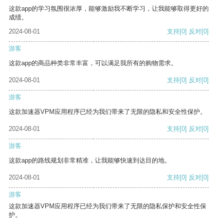
这款app的学习氛围很浓厚，能够激励我不断学习，让我能够取得更好的
成绩。
2024-08-01
支持
[0]
反对
[0]
游客
这款app的商品种类非常丰富，可以满足我所有的购物需求。
2024-08-01
支持
[0]
反对
[0]
游客
这款加速器VPM应用程序已经为我们带来了无限的隐私和安全性保护。
2024-08-01
支持
[0]
反对
[0]
游客
这款app的路线规划非常精准，让我能够快速到达目的地。
2024-08-01
支持
[0]
反对
[0]
游客
这款加速器VPM应用程序已经为我们带来了无限的隐私保护和安全性保
护。