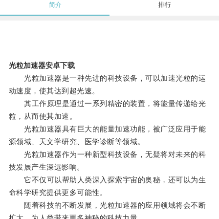
简介
排行
光粒加速器安卓下载
光粒加速器是一种先进的科技设备，可以加速光粒的运
动速度，使其达到超光速。
其工作原理是通过一系列精密的装置，将能量传递给光
粒，从而使其加速。
光粒加速器具有巨大的能量加速功能，被广泛应用于能
源领域、天文学研究、医学诊断等领域。
光粒加速器作为一种新型科技设备，无疑将对未来的科
技发展产生深远影响。
它不仅可以帮助人类深入探索宇宙的奥秘，还可以为生
命科学研究提供更多可能性。
随着科技的不断发展，光粒加速器的应用领域将会不断
扩大，为人类带来更多神秘的科技力量。