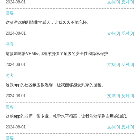
2024-08-01
支持
[0]
反对
[0]
游客
这款游戏的剧情非常感人，让我久久不能忘怀。
2024-08-01
支持
[0]
反对
[0]
游客
这款加速器VPM应用程序提供了顶级的安全性和隐私保护。
2024-08-01
支持
[0]
反对
[0]
游客
这款app的社区氛围很温馨，让我能够感受到家的温暖。
2024-08-01
支持
[0]
反对
[0]
游客
这款app的老师非常专业，教学水平很高，让我能够学到实用的知识。
2024-08-01
支持
[0]
反对
[0]
游客