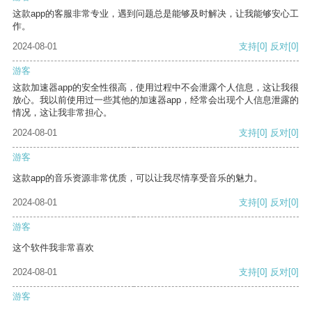
这款app的客服非常专业，遇到问题总是能够及时解决，让我能够安心工
作。
2024-08-01
支持
[0]
反对
[0]
游客
这款加速器app的安全性很高，使用过程中不会泄露个人信息，这让我很
放心。我以前使用过一些其他的加速器app，经常会出现个人信息泄露的
情况，这让我非常担心。
2024-08-01
支持
[0]
反对
[0]
游客
这款app的音乐资源非常优质，可以让我尽情享受音乐的魅力。
2024-08-01
支持
[0]
反对
[0]
游客
这个软件我非常喜欢
2024-08-01
支持
[0]
反对
[0]
游客