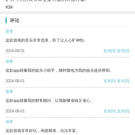
#3#
评论
游客
这款游戏的音乐非常优美，听了让人心旷神怡。
2024-08-01
支持
[0]
反对
[0]
游客
这款app就像我的娱乐小助手，随时随地为我的娱乐提供帮助。
2024-08-01
支持
[0]
反对
[0]
游客
这款app就像我的财务顾问，让我能够省钱又省心。
2024-08-01
支持
[0]
反对
[0]
游客
这款游戏非常好玩，画面精美，玩法丰富。