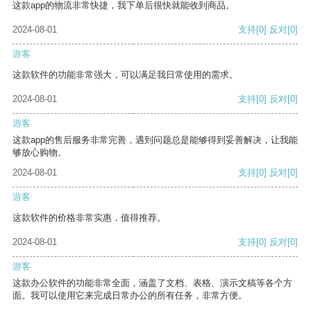
这款app的物流非常快捷，我下单后很快就能收到商品。
2024-08-01
支持
[0]
反对
[0]
游客
这款软件的功能非常强大，可以满足我日常使用的需求。
2024-08-01
支持
[0]
反对
[0]
游客
这款app的售后服务非常完善，遇到问题总是能够得到妥善解决，让我能
够放心购物。
2024-08-01
支持
[0]
反对
[0]
游客
这款软件的价格非常实惠，值得推荐。
2024-08-01
支持
[0]
反对
[0]
游客
这款办公软件的功能非常全面，涵盖了文档、表格、演示文稿等各个方
面。我可以使用它来完成日常办公的所有任务，非常方便。