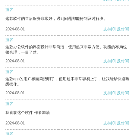
游客
这款软件的售后服务非常好，遇到问题都能得到及时解决。
2024-08-01
支持
[0]
反对
[0]
游客
这款办公软件的界面设计非常简洁，使用起来非常方便。功能的布局也
很合理，一目了然。
2024-08-01
支持
[0]
反对
[0]
游客
这款app的用户界面简洁明了，使用起来非常容易上手，让我能够快速熟
悉操作。
2024-08-01
支持
[0]
反对
[0]
游客
我喜欢这个软件 作者加油
2024-08-01
支持
[0]
反对
[0]
游客