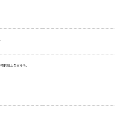
。
你在网络上自由移动。