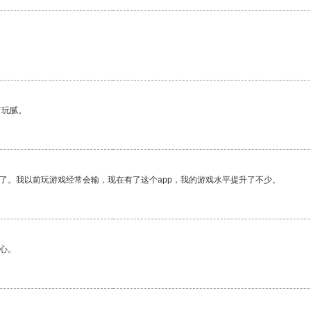
有玩腻。
了。我以前玩游戏经常会输，现在有了这个app，我的游戏水平提升了不少。
心。