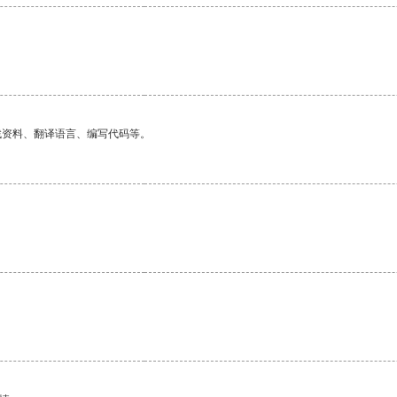
。
找资料、翻译语言、编写代码等。