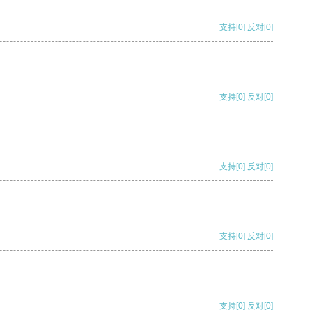
支持
[0]
反对
[0]
支持
[0]
反对
[0]
支持
[0]
反对
[0]
支持
[0]
反对
[0]
支持
[0]
反对
[0]