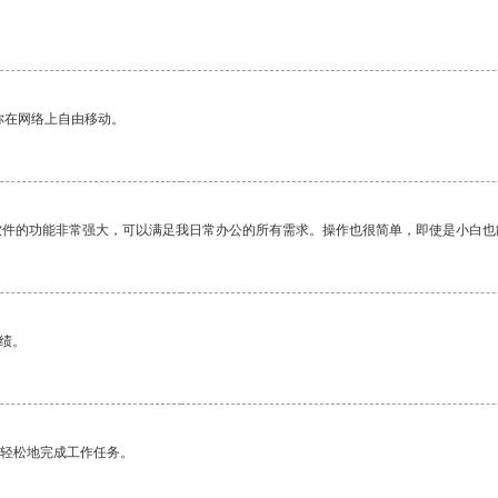
你在网络上自由移动。
软件的功能非常强大，可以满足我日常办公的所有需求。操作也很简单，即使是小白也
绩。
更轻松地完成工作任务。