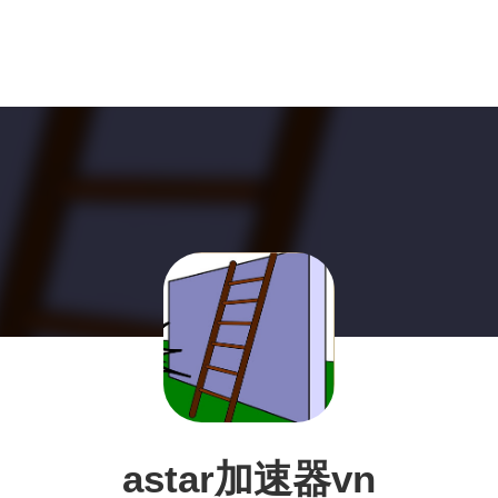
astar加速器vn