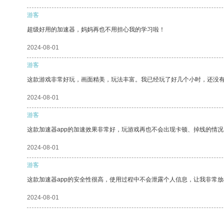
游客
超级好用的加速器，妈妈再也不用担心我的学习啦！
2024-08-01
游客
这款游戏非常好玩，画面精美，玩法丰富。我已经玩了好几个小时，还没
2024-08-01
游客
这款加速器app的加速效果非常好，玩游戏再也不会出现卡顿、掉线的情况
2024-08-01
游客
这款加速器app的安全性很高，使用过程中不会泄露个人信息，让我非常放
2024-08-01