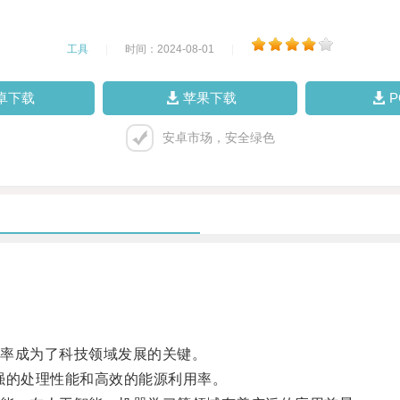
工具
|
时间：2024-08-01
|
卓下载
苹果下载
安卓市场，安全绿色
率成为了科技领域发展的关键。
强的处理性能和高效的能源利用率。