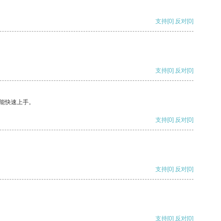
支持
[0]
反对
[0]
支持
[0]
反对
[0]
能快速上手。
支持
[0]
反对
[0]
支持
[0]
反对
[0]
支持
[0]
反对
[0]