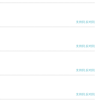
支持
[0]
反对
[0]
支持
[0]
反对
[0]
支持
[0]
反对
[0]
支持
[0]
反对
[0]