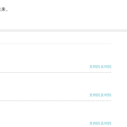
未来。
支持
[0]
反对
[0]
支持
[0]
反对
[0]
支持
[0]
反对
[0]