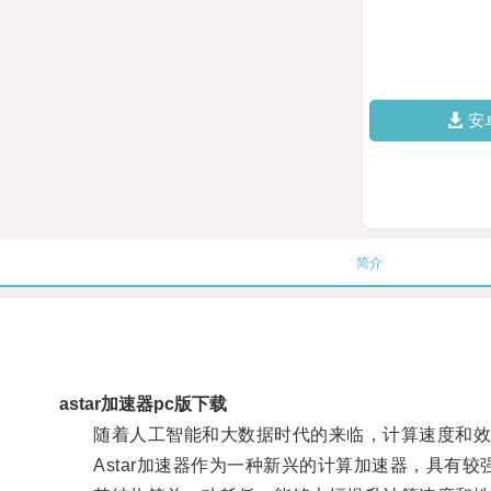
安
简介
astar加速器pc版下载
随着人工智能和大数据时代的来临，计算速度和效
Astar加速器作为一种新兴的计算加速器，具有较