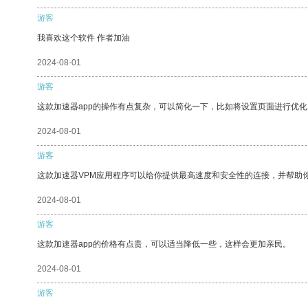
游客
我喜欢这个软件 作者加油
2024-08-01
游客
这款加速器app的操作有点复杂，可以简化一下，比如将设置页面进行优化
2024-08-01
游客
这款加速器VPM应用程序可以给你提供最高速度和安全性的连接，并帮助
2024-08-01
游客
这款加速器app的价格有点贵，可以适当降低一些，这样会更加亲民。
2024-08-01
游客