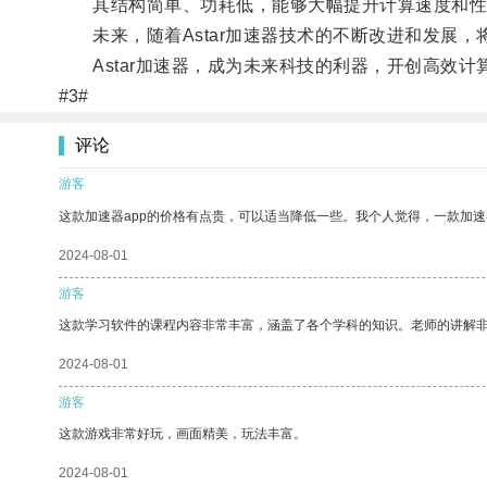
其结构简单、功耗低，能够大幅提升计算速度和性
未来，随着Astar加速器技术的不断改进和发展，
Astar加速器，成为未来科技的利器，开创高效计
#3#
评论
游客
这款加速器app的价格有点贵，可以适当降低一些。我个人觉得，一款加速
2024-08-01
游客
这款学习软件的课程内容非常丰富，涵盖了各个学科的知识。老师的讲解
2024-08-01
游客
这款游戏非常好玩，画面精美，玩法丰富。
2024-08-01