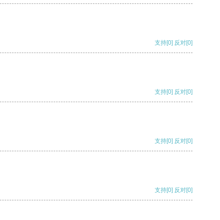
支持
[0]
反对
[0]
支持
[0]
反对
[0]
支持
[0]
反对
[0]
支持
[0]
反对
[0]