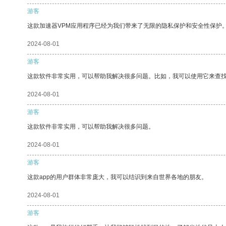
游客
这款加速器VPM应用程序已经为我们带来了无限的隐私保护和安全性保护
2024-08-01
游客
这款软件非常实用，可以帮助我解决很多问题。比如，我可以使用它来查
2024-08-01
游客
这款软件非常实用，可以帮助我解决很多问题。
2024-08-01
游客
这款app的用户群体非常庞大，我可以结识到来自世界各地的朋友。
2024-08-01
游客