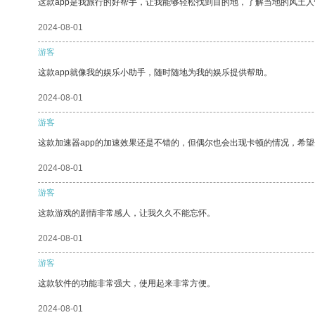
这款app是我旅行的好帮手，让我能够轻松找到目的地，了解当地的风土人
2024-08-01
游客
这款app就像我的娱乐小助手，随时随地为我的娱乐提供帮助。
2024-08-01
游客
这款加速器app的加速效果还是不错的，但偶尔也会出现卡顿的情况，希
2024-08-01
游客
这款游戏的剧情非常感人，让我久久不能忘怀。
2024-08-01
游客
这款软件的功能非常强大，使用起来非常方便。
2024-08-01