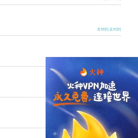
支持
[0]
反对
[0]
支持
[0]
反对
[0]
支持
[0]
反对
[0]
支持
[0]
反对
[0]