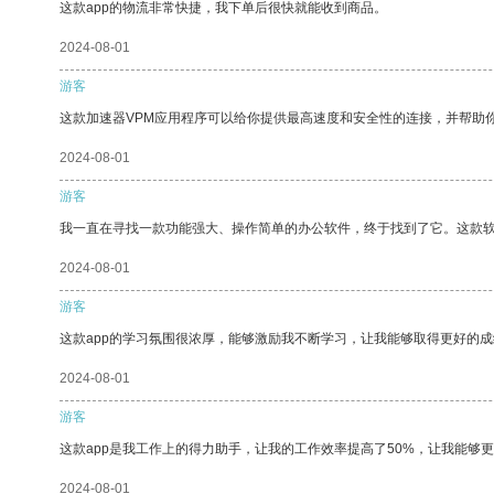
这款app的物流非常快捷，我下单后很快就能收到商品。
2024-08-01
游客
这款加速器VPM应用程序可以给你提供最高速度和安全性的连接，并帮助
2024-08-01
游客
我一直在寻找一款功能强大、操作简单的办公软件，终于找到了它。这款
2024-08-01
游客
这款app的学习氛围很浓厚，能够激励我不断学习，让我能够取得更好的成
2024-08-01
游客
这款app是我工作上的得力助手，让我的工作效率提高了50%，让我能够
2024-08-01