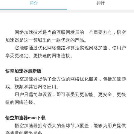
简介
排行
网络加速技术是当前互联网发展的一个重要方向，悟空
加速器是这一领域里的一款优秀的产品。
它能够通过优化网络链路和算法实现网络加速，使用户
享受更稳定、更快速的网络连接。
悟空加速器最新版
悟空加速器提供了全方位的网络优化服务，包括加速游
戏、视频和其它网络应用。
用户只需简单设置，即可享受到更智能、更安全、更快
捷的网络连接。
悟空加速器mac下载
悟空加速器拥有强大的全球节点覆盖，能够为用户提供
高质量的网络服务。