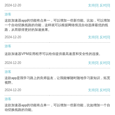
2024-12-20
支持
[0]
反对
[0]
游客
这款加速器app的功能有点单一，可以增加一些新功能。比如，可以增加
一个自动切换线路的功能，这样就可以根据网络情况自动选择最优的线
路，从而获得更好的加速效果。
2024-12-20
支持
[0]
反对
[0]
游客
这款加速器VPM应用程序可以给你提供最高速度和安全性的连接。
2024-12-20
支持
[0]
反对
[0]
游客
这款app是我学习路上的良师益友，让我能够随时随地学习新知识，拓宽
视野。
2024-12-20
支持
[0]
反对
[0]
游客
这款加速器app的功能有点单一，可以增加一些新功能，比如增加一个自
动切换线路的功能。