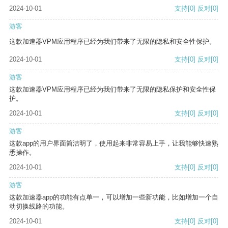
2024-10-01
支持
[0]
反对
[0]
游客
这款加速器VPM应用程序已经为我们带来了无限的隐私和安全性保护。
2024-10-01
支持
[0]
反对
[0]
游客
这款加速器VPM应用程序已经为我们带来了无限的隐私保护和安全性保
护。
2024-10-01
支持
[0]
反对
[0]
游客
这款app的用户界面简洁明了，使用起来非常容易上手，让我能够快速熟
悉操作。
2024-10-01
支持
[0]
反对
[0]
游客
这款加速器app的功能有点单一，可以增加一些新功能，比如增加一个自
动切换线路的功能。
2024-10-01
支持
[0]
反对
[0]