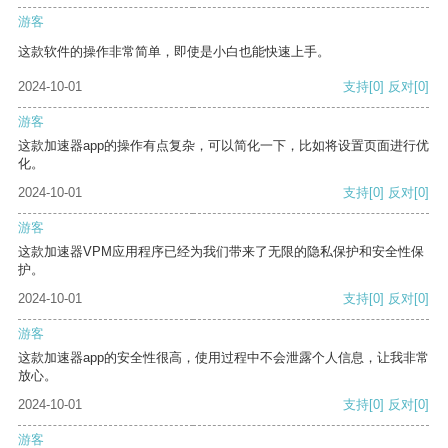
游客
这款软件的操作非常简单，即使是小白也能快速上手。
2024-10-01
支持
[0]
反对
[0]
游客
这款加速器app的操作有点复杂，可以简化一下，比如将设置页面进行优
化。
2024-10-01
支持
[0]
反对
[0]
游客
这款加速器VPM应用程序已经为我们带来了无限的隐私保护和安全性保
护。
2024-10-01
支持
[0]
反对
[0]
游客
这款加速器app的安全性很高，使用过程中不会泄露个人信息，让我非常
放心。
2024-10-01
支持
[0]
反对
[0]
游客