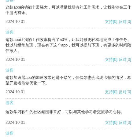
这款app的功能非常强大，可以满足我所有的工作需求，让我能够在工作
中游刃有余。
2024-10-01
支持
[0]
反对
[0]
游客
这款app让我的工作效率提高了50%，让我能够更轻松地完成工作任务。
我以前经常加班，现在有了这个app，我可以提前下班，有更多的时间陪
伴家人。
2024-10-01
支持
[0]
反对
[0]
游客
这款加速器app的加速效果还是不错的，但偶尔也会出现卡顿的情况，希
望开发者能够优化一下。
2024-10-01
支持
[0]
反对
[0]
游客
这款学习软件的社区氛围非常好，可以与其他学习者交流学习心得。
2024-10-01
支持
[0]
反对
[0]
游客