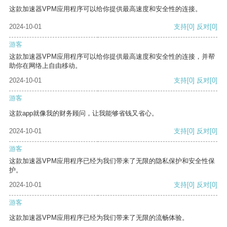
这款加速器VPM应用程序可以给你提供最高速度和安全性的连接。
2024-10-01
支持
[0]
反对
[0]
游客
这款加速器VPM应用程序可以给你提供最高速度和安全性的连接，并帮
助你在网络上自由移动。
2024-10-01
支持
[0]
反对
[0]
游客
这款app就像我的财务顾问，让我能够省钱又省心。
2024-10-01
支持
[0]
反对
[0]
游客
这款加速器VPM应用程序已经为我们带来了无限的隐私保护和安全性保
护。
2024-10-01
支持
[0]
反对
[0]
游客
这款加速器VPM应用程序已经为我们带来了无限的流畅体验。