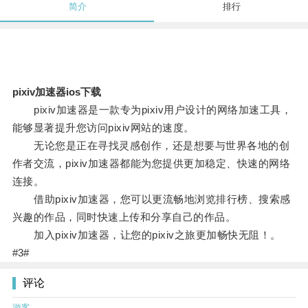
简介
排行
pixiv加速器ios下载
pixiv加速器是一款专为pixiv用户设计的网络加速工具，
能够显著提升您访问pixiv网站的速度。
无论您是正在寻找灵感创作，还是想要与世界各地的创
作者交流，pixiv加速器都能为您提供更加稳定、快速的网络
连接。
借助pixiv加速器，您可以更流畅地浏览排行榜、搜索感
兴趣的作品，同时快速上传和分享自己的作品。
加入pixiv加速器，让您的pixiv之旅更加畅快无阻！。
#3#
评论
游客