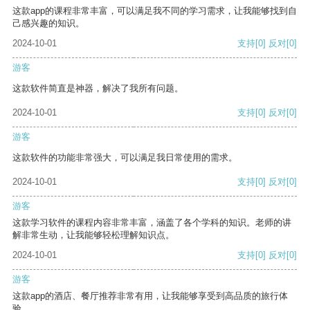
这款app的课程非常丰富，可以满足我不同的学习需求，让我能够找到自
己感兴趣的知识。
2024-10-01
支持
[0]
反对
[0]
游客
这款软件简直是神器，解决了我所有问题。
2024-10-01
支持
[0]
反对
[0]
游客
这款软件的功能非常强大，可以满足我日常使用的需求。
2024-10-01
支持
[0]
反对
[0]
游客
这款学习软件的课程内容非常丰富，涵盖了各个学科的知识。老师的讲
解非常生动，让我能够轻松理解知识点。
2024-10-01
支持
[0]
反对
[0]
游客
这款app的酒店、餐厅推荐非常有用，让我能够享受到高品质的旅行体
验。