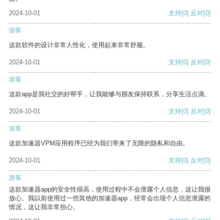
2024-10-01
支持
[0]
反对
[0]
游客
这款软件的设计非常人性化，使用起来非常舒服。
2024-10-01
支持
[0]
反对
[0]
游客
这款app是我社交的好帮手，让我能够与朋友保持联系，分享生活点滴。
2024-10-01
支持
[0]
反对
[0]
游客
这款加速器VPM应用程序已经为我们带来了无限的隐私和自由。
2024-10-01
支持
[0]
反对
[0]
游客
这款加速器app的安全性很高，使用过程中不会泄露个人信息，这让我很
放心。我以前使用过一些其他的加速器app，经常会出现个人信息泄露的
情况，这让我非常担心。