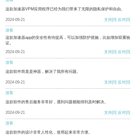
这款加速器VPM应用程序已经为我们带来了无限的隐私保护和自由。
2024-09-21
支持
[0]
反对
[0]
游客
这款加速器app的安全性有待提高，可以加强防护措施，比如增加双重验
证。
2024-09-21
支持
[0]
反对
[0]
游客
这款软件简直是神器，解决了我所有问题。
2024-09-21
支持
[0]
反对
[0]
游客
这款软件的售后服务非常好，遇到问题都能得到及时解决。
2024-09-21
支持
[0]
反对
[0]
游客
这款软件的设计非常人性化，使用起来非常方便。