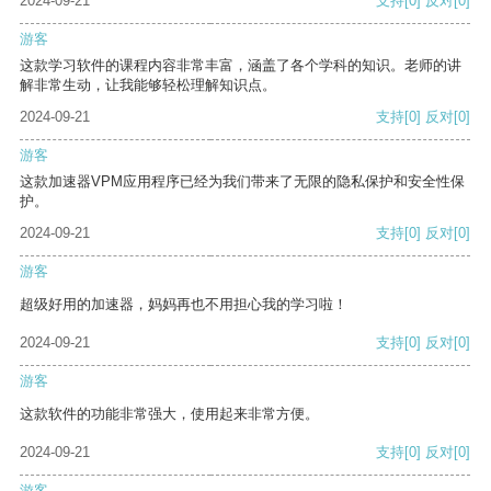
2024-09-21
支持
[0]
反对
[0]
游客
这款学习软件的课程内容非常丰富，涵盖了各个学科的知识。老师的讲
解非常生动，让我能够轻松理解知识点。
2024-09-21
支持
[0]
反对
[0]
游客
这款加速器VPM应用程序已经为我们带来了无限的隐私保护和安全性保
护。
2024-09-21
支持
[0]
反对
[0]
游客
超级好用的加速器，妈妈再也不用担心我的学习啦！
2024-09-21
支持
[0]
反对
[0]
游客
这款软件的功能非常强大，使用起来非常方便。
2024-09-21
支持
[0]
反对
[0]
游客