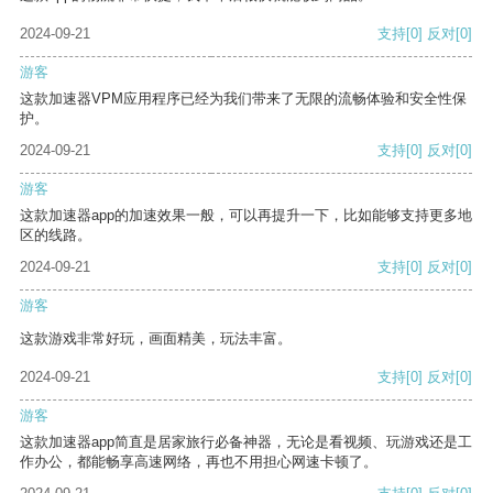
2024-09-21
支持
[0]
反对
[0]
游客
这款加速器VPM应用程序已经为我们带来了无限的流畅体验和安全性保
护。
2024-09-21
支持
[0]
反对
[0]
游客
这款加速器app的加速效果一般，可以再提升一下，比如能够支持更多地
区的线路。
2024-09-21
支持
[0]
反对
[0]
游客
这款游戏非常好玩，画面精美，玩法丰富。
2024-09-21
支持
[0]
反对
[0]
游客
这款加速器app简直是居家旅行必备神器，无论是看视频、玩游戏还是工
作办公，都能畅享高速网络，再也不用担心网速卡顿了。