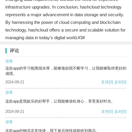
infrastructure upgrades. In conclusion, hashcloud technology
represents a major advancement in data storage and security.
By harnessing the power of cloud computing and blockchain
technology, hashcloud offers a secure and scalable solution for
managing data in today's digital world.#3#
评论
游客
这款app的学习氛围很浓厚，能够激励我不断学习，让我能够取得更好的
成绩。
2024-09-21
支持
[0]
反对
[0]
游客
这款app是我娱乐的好帮手，让我能够放松身心，享受美好时光。
2024-09-21
支持
[0]
反对
[0]
游客
这款app的物流非常快捷，我下单后很快就能收到商品。