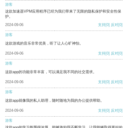
游客
这款加速器VPM应用程序已经为我们带来了无限的隐私保护和安全性保
护。
2024-09-06
支持
[0]
反对
[0]
游客
这款游戏的音乐非常优美，听了让人心旷神怡。
2024-09-06
支持
[0]
反对
[0]
游客
这款app的功能非常丰富，可以满足我不同的社交需求。
2024-09-06
支持
[0]
反对
[0]
游客
这款app就像我的私人助理，随时随地为我的办公提供帮助。
2024-09-06
支持
[0]
反对
[0]
游客
这款app的学习氛围很浓厚，能够激励我不断学习，让我能够取得更好的