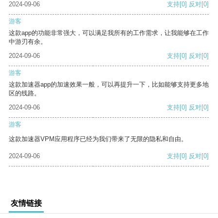
2024-09-06
支持
[0]
反对
[0]
游客
这款app的功能非常强大，可以满足我所有的工作需求，让我能够在工作
中游刃有余。
2024-09-06
支持
[0]
反对
[0]
游客
这款加速器app的加速效果一般，可以再提升一下，比如能够支持更多地
区的线路。
2024-09-06
支持
[0]
反对
[0]
游客
这款加速器VPM应用程序已经为我们带来了无限的隐私和自由。
2024-09-06
支持
[0]
反对
[0]
友情链接