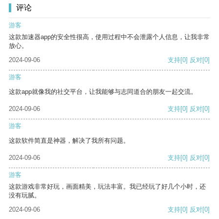
评论
游客
这款加速器app的安全性很高，使用过程中不会泄露个人信息，让我非常
放心。
2024-09-06
支持
[0]
反对
[0]
游客
这款app就像我的社交平台，让我能够与志同道合的朋友一起交流。
2024-09-06
支持
[0]
反对
[0]
游客
这款软件简直是神器，解决了我所有问题。
2024-09-06
支持
[0]
反对
[0]
游客
这款游戏非常好玩，画面精美，玩法丰富。我已经玩了好几个小时，还
没有玩腻。
2024-09-06
支持
[0]
反对
[0]