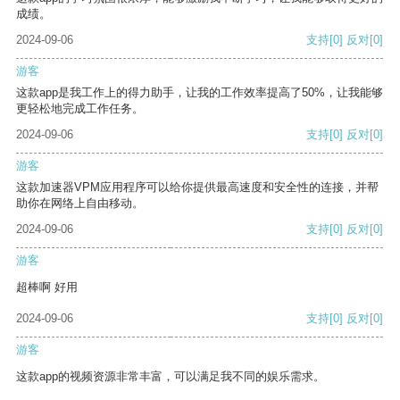
成绩。
2024-09-06
支持
[0]
反对
[0]
游客
这款app是我工作上的得力助手，让我的工作效率提高了50%，让我能够
更轻松地完成工作任务。
2024-09-06
支持
[0]
反对
[0]
游客
这款加速器VPM应用程序可以给你提供最高速度和安全性的连接，并帮
助你在网络上自由移动。
2024-09-06
支持
[0]
反对
[0]
游客
超棒啊 好用
2024-09-06
支持
[0]
反对
[0]
游客
这款app的视频资源非常丰富，可以满足我不同的娱乐需求。