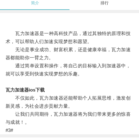
简介
排行
瓦力加速器是一种高科技产品，通过其独特的原理和技
术，可以帮助人们加速实现梦想和愿望。
无论是事业成功、财富积累，还是健康幸福，瓦力加速
器都能助你一臂之力。
通过简单设置和操作，将自己的目标输入到加速器中，
就可以享受到快速实现梦想的乐趣。
瓦力加速器ios下载
不仅如此，瓦力加速器还能帮助个人拓展思维，激发创
新灵感，为社会进步贡献力量。
让我们共同期待，瓦力加速器将为我们带来更多的惊喜
与成就！。
#3#