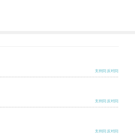
支持
[0]
反对
[0]
支持
[0]
反对
[0]
支持
[0]
反对
[0]