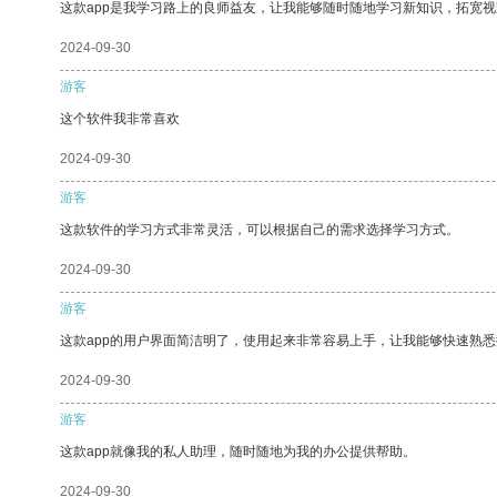
这款app是我学习路上的良师益友，让我能够随时随地学习新知识，拓宽视
2024-09-30
游客
这个软件我非常喜欢
2024-09-30
游客
这款软件的学习方式非常灵活，可以根据自己的需求选择学习方式。
2024-09-30
游客
这款app的用户界面简洁明了，使用起来非常容易上手，让我能够快速熟悉
2024-09-30
游客
这款app就像我的私人助理，随时随地为我的办公提供帮助。
2024-09-30