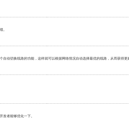
绩。
一个自动切换线路的功能，这样就可以根据网络情况自动选择最优的线路，从而获得更
望开发者能够优化一下。