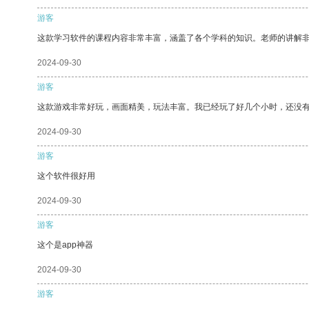
游客
这款学习软件的课程内容非常丰富，涵盖了各个学科的知识。老师的讲解
2024-09-30
游客
这款游戏非常好玩，画面精美，玩法丰富。我已经玩了好几个小时，还没
2024-09-30
游客
这个软件很好用
2024-09-30
游客
这个是app神器
2024-09-30
游客