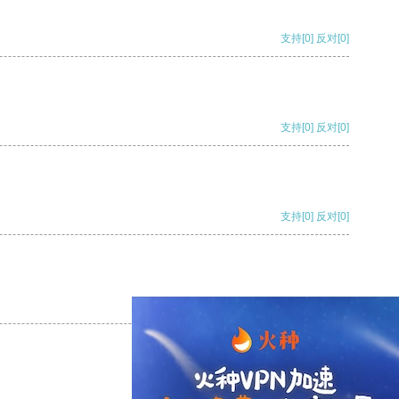
支持
[0]
反对
[0]
支持
[0]
反对
[0]
支持
[0]
反对
[0]
支持
[0]
反对
[0]
支持
[0]
反对
[0]