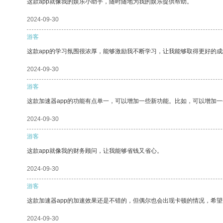
这款app就像我的娱乐小助手，随时随地为我的娱乐提供帮助。
2024-09-30
游客
这款app的学习氛围很浓厚，能够激励我不断学习，让我能够取得更好的成
2024-09-30
游客
这款加速器app的功能有点单一，可以增加一些新功能。比如，可以增加
2024-09-30
游客
这款app就像我的财务顾问，让我能够省钱又省心。
2024-09-30
游客
这款加速器app的加速效果还是不错的，但偶尔也会出现卡顿的情况，希
2024-09-30