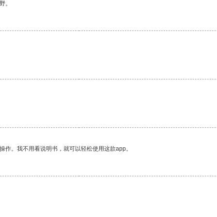
野。
操作。我不用看说明书，就可以轻松使用这款app。