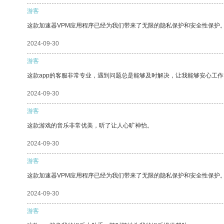
游客
这款加速器VPM应用程序已经为我们带来了无限的隐私保护和安全性保护
2024-09-30
游客
这款app的客服非常专业，遇到问题总是能够及时解决，让我能够安心工作
2024-09-30
游客
这款游戏的音乐非常优美，听了让人心旷神怡。
2024-09-30
游客
这款加速器VPM应用程序已经为我们带来了无限的隐私保护和安全性保护
2024-09-30
游客