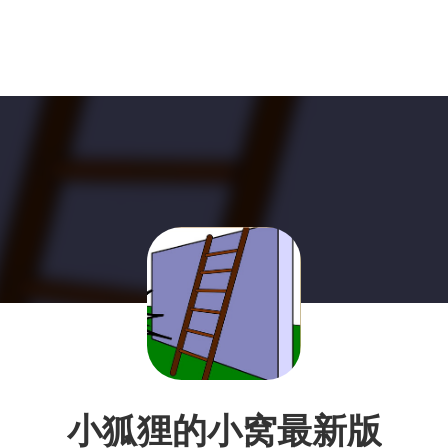
小狐狸的小窝最新版