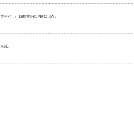
非常生动，让我能够轻松理解知识点。
有玩腻。