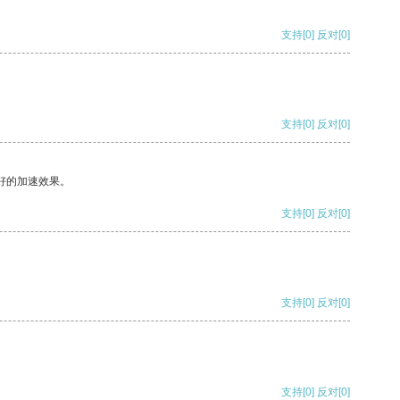
支持
[0]
反对
[0]
支持
[0]
反对
[0]
好的加速效果。
支持
[0]
反对
[0]
支持
[0]
反对
[0]
支持
[0]
反对
[0]