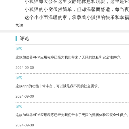
小狐狸每天会在这里安静地休息和玩耍，这里是它
小狐狸的小窝虽然简单，但却温馨而舒适，每当夜
这个小小而温暖的家，承载着小狐狸的快乐和幸福
#3#
评论
游客
这款加速器VPM应用程序已经为我们带来了无限的隐私和安全性保护。
2024-09-30
游客
这款app的功能非常丰富，可以满足我不同的社交需求。
2024-09-30
游客
这款加速器VPM应用程序已经为我们带来了无限的流畅体验和安全性保护
2024-09-30