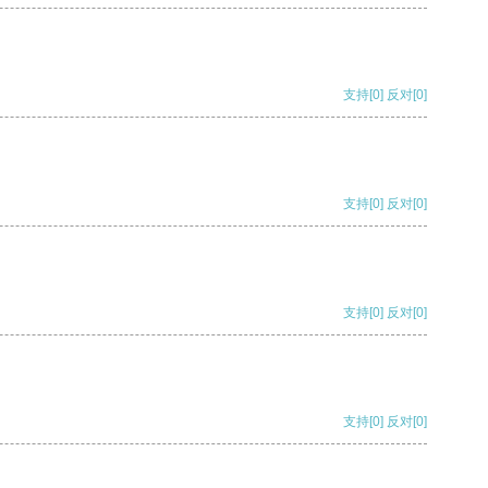
支持
[0]
反对
[0]
支持
[0]
反对
[0]
支持
[0]
反对
[0]
支持
[0]
反对
[0]