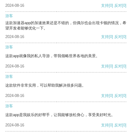
2024-08-16
支持
[0]
反对
[0]
游客
这款加速器app的加速效果还是不错的，但偶尔也会出现卡顿的情况，希
望开发者能够优化一下。
2024-08-16
支持
[0]
反对
[0]
游客
这款app就像我的私人导游，带我领略世界各地的美景。
2024-08-16
支持
[0]
反对
[0]
游客
这款软件非常实用，可以帮助我解决很多问题。
2024-08-16
支持
[0]
反对
[0]
游客
这款app是我娱乐的好帮手，让我能够放松身心，享受美好时光。
2024-08-16
支持
[0]
反对
[0]