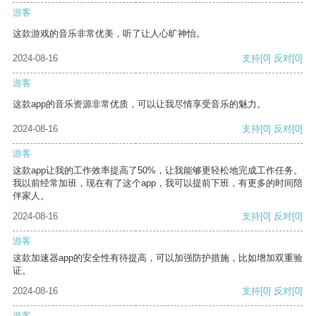
游客
这款游戏的音乐非常优美，听了让人心旷神怡。
2024-08-16
支持
[0]
反对
[0]
游客
这款app的音乐资源非常优质，可以让我尽情享受音乐的魅力。
2024-08-16
支持
[0]
反对
[0]
游客
这款app让我的工作效率提高了50%，让我能够更轻松地完成工作任务。
我以前经常加班，现在有了这个app，我可以提前下班，有更多的时间陪
伴家人。
2024-08-16
支持
[0]
反对
[0]
游客
这款加速器app的安全性有待提高，可以加强防护措施，比如增加双重验
证。
2024-08-16
支持
[0]
反对
[0]
游客