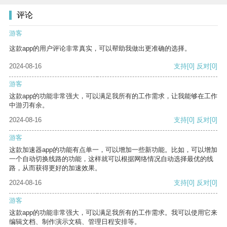
评论
游客
这款app的用户评论非常真实，可以帮助我做出更准确的选择。
2024-08-16
支持
[0]
反对
[0]
游客
这款app的功能非常强大，可以满足我所有的工作需求，让我能够在工作
中游刃有余。
2024-08-16
支持
[0]
反对
[0]
游客
这款加速器app的功能有点单一，可以增加一些新功能。比如，可以增加
一个自动切换线路的功能，这样就可以根据网络情况自动选择最优的线
路，从而获得更好的加速效果。
2024-08-16
支持
[0]
反对
[0]
游客
这款app的功能非常强大，可以满足我所有的工作需求。我可以使用它来
编辑文档、制作演示文稿、管理日程安排等。