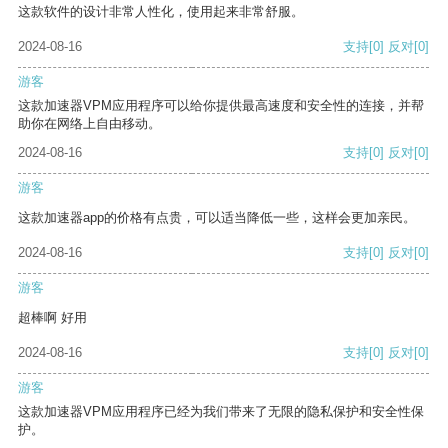
这款软件的设计非常人性化，使用起来非常舒服。
2024-08-16
支持
[0]
反对
[0]
游客
这款加速器VPM应用程序可以给你提供最高速度和安全性的连接，并帮
助你在网络上自由移动。
2024-08-16
支持
[0]
反对
[0]
游客
这款加速器app的价格有点贵，可以适当降低一些，这样会更加亲民。
2024-08-16
支持
[0]
反对
[0]
游客
超棒啊 好用
2024-08-16
支持
[0]
反对
[0]
游客
这款加速器VPM应用程序已经为我们带来了无限的隐私保护和安全性保
护。