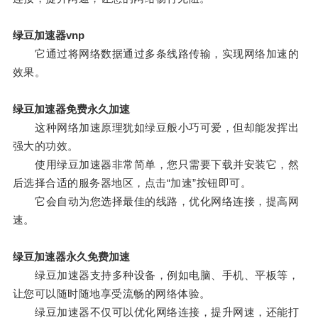
绿豆加速器vnp
它通过将网络数据通过多条线路传输，实现网络加速的
效果。
绿豆加速器免费永久加速
这种网络加速原理犹如绿豆般小巧可爱，但却能发挥出
强大的功效。
使用绿豆加速器非常简单，您只需要下载并安装它，然
后选择合适的服务器地区，点击“加速”按钮即可。
它会自动为您选择最佳的线路，优化网络连接，提高网
速。
绿豆加速器永久免费加速
绿豆加速器支持多种设备，例如电脑、手机、平板等，
让您可以随时随地享受流畅的网络体验。
绿豆加速器不仅可以优化网络连接，提升网速，还能打