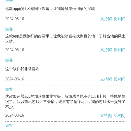
这款app的社区氛围很温馨，让我能够感受到家的温暖。
2024-08-16
支持
[0]
反对
[0]
游客
这款app是我旅行的好帮手，让我能够轻松找到目的地，了解当地的风土
人情。
2024-08-16
支持
[0]
反对
[0]
游客
这个软件我非常喜欢
2024-08-16
支持
[0]
反对
[0]
游客
这款加速器app的加速效果非常好，玩游戏再也不会出现卡顿、掉线的情
况了。我以前玩游戏经常会输，现在有了这个app，我的游戏水平提升了
不少。
2024-08-16
支持
[0]
反对
[0]
游客