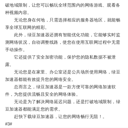
破地域限制，让您可以畅玩全球范围内的网络游戏、观看各
种视频内容。
无论您身在何地，只需选择相应的服务器地区，就能畅
享全球互联网的精彩。
此外，绿豆加速器还拥有智能优化功能，它能够实时监
测网络状况，自动调整线路，使您在使用互联网过程中无需
手动操作。
它还提供了安全加密功能，保护您的隐私数据不被泄
露。
无论您是在家里、办公室还是公共场所使用网络，绿豆
加速器都能有效提升您的网络安全。
总而言之，绿豆加速器是一款方便可靠的网络加速软
件，为您提供流畅且安全的网络体验。
无论是为了解决网络延迟问题，还是打破地域限制，绿
豆加速器都能满足您的需求。
赶快下载绿豆加速器，让您的网络畅行无阻！。
#3#