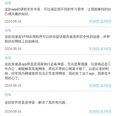
游客
这款app的课程非常丰富，可以满足我不同的学习需求，让我能够找到自
己感兴趣的知识。
2024-08-16
支持
[0]
反对
[0]
游客
这款加速器VPM应用程序可以给你提供最高速度和安全性的连接，并帮
助你在网络上自由移动。
2024-08-16
支持
[0]
反对
[0]
游客
这款加速器app简直是居家旅行必备神器，无论是看视频、玩游戏还是工
作办公，都能畅享高速网络，再也不用担心网速卡顿了。以前出差的时
候，经常因为网速慢而无法正常使用网络，现在有了这个app，我再也不
用担心了。
2024-08-16
支持
[0]
反对
[0]
游客
这款软件简直是神器，解决了我所有问题。
2024-08-16
支持
[0]
反对
[0]