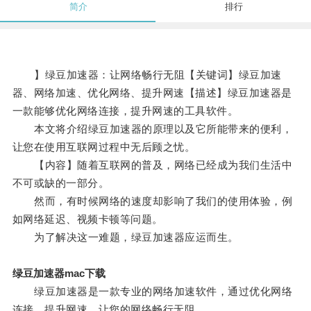
简介
排行
】绿豆加速器：让网络畅行无阻【关键词】绿豆加速
器、网络加速、优化网络、提升网速【描述】绿豆加速器是
一款能够优化网络连接，提升网速的工具软件。
本文将介绍绿豆加速器的原理以及它所能带来的便利，
让您在使用互联网过程中无后顾之忧。
【内容】随着互联网的普及，网络已经成为我们生活中
不可或缺的一部分。
然而，有时候网络的速度却影响了我们的使用体验，例
如网络延迟、视频卡顿等问题。
为了解决这一难题，绿豆加速器应运而生。
绿豆加速器mac下载
绿豆加速器是一款专业的网络加速软件，通过优化网络
连接，提升网速，让您的网络畅行无阻。