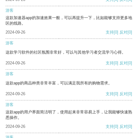
游客
这款加速器app的加速效果一般，可以再提升一下，比如能够支持更多地
区的线路。
2024-09-26
支持
[0]
反对
[0]
游客
这款学习软件的社区氛围非常好，可以与其他学习者交流学习心得。
2024-09-26
支持
[0]
反对
[0]
游客
这款app的商品种类非常丰富，可以满足我所有的购物需求。
2024-09-26
支持
[0]
反对
[0]
游客
这款app的用户界面简洁明了，使用起来非常容易上手，让我能够快速熟
悉操作。
2024-09-26
支持
[0]
反对
[0]
游客