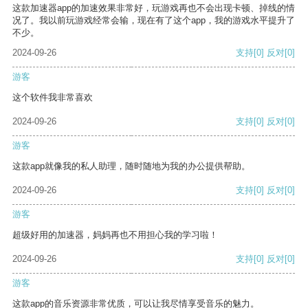
这款加速器app的加速效果非常好，玩游戏再也不会出现卡顿、掉线的情
况了。我以前玩游戏经常会输，现在有了这个app，我的游戏水平提升了
不少。
2024-09-26
支持
[0]
反对
[0]
游客
这个软件我非常喜欢
2024-09-26
支持
[0]
反对
[0]
游客
这款app就像我的私人助理，随时随地为我的办公提供帮助。
2024-09-26
支持
[0]
反对
[0]
游客
超级好用的加速器，妈妈再也不用担心我的学习啦！
2024-09-26
支持
[0]
反对
[0]
游客
这款app的音乐资源非常优质，可以让我尽情享受音乐的魅力。