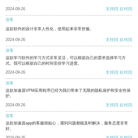
2024-09-26
支持
[0]
反对
[0]
游客
这款软件的设计非常人性化，使用起来非常舒服。
2024-09-26
支持
[0]
反对
[0]
游客
这款学习软件的学习方式非常灵活，可以根据自己的需求选择学习方
式。我可以根据自己的时间安排学习进度。
2024-09-26
支持
[0]
反对
[0]
游客
这款加速器VPM应用程序已经为我们带来了无限的隐私保护和安全性保
护。
2024-09-26
支持
[0]
反对
[0]
游客
这款加速器app的客服很贴心，遇到问题都能及时解决，服务态度非常
好。
2024-09-26
支持
[0]
反对
[0]