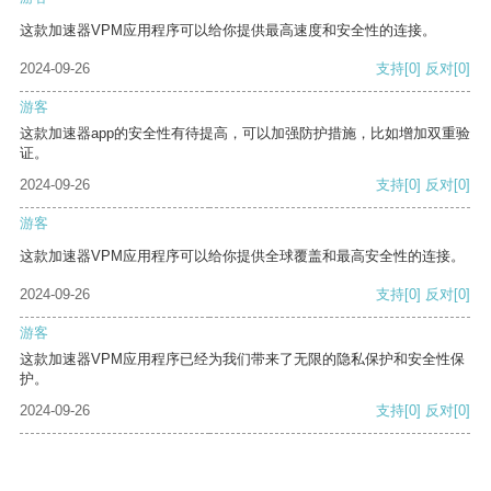
这款加速器VPM应用程序可以给你提供最高速度和安全性的连接。
2024-09-26
支持
[0]
反对
[0]
游客
这款加速器app的安全性有待提高，可以加强防护措施，比如增加双重验
证。
2024-09-26
支持
[0]
反对
[0]
游客
这款加速器VPM应用程序可以给你提供全球覆盖和最高安全性的连接。
2024-09-26
支持
[0]
反对
[0]
游客
这款加速器VPM应用程序已经为我们带来了无限的隐私保护和安全性保
护。
2024-09-26
支持
[0]
反对
[0]