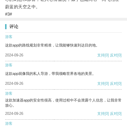
蔚蓝的天空之中。
#3#
评论
游客
这款app的路线规划非常精准，让我能够快速到达目的地。
2024-09-26
支持
[0]
反对
[0]
游客
这款app就像我的私人导游，带我领略世界各地的美景。
2024-09-26
支持
[0]
反对
[0]
游客
这款加速器app的安全性很高，使用过程中不会泄露个人信息，让我非常
放心。
2024-09-26
支持
[0]
反对
[0]
游客