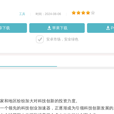
工具
|
时间：2024-08-06
|
卓下载
苹果下载
安卓市场，安全绿色
家和地区纷纷加大对科技创新的投资力度。
个领先的科技创业加速器，正逐渐成为引领科技创新发展的