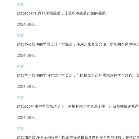
游客
这款app的社区氛围很温馨，让我能够感受到家的温暖。
2024-08-06
游客
这款办公软件的界面设计非常简洁，使用起来非常方便。功能的布局也很
2024-08-06
游客
这款学习软件的学习方式非常灵活，可以根据自己的需求选择学习方式。
2024-08-06
游客
这款app的用户界面简洁明了，使用起来非常容易上手，让我能够快速熟悉
2024-08-06
游客
这款加速器VPM应用程序可以给你提供最高速度和安全性的连接，并帮助