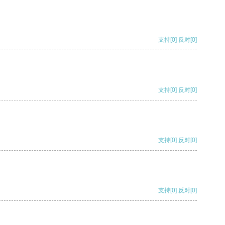
支持
[0]
反对
[0]
支持
[0]
反对
[0]
支持
[0]
反对
[0]
支持
[0]
反对
[0]