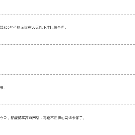
器app的价格应该在50元以下才比较合理。
绩。
作办公，都能畅享高速网络，再也不用担心网速卡顿了。