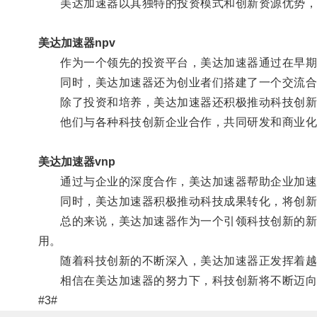
美达加速器以其独特的投资模式和创新资源优势，
美达加速器npv
作为一个领先的投资平台，美达加速器通过在早期阶
同时，美达加速器还为创业者们搭建了一个交流合作
除了投资和培养，美达加速器还积极推动科技创新
他们与各种科技创新企业合作，共同研发和商业化
美达加速器vnp
通过与企业的深度合作，美达加速器帮助企业加速
同时，美达加速器积极推动科技成果转化，将创新科
总的来说，美达加速器作为一个引领科技创新的新动
用。
随着科技创新的不断深入，美达加速器正发挥着越
相信在美达加速器的努力下，科技创新将不断迈向
#3#