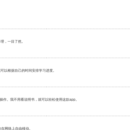
合理，一目了然。
我可以根据自己的时间安排学习进度。
操作。我不用看说明书，就可以轻松使用这款app。
你在网络上自由移动。