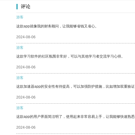
评论
游客
这款app就像我的财务顾问，让我能够省钱又省心。
2024-08-06
游客
这款学习软件的社区氛围非常好，可以与其他学习者交流学习心得。
2024-08-06
游客
这款加速器app的安全性有待提高，可以加强防护措施，比如增加双重验证
2024-08-06
游客
这款app的用户界面简洁明了，使用起来非常容易上手，让我能够快速熟
2024-08-06