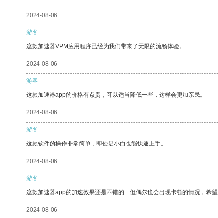
2024-08-06
游客
这款加速器VPM应用程序已经为我们带来了无限的流畅体验。
2024-08-06
游客
这款加速器app的价格有点贵，可以适当降低一些，这样会更加亲民。
2024-08-06
游客
这款软件的操作非常简单，即使是小白也能快速上手。
2024-08-06
游客
这款加速器app的加速效果还是不错的，但偶尔也会出现卡顿的情况，希
2024-08-06