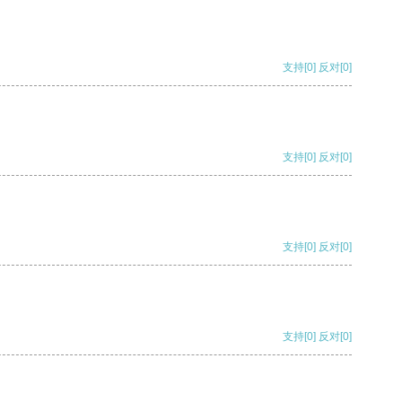
支持
[0]
反对
[0]
支持
[0]
反对
[0]
支持
[0]
反对
[0]
支持
[0]
反对
[0]