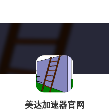
美达加速器官网