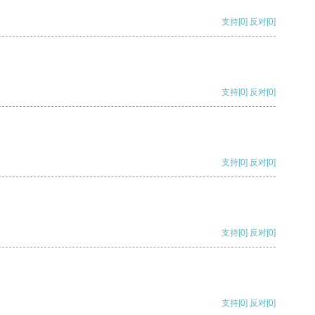
支持
[0]
反对
[0]
支持
[0]
反对
[0]
支持
[0]
反对
[0]
支持
[0]
反对
[0]
支持
[0]
反对
[0]