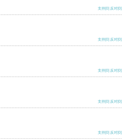
支持
[0]
反对
[0]
支持
[0]
反对
[0]
支持
[0]
反对
[0]
支持
[0]
反对
[0]
支持
[0]
反对
[0]