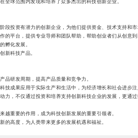
在全球范围内发现和培养了众多杰出的科技创新企业。
段投资有潜力的创新企业，为他们提供资金、技术支持和市
的平台，提供专业导师和团队帮助，帮助创业者们从创意到
的孵化发展。
创新科技产品。
产品研发周期，提高产品质量和竞争力。
技成果应用于实际生产和生活中，为经济增长和社会进步注
力，不仅通过投资和培养支持创新科技企业的发展，更通过
来越重要的作用，成为科技创新发展的重要引领者。
新的高度，为人类带来更多的发展机遇和福祉。