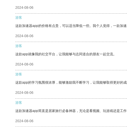
2024-08-06
游客
这款加速器app的价格有点贵，可以适当降低一些。我个人觉得，一款加速
2024-08-06
游客
这款app就像我的社交平台，让我能够与志同道合的朋友一起交流。
2024-08-06
游客
这款app的学习氛围很浓厚，能够激励我不断学习，让我能够取得更好的成
2024-08-06
游客
这款加速器app简直是居家旅行必备神器，无论是看视频、玩游戏还是工
2024-08-06