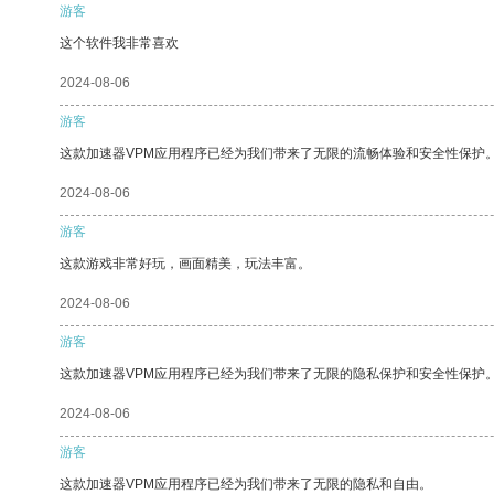
游客
这个软件我非常喜欢
2024-08-06
游客
这款加速器VPM应用程序已经为我们带来了无限的流畅体验和安全性保护
2024-08-06
游客
这款游戏非常好玩，画面精美，玩法丰富。
2024-08-06
游客
这款加速器VPM应用程序已经为我们带来了无限的隐私保护和安全性保护
2024-08-06
游客
这款加速器VPM应用程序已经为我们带来了无限的隐私和自由。