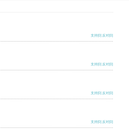
支持
[0]
反对
[0]
支持
[0]
反对
[0]
支持
[0]
反对
[0]
支持
[0]
反对
[0]