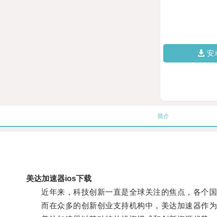
安
简介
美达加速器ios下载
近年来，科技创新一直是全球关注的焦点，各个国
而在众多的创新创业支持机构中，美达加速器作为一