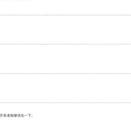
望开发者能够优化一下。