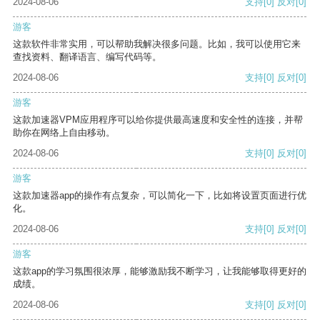
2024-08-06
支持
[0]
反对
[0]
游客
这款软件非常实用，可以帮助我解决很多问题。比如，我可以使用它来
查找资料、翻译语言、编写代码等。
2024-08-06
支持
[0]
反对
[0]
游客
这款加速器VPM应用程序可以给你提供最高速度和安全性的连接，并帮
助你在网络上自由移动。
2024-08-06
支持
[0]
反对
[0]
游客
这款加速器app的操作有点复杂，可以简化一下，比如将设置页面进行优
化。
2024-08-06
支持
[0]
反对
[0]
游客
这款app的学习氛围很浓厚，能够激励我不断学习，让我能够取得更好的
成绩。
2024-08-06
支持
[0]
反对
[0]