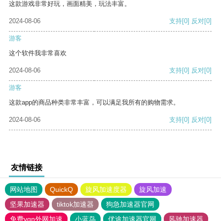
这款游戏非常好玩，画面精美，玩法丰富。
2024-08-06
支持
[0]
反对
[0]
游客
这个软件我非常喜欢
2024-08-06
支持
[0]
反对
[0]
游客
这款app的商品种类非常丰富，可以满足我所有的购物需求。
2024-08-06
支持
[0]
反对
[0]
友情链接
网站地图
QuickQ
旋风加速度器
旋风加速
坚果加速器
tiktok加速器
狗急加速器官网
免费vqn外网加速
小蓝鸟
优途加速器官网
风驰加速器