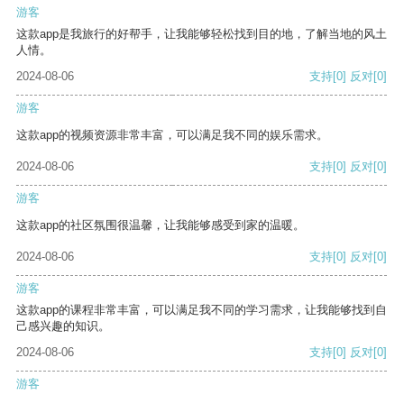
游客
这款app是我旅行的好帮手，让我能够轻松找到目的地，了解当地的风土
人情。
2024-08-06
支持
[0]
反对
[0]
游客
这款app的视频资源非常丰富，可以满足我不同的娱乐需求。
2024-08-06
支持
[0]
反对
[0]
游客
这款app的社区氛围很温馨，让我能够感受到家的温暖。
2024-08-06
支持
[0]
反对
[0]
游客
这款app的课程非常丰富，可以满足我不同的学习需求，让我能够找到自
己感兴趣的知识。
2024-08-06
支持
[0]
反对
[0]
游客