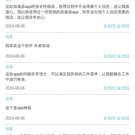
这款加速器app的安全性很高，使用过程中不会泄露个人信息，这让我很
放心。我以前使用过一些其他的加速器app，经常会出现个人信息泄露的
情况，这让我非常担心。
2024-08-06
支持
[0]
反对
[0]
游客
我喜欢这个软件 作者加油
2024-08-06
支持
[0]
反对
[0]
游客
这款app的功能非常强大，可以满足我所有的工作需求，让我能够在工作
中游刃有余。
2024-08-06
支持
[0]
反对
[0]
游客
这个是app神器
2024-08-06
支持
[0]
反对
[0]
游客