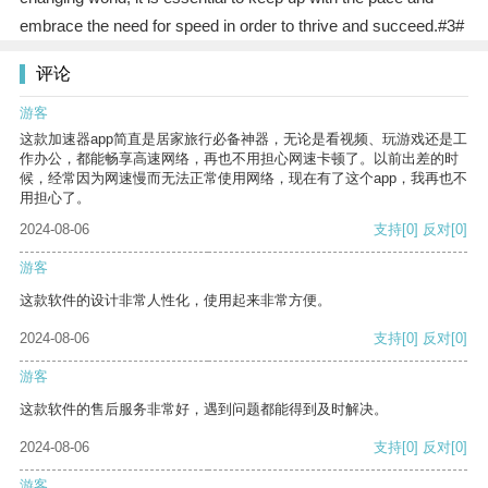
embrace the need for speed in order to thrive and succeed.#3#
评论
游客
这款加速器app简直是居家旅行必备神器，无论是看视频、玩游戏还是工
作办公，都能畅享高速网络，再也不用担心网速卡顿了。以前出差的时
候，经常因为网速慢而无法正常使用网络，现在有了这个app，我再也不
用担心了。
2024-08-06
支持
[0]
反对
[0]
游客
这款软件的设计非常人性化，使用起来非常方便。
2024-08-06
支持
[0]
反对
[0]
游客
这款软件的售后服务非常好，遇到问题都能得到及时解决。
2024-08-06
支持
[0]
反对
[0]
游客