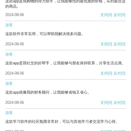
这款app是我购物的得力助手，让我能够找到最优惠的价格，买到最合适
的商品。
2024-08-06
支持
[0]
反对
[0]
游客
这款软件非常实用，可以帮助我解决很多问题。
2024-08-06
支持
[0]
反对
[0]
游客
这款app是我社交的好帮手，让我能够与朋友保持联系，分享生活点滴。
2024-08-06
支持
[0]
反对
[0]
游客
这款app就像我的财务顾问，让我能够省钱又省心。
2024-08-06
支持
[0]
反对
[0]
游客
这款学习软件的社区氛围非常好，可以与其他学习者交流学习心得。