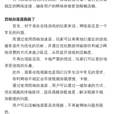
稳定的网络连接，确保用户的网络体验更加顺畅流畅。
西柚加速器跑路了
首先，对于喜欢在线游戏的玩家来说，网络延迟是一个
常见的问题。
而通过使用西柚加速器，玩家可以将离他们最近的游戏
服务器作为优化的目标，并通过优化数据传输路径和减少网
络浪费的方式来减少延迟，从而提升游戏的流畅度。
不再出现延迟高、卡顿严重的情况，玩家们可以更好地
享受游戏的乐趣。
此外，观看在线视频也是我们日常生活中常见的需求。
有时网络不稳定会导致视频加载缓慢、卡顿。
通过使用西柚加速器，用户可以通过一键加速的方式，
优化视频的传输路径，提高视频加载速度，解决视频卡顿、
加载慢的问题。
用户可以流畅地观看高清视频，不再被网络问题所困
扰。