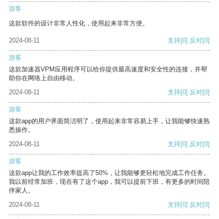
游客
这款软件的设计非常人性化，使用起来非常方便。
2024-08-11
支持
[0]
反对
[0]
游客
这款加速器VPM应用程序可以给你提供最高速度和安全性的连接，并帮
助你在网络上自由移动。
2024-08-11
支持
[0]
反对
[0]
游客
这款app的用户界面简洁明了，使用起来非常容易上手，让我能够快速熟
悉操作。
2024-08-11
支持
[0]
反对
[0]
游客
这款app让我的工作效率提高了50%，让我能够更轻松地完成工作任务。
我以前经常加班，现在有了这个app，我可以提前下班，有更多的时间陪
伴家人。
2024-08-11
支持
[0]
反对
[0]