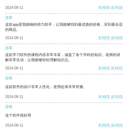
2024-08-11
支持
[0]
反对
[0]
游客
这款app是我购物的得力助手，让我能够找到最优惠的价格，买到最合适
的商品。
2024-08-11
支持
[0]
反对
[0]
游客
这款学习软件的课程内容非常丰富，涵盖了各个学科的知识。老师的讲
解非常生动，让我能够轻松理解知识点。
2024-08-11
支持
[0]
反对
[0]
游客
这款软件的设计非常人性化，使用起来非常舒服。
2024-08-11
支持
[0]
反对
[0]
游客
这个软件很好用
2024-08-11
支持
[0]
反对
[0]