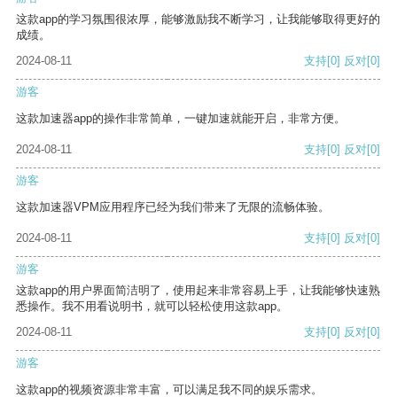
这款app的学习氛围很浓厚，能够激励我不断学习，让我能够取得更好的
成绩。
2024-08-11
支持
[0]
反对
[0]
游客
这款加速器app的操作非常简单，一键加速就能开启，非常方便。
2024-08-11
支持
[0]
反对
[0]
游客
这款加速器VPM应用程序已经为我们带来了无限的流畅体验。
2024-08-11
支持
[0]
反对
[0]
游客
这款app的用户界面简洁明了，使用起来非常容易上手，让我能够快速熟
悉操作。我不用看说明书，就可以轻松使用这款app。
2024-08-11
支持
[0]
反对
[0]
游客
这款app的视频资源非常丰富，可以满足我不同的娱乐需求。