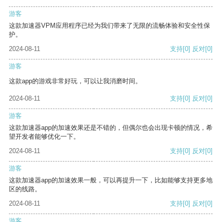
游客
这款加速器VPM应用程序已经为我们带来了无限的流畅体验和安全性保
护。
2024-08-11
支持
[0]
反对
[0]
游客
这款app的游戏非常好玩，可以让我消磨时间。
2024-08-11
支持
[0]
反对
[0]
游客
这款加速器app的加速效果还是不错的，但偶尔也会出现卡顿的情况，希
望开发者能够优化一下。
2024-08-11
支持
[0]
反对
[0]
游客
这款加速器app的加速效果一般，可以再提升一下，比如能够支持更多地
区的线路。
2024-08-11
支持
[0]
反对
[0]
游客