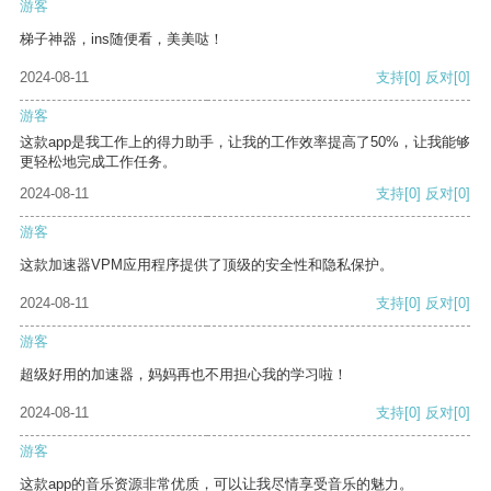
游客
梯子神器，ins随便看，美美哒！
2024-08-11
支持
[0]
反对
[0]
游客
这款app是我工作上的得力助手，让我的工作效率提高了50%，让我能够
更轻松地完成工作任务。
2024-08-11
支持
[0]
反对
[0]
游客
这款加速器VPM应用程序提供了顶级的安全性和隐私保护。
2024-08-11
支持
[0]
反对
[0]
游客
超级好用的加速器，妈妈再也不用担心我的学习啦！
2024-08-11
支持
[0]
反对
[0]
游客
这款app的音乐资源非常优质，可以让我尽情享受音乐的魅力。