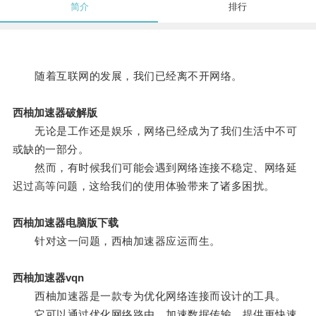
简介
排行
随着互联网的发展，我们已经离不开网络。
西柚加速器破解版
无论是工作还是娱乐，网络已经成为了我们生活中不可
或缺的一部分。
然而，有时候我们可能会遇到网络连接不稳定、网络延
迟过高等问题，这给我们的使用体验带来了诸多困扰。
西柚加速器电脑版下载
针对这一问题，西柚加速器应运而生。
西柚加速器vqn
西柚加速器是一款专为优化网络连接而设计的工具。
它可以通过优化网络路由、加速数据传输，提供更快速