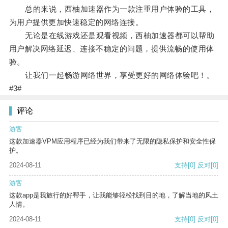
总的来说，西柚加速器作为一款注重用户体验的工具，
为用户提供更加快速稳定的网络连接。
无论是在线游戏还是观看视频，西柚加速器都可以帮助
用户解决网络延迟、连接不稳定的问题，提供流畅的使用体
验。
让我们一起畅游网络世界，享受更好的网络体验吧！。
#3#
评论
游客
这款加速器VPM应用程序已经为我们带来了无限的隐私保护和安全性保
护。
2024-08-11
支持
[0]
反对
[0]
游客
这款app是我旅行的好帮手，让我能够轻松找到目的地，了解当地的风土
人情。
2024-08-11
支持
[0]
反对
[0]