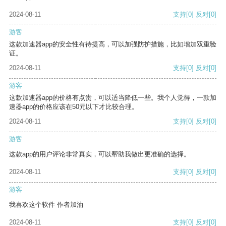
2024-08-11
支持
[0]
反对
[0]
游客
这款加速器app的安全性有待提高，可以加强防护措施，比如增加双重验
证。
2024-08-11
支持
[0]
反对
[0]
游客
这款加速器app的价格有点贵，可以适当降低一些。我个人觉得，一款加
速器app的价格应该在50元以下才比较合理。
2024-08-11
支持
[0]
反对
[0]
游客
这款app的用户评论非常真实，可以帮助我做出更准确的选择。
2024-08-11
支持
[0]
反对
[0]
游客
我喜欢这个软件 作者加油
2024-08-11
支持
[0]
反对
[0]