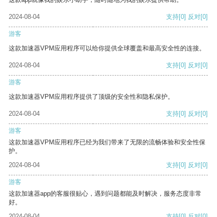
2024-08-04
支持
[0]
反对
[0]
游客
这款加速器VPM应用程序可以给你提供全球覆盖和最高安全性的连接。
2024-08-04
支持
[0]
反对
[0]
游客
这款加速器VPM应用程序提供了顶级的安全性和隐私保护。
2024-08-04
支持
[0]
反对
[0]
游客
这款加速器VPM应用程序已经为我们带来了无限的流畅体验和安全性保
护。
2024-08-04
支持
[0]
反对
[0]
游客
这款加速器app的客服很贴心，遇到问题都能及时解决，服务态度非常
好。
2024-08-04
支持
[0]
反对
[0]