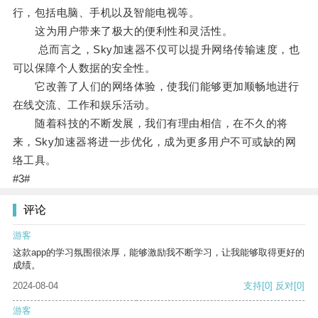
行，包括电脑、手机以及智能电视等。
这为用户带来了极大的便利性和灵活性。
总而言之，Sky加速器不仅可以提升网络传输速度，也
可以保障个人数据的安全性。
它改善了人们的网络体验，使我们能够更加顺畅地进行
在线交流、工作和娱乐活动。
随着科技的不断发展，我们有理由相信，在不久的将
来，Sky加速器将进一步优化，成为更多用户不可或缺的网
络工具。
#3#
评论
游客
这款app的学习氛围很浓厚，能够激励我不断学习，让我能够取得更好的
成绩。
2024-08-04
支持
[0]
反对
[0]
游客