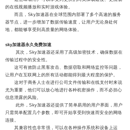
的在线视频播放和实时游戏体验。
而且，Sky加速器在全球范围内部署了多个高速的服务
器节点，进一步增加了数据传输速度，让用户无论身处何
地，都能够享受到高质量的网络体验。
sky加速器永久免费加速
其次，Sky加速器还采用了高级加密技术，确保数据在
传输过程中的安全性。
这可有效防止黑客攻击、数据窃取和网络监控等问题，
让用户在互联网上的所有活动都能得到最大程度的保护。
这对于商务人士在进行公司文件传输和在线支付时来说
尤为重要，他们可以放心地进行各种机密操作，而不必担心
信息泄露的风险。
此外，Sky加速器还提供了简单易用的用户界面，用户
只需简单配置几个参数，即可开始享受到快速而安全的网络
连接。
其兼容性也非常强，可以在各种操作系统和设备上运