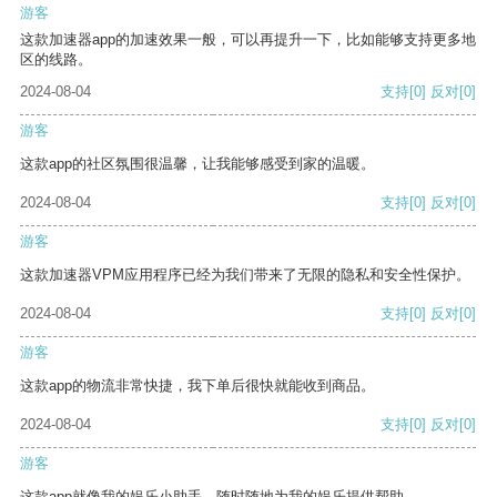
游客
这款加速器app的加速效果一般，可以再提升一下，比如能够支持更多地
区的线路。
2024-08-04
支持
[0]
反对
[0]
游客
这款app的社区氛围很温馨，让我能够感受到家的温暖。
2024-08-04
支持
[0]
反对
[0]
游客
这款加速器VPM应用程序已经为我们带来了无限的隐私和安全性保护。
2024-08-04
支持
[0]
反对
[0]
游客
这款app的物流非常快捷，我下单后很快就能收到商品。
2024-08-04
支持
[0]
反对
[0]
游客
这款app就像我的娱乐小助手，随时随地为我的娱乐提供帮助。