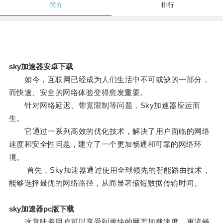
简介
排行
sky加速器安卓下载
如今，互联网已经成为人们生活中不可或缺的一部分，
而快速、安全的网络体验变得愈发重要。
针对网络延迟、带宽限制等问题，Sky加速器应运而
生。
它通过一系列高效的优化技术，解决了用户面临的网络
速度和安全性问题，建立了一个更加畅通和可靠的网络环
境。
首先，Sky加速器通过使用全球领先的智能路由技术，
能够选择最优的网络路径，从而显著缩短数据传输时间。
sky加速器pc版下载
这意味着用户可以享受到更快的网页加载速度、更流畅