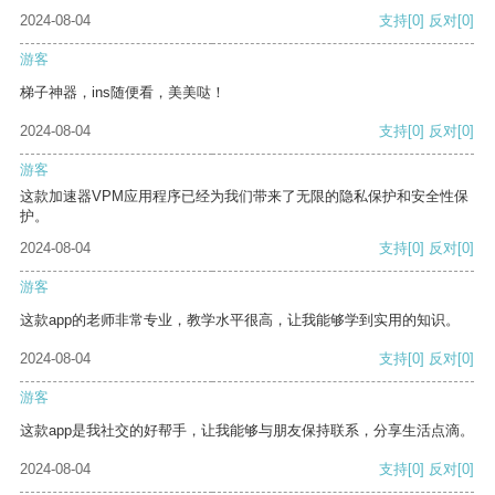
2024-08-04
支持
[0]
反对
[0]
游客
梯子神器，ins随便看，美美哒！
2024-08-04
支持
[0]
反对
[0]
游客
这款加速器VPM应用程序已经为我们带来了无限的隐私保护和安全性保
护。
2024-08-04
支持
[0]
反对
[0]
游客
这款app的老师非常专业，教学水平很高，让我能够学到实用的知识。
2024-08-04
支持
[0]
反对
[0]
游客
这款app是我社交的好帮手，让我能够与朋友保持联系，分享生活点滴。
2024-08-04
支持
[0]
反对
[0]