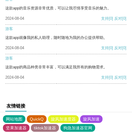
这款app的音乐资源非常优质，可以让我尽情享受音乐的魅力。
2024-08-04
支持
[0]
反对
[0]
游客
这款app就像我的私人助理，随时随地为我的办公提供帮助。
2024-08-04
支持
[0]
反对
[0]
游客
这款app的商品种类非常丰富，可以满足我所有的购物需求。
2024-08-04
支持
[0]
反对
[0]
友情链接
网站地图
QuickQ
旋风加速度器
旋风加速
坚果加速器
tiktok加速器
狗急加速器官网