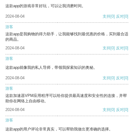
这款app的游戏非常好玩，可以让我消磨时间。
2024-08-04
支持
[0]
反对
[0]
游客
这款app是我购物的得力助手，让我能够找到最优惠的价格，买到最合适
的商品。
2024-08-04
支持
[0]
反对
[0]
游客
这款app就像我的私人导师，带领我探索知识的奥秘。
2024-08-04
支持
[0]
反对
[0]
游客
这款加速器VPM应用程序可以给你提供最高速度和安全性的连接，并帮
助你在网络上自由移动。
2024-08-04
支持
[0]
反对
[0]
游客
这款app的用户评论非常真实，可以帮助我做出更准确的选择。