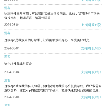
游客
这款软件非常实用，可以帮助我解决很多问题。比如，我可以使用它来
查找资料、翻译语言、编写代码等。
2024-08-04
支持
[0]
反对
[0]
游客
这款app是我娱乐的好帮手，让我能够放松身心，享受美好时光。
2024-08-04
支持
[0]
反对
[0]
游客
这个软件我非常喜欢
2024-08-04
支持
[0]
反对
[0]
游客
这款app就像我的私人助理，随时随地为我的办公提供帮助。我经常需要
查找资料，这款app的搜索功能非常强大，能够快速找到我需要的信息。
2024-08-04
支持
[0]
反对
[0]
游客