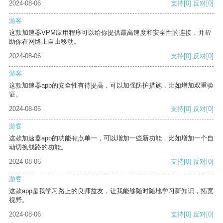
2024-08-06
支持
[0]
反对
[0]
游客
这款加速器VPM应用程序可以给你提供最高速度和安全性的连接，并帮
助你在网络上自由移动。
2024-08-06
支持
[0]
反对
[0]
游客
这款加速器app的安全性有待提高，可以加强防护措施，比如增加双重验
证。
2024-08-06
支持
[0]
反对
[0]
游客
这款加速器app的功能有点单一，可以增加一些新功能，比如增加一个自
动切换线路的功能。
2024-08-06
支持
[0]
反对
[0]
游客
这款app是我学习路上的良师益友，让我能够随时随地学习新知识，拓宽
视野。
2024-08-06
支持
[0]
反对
[0]