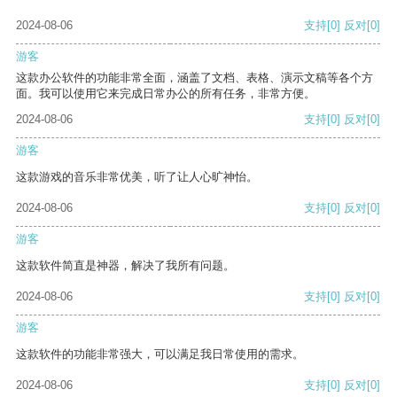
2024-08-06
支持
[0]
反对
[0]
游客
这款办公软件的功能非常全面，涵盖了文档、表格、演示文稿等各个方
面。我可以使用它来完成日常办公的所有任务，非常方便。
2024-08-06
支持
[0]
反对
[0]
游客
这款游戏的音乐非常优美，听了让人心旷神怡。
2024-08-06
支持
[0]
反对
[0]
游客
这款软件简直是神器，解决了我所有问题。
2024-08-06
支持
[0]
反对
[0]
游客
这款软件的功能非常强大，可以满足我日常使用的需求。
2024-08-06
支持
[0]
反对
[0]