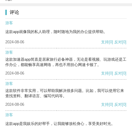
评论
游客
这款app就像我的私人助理，随时随地为我的办公提供帮助。
2024-08-06
支持
[0]
反对
[0]
游客
这款加速器app简直是居家旅行必备神器，无论是看视频、玩游戏还是工
作办公，都能畅享高速网络，再也不用担心网速卡顿了。
2024-08-06
支持
[0]
反对
[0]
游客
这款软件非常实用，可以帮助我解决很多问题。比如，我可以使用它来
查找资料、翻译语言、编写代码等。
2024-08-06
支持
[0]
反对
[0]
游客
这款app是我娱乐的好帮手，让我能够放松身心，享受美好时光。