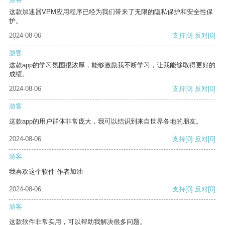
这款加速器VPM应用程序已经为我们带来了无限的隐私保护和安全性保
护。
2024-08-06
支持
[0]
反对
[0]
游客
这款app的学习氛围很浓厚，能够激励我不断学习，让我能够取得更好的
成绩。
2024-08-06
支持
[0]
反对
[0]
游客
这款app的用户群体非常庞大，我可以结识到来自世界各地的朋友。
2024-08-06
支持
[0]
反对
[0]
游客
我喜欢这个软件 作者加油
2024-08-06
支持
[0]
反对
[0]
游客
这款软件非常实用，可以帮助我解决很多问题。