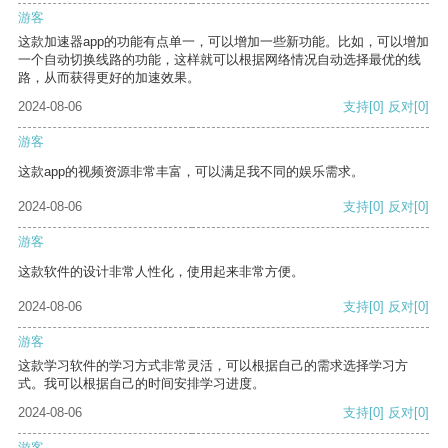
游客
这款加速器app的功能有点单一，可以增加一些新功能。比如，可以增加
一个自动切换线路的功能，这样就可以根据网络情况自动选择最优的线
路，从而获得更好的加速效果。
2024-08-06
支持
[0]
反对
[0]
游客
这款app的视频资源非常丰富，可以满足我不同的娱乐需求。
2024-08-06
支持
[0]
反对
[0]
游客
这款软件的设计非常人性化，使用起来非常方便。
2024-08-06
支持
[0]
反对
[0]
游客
这款学习软件的学习方式非常灵活，可以根据自己的需求选择学习方
式。我可以根据自己的时间安排学习进度。
2024-08-06
支持
[0]
反对
[0]
游客