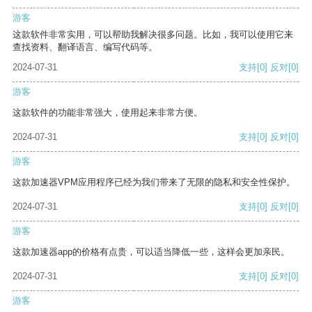
游客
这款软件非常实用，可以帮助我解决很多问题。比如，我可以使用它来
查找资料、翻译语言、编写代码等。
2024-07-31
支持
[0]
反对
[0]
游客
这款软件的功能非常强大，使用起来非常方便。
2024-07-31
支持
[0]
反对
[0]
游客
这款加速器VPM应用程序已经为我们带来了无限的隐私和安全性保护。
2024-07-31
支持
[0]
反对
[0]
游客
这款加速器app的价格有点贵，可以适当降低一些，这样会更加亲民。
2024-07-31
支持
[0]
反对
[0]
游客