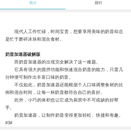
简介
排行
现代人工作忙碌，时间宝贵，想要享用美味的奶昔却总
是忙于磨碎冰块和混合食材。
奶昔加速器破解版
而奶昔加速器的出现完全解决了这一难题。
它具有强大的搅拌功能和快速混合奶昔的能力，只需几
分钟便可制作出丰富口味的奶昔。
不仅如此，奶昔加速器还能根据个人口味调整食材的比
例和混合时间，让每一杯奶昔都符合自己的喜好。
此外，小巧的体积也让它成为厨房中不可或缺的好帮
手。
奶昔加速器，让制作奶昔变得更加轻松、快捷和有趣。
#3#