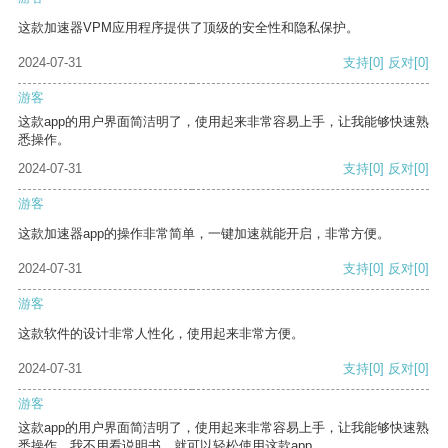
这款加速器VPM应用程序提供了顶级的安全性和隐私保护。
2024-07-31
支持
[0]
反对
[0]
游客
这款app的用户界面简洁明了，使用起来非常容易上手，让我能够快速熟
悉操作。
2024-07-31
支持
[0]
反对
[0]
游客
这款加速器app的操作非常简单，一键加速就能开启，非常方便。
2024-07-31
支持
[0]
反对
[0]
游客
这款软件的设计非常人性化，使用起来非常方便。
2024-07-31
支持
[0]
反对
[0]
游客
这款app的用户界面简洁明了，使用起来非常容易上手，让我能够快速熟
悉操作。我不用看说明书，就可以轻松使用这款app。