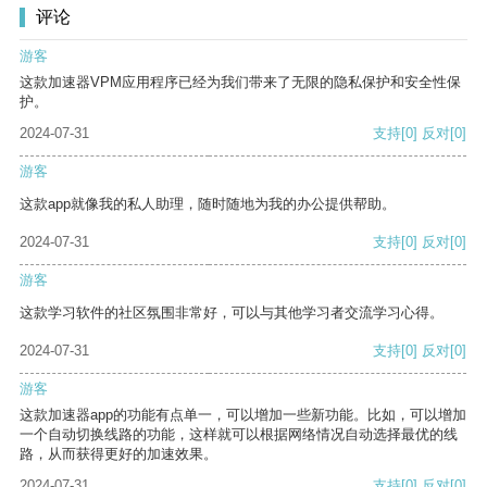
评论
游客
这款加速器VPM应用程序已经为我们带来了无限的隐私保护和安全性保
护。
2024-07-31
支持
[0]
反对
[0]
游客
这款app就像我的私人助理，随时随地为我的办公提供帮助。
2024-07-31
支持
[0]
反对
[0]
游客
这款学习软件的社区氛围非常好，可以与其他学习者交流学习心得。
2024-07-31
支持
[0]
反对
[0]
游客
这款加速器app的功能有点单一，可以增加一些新功能。比如，可以增加
一个自动切换线路的功能，这样就可以根据网络情况自动选择最优的线
路，从而获得更好的加速效果。
2024-07-31
支持
[0]
反对
[0]