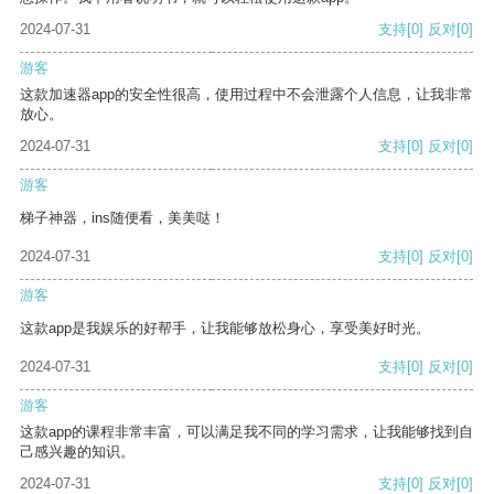
2024-07-31
支持
[0]
反对
[0]
游客
这款加速器app的安全性很高，使用过程中不会泄露个人信息，让我非常
放心。
2024-07-31
支持
[0]
反对
[0]
游客
梯子神器，ins随便看，美美哒！
2024-07-31
支持
[0]
反对
[0]
游客
这款app是我娱乐的好帮手，让我能够放松身心，享受美好时光。
2024-07-31
支持
[0]
反对
[0]
游客
这款app的课程非常丰富，可以满足我不同的学习需求，让我能够找到自
己感兴趣的知识。
2024-07-31
支持
[0]
反对
[0]