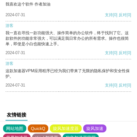
我喜欢这个软件 作者加油
2024-07-31
支持
[0]
反对
[0]
游客
我一直在寻找一款功能强大、操作简单的办公软件，终于找到了它。这
款软件的功能非常强大，可以满足我日常办公的所有需求。操作也很简
单，即使是小白也能快速上手。
2024-07-31
支持
[0]
反对
[0]
游客
这款加速器VPM应用程序已经为我们带来了无限的隐私保护和安全性保
护。
2024-07-31
支持
[0]
反对
[0]
友情链接
网站地图
QuickQ
旋风加速度器
旋风加速