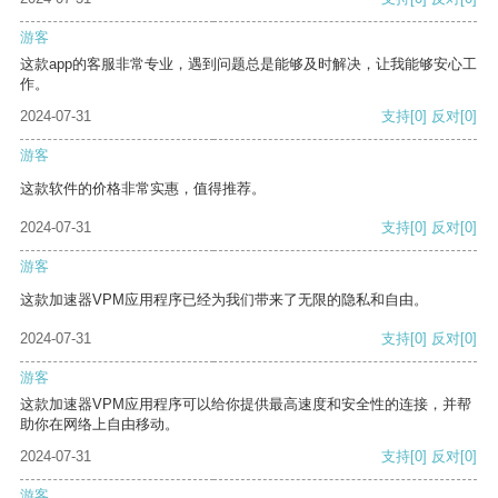
游客
这款app的客服非常专业，遇到问题总是能够及时解决，让我能够安心工
作。
2024-07-31
支持
[0]
反对
[0]
游客
这款软件的价格非常实惠，值得推荐。
2024-07-31
支持
[0]
反对
[0]
游客
这款加速器VPM应用程序已经为我们带来了无限的隐私和自由。
2024-07-31
支持
[0]
反对
[0]
游客
这款加速器VPM应用程序可以给你提供最高速度和安全性的连接，并帮
助你在网络上自由移动。
2024-07-31
支持
[0]
反对
[0]
游客