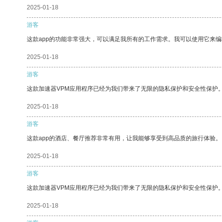
2025-01-18
游客
这款app的功能非常强大，可以满足我所有的工作需求。我可以使用它来
2025-01-18
游客
这款加速器VPM应用程序已经为我们带来了无限的隐私保护和安全性保护
2025-01-18
游客
这款app的酒店、餐厅推荐非常有用，让我能够享受到高品质的旅行体验。
2025-01-18
游客
这款加速器VPM应用程序已经为我们带来了无限的隐私保护和安全性保护
2025-01-18