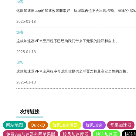
游客
这款加速器app的加速效果非常好，玩游戏再也不会出现卡顿、掉线的情况
2025-01-18
游客
这款加速器VPM应用程序已经为我们带来了无限的隐私和自由。
2025-01-18
游客
这款加速器VPM应用程序可以给你提供全球覆盖和最高安全性的连接。
2025-01-18
友情链接
网站地图
QuickQ
旋风加速度器
旋风加速
坚果加速器
免费vps加速器外网苹果版
旋风加速度器
快连加速器
快连