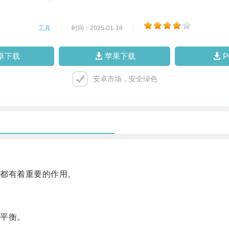
工具
|
时间：2025-01-18
|
卓下载
苹果下载
安卓市场，安全绿色
都有着重要的作用。
平衡。