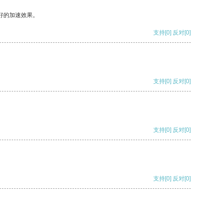
好的加速效果。
支持
[0]
反对
[0]
支持
[0]
反对
[0]
支持
[0]
反对
[0]
支持
[0]
反对
[0]