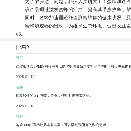
为了解决这一问题，科技人员研发出了蜜蜂加速器
该产品通过激发蜜蜂的活力，提高其采蜜效率，帮
同时，蜜蜂加速器还能监测蜜蜂群的健康状况，及
蜜蜂加速器的出现，为维护生态环境、促进农业发
#3#
评论
游客
这款加速器VPM应用程序可以给你提供最高速度和安全性的连接，并帮助
2025-01-18
游客
这款软件的设计非常人性化，使用起来非常方便。
2025-01-18
游客
这款app的商品种类非常丰富，可以满足我所有的购物需求。