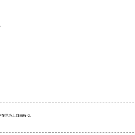
。
你在网络上自由移动。