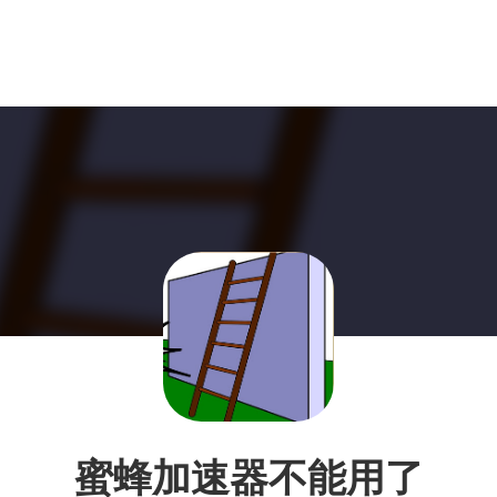
蜜蜂加速器不能用了