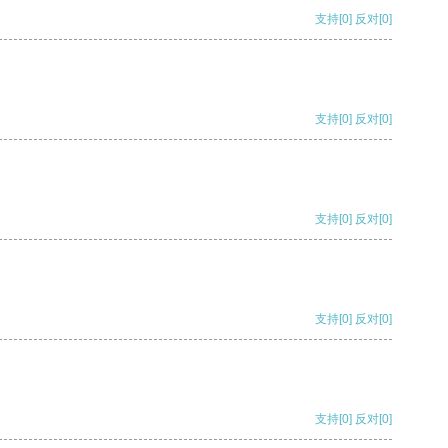
支持
[0]
反对
[0]
支持
[0]
反对
[0]
支持
[0]
反对
[0]
支持
[0]
反对
[0]
支持
[0]
反对
[0]