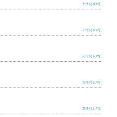
支持
[0]
反对
[0]
支持
[0]
反对
[0]
支持
[0]
反对
[0]
支持
[0]
反对
[0]
支持
[0]
反对
[0]