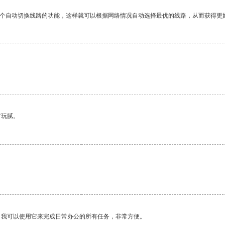
一个自动切换线路的功能，这样就可以根据网络情况自动选择最优的线路，从而获得更
有玩腻。
。我可以使用它来完成日常办公的所有任务，非常方便。