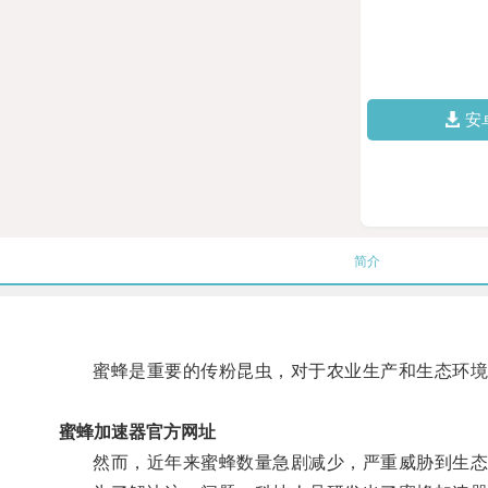
安
简介
蜜蜂是重要的传粉昆虫，对于农业生产和生态环境
蜜蜂加速器官方网址
然而，近年来蜜蜂数量急剧减少，严重威胁到生态