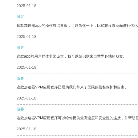
2025-01-18
游客
这款加速器app的操作有点复杂，可以简化一下，比如将设置页面进行优化
2025-01-18
游客
这款app的用户群体非常庞大，我可以结识到来自世界各地的朋友。
2025-01-18
游客
这款加速器VPM应用程序已经为我们带来了无限的隐私保护和自由。
2025-01-18
游客
这款加速器VPM应用程序可以给你提供最高速度和安全性的连接，并帮助
2025-01-18