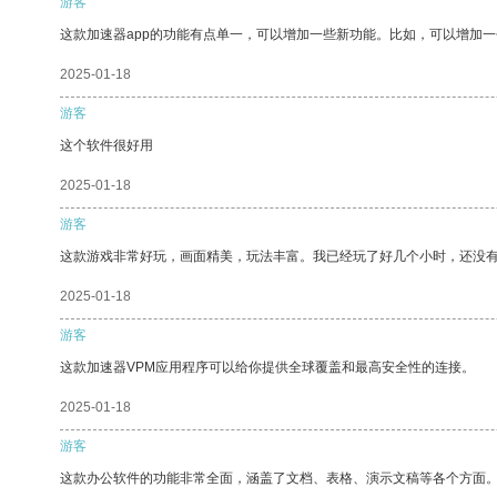
游客
这款加速器app的功能有点单一，可以增加一些新功能。比如，可以增加
2025-01-18
游客
这个软件很好用
2025-01-18
游客
这款游戏非常好玩，画面精美，玩法丰富。我已经玩了好几个小时，还没
2025-01-18
游客
这款加速器VPM应用程序可以给你提供全球覆盖和最高安全性的连接。
2025-01-18
游客
这款办公软件的功能非常全面，涵盖了文档、表格、演示文稿等各个方面