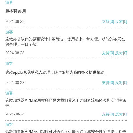
游客
超棒啊 好用
2024-08-28
支持
[0]
反对
[0]
游客
这款办公软件的界面设计非常简洁，使用起来非常方便。功能的布局也
很合理，一目了然。
2024-08-28
支持
[0]
反对
[0]
游客
这款app就像我的私人助理，随时随地为我的办公提供帮助。
2024-08-28
支持
[0]
反对
[0]
游客
这款加速器VPM应用程序已经为我们带来了无限的流畅体验和安全性保
护。
2024-08-28
支持
[0]
反对
[0]
游客
这款加速器VPM应用程序可以给你提供最高速度和安全性的连接，并帮