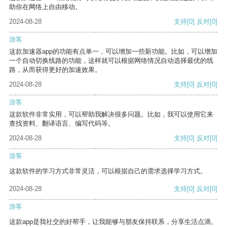
助你在网络上自由移动。
2024-08-28
支持
[0]
反对
[0]
游客
这款加速器app的功能有点单一，可以增加一些新功能。比如，可以增加
一个自动切换线路的功能，这样就可以根据网络情况自动选择最优的线
路，从而获得更好的加速效果。
2024-08-28
支持
[0]
反对
[0]
游客
这款软件非常实用，可以帮助我解决很多问题。比如，我可以使用它来
查找资料、翻译语言、编写代码等。
2024-08-28
支持
[0]
反对
[0]
游客
这款软件的学习方式非常灵活，可以根据自己的需求选择学习方式。
2024-08-28
支持
[0]
反对
[0]
游客
这款app是我社交的好帮手，让我能够与朋友保持联系，分享生活点滴。