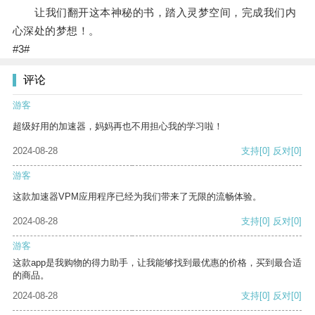
让我们翻开这本神秘的书，踏入灵梦空间，完成我们内
心深处的梦想！。
#3#
评论
游客
超级好用的加速器，妈妈再也不用担心我的学习啦！
2024-08-28
支持
[0]
反对
[0]
游客
这款加速器VPM应用程序已经为我们带来了无限的流畅体验。
2024-08-28
支持
[0]
反对
[0]
游客
这款app是我购物的得力助手，让我能够找到最优惠的价格，买到最合适
的商品。
2024-08-28
支持
[0]
反对
[0]