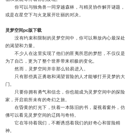
你可以与独角兽一同穿越森林，与精灵协作解开谜题，
或是在星空下与火龙展开壮丽的对决。
灵梦空间pc版下载
没有约束和限制的灵梦空间中，你可以释放内心最深处
的渴望和力量。
不少人在这里实现了他们的匪夷所思的梦想，不仅仅是
为了自己，更为了整个世界带来积极的变化。
然而，灵梦空间并非那么轻易进入。
只有那些真正勇敢和渴望冒险的人才能够打开灵梦的大
门。
只要你拥有勇气和信念，你也能成为灵梦空间中的探险
家，开启前所未有的奇幻之旅。
在昏黄的灯光下，扶着一本陈旧的书，凝视着窗外，仿
佛可以看见灵梦空间的辽阔与奇特。
它在等待着我们，不断诱惑着我们的好奇心和冒险精
神。