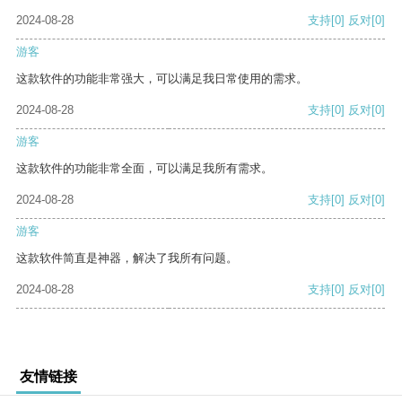
2024-08-28
支持
[0]
反对
[0]
游客
这款软件的功能非常强大，可以满足我日常使用的需求。
2024-08-28
支持
[0]
反对
[0]
游客
这款软件的功能非常全面，可以满足我所有需求。
2024-08-28
支持
[0]
反对
[0]
游客
这款软件简直是神器，解决了我所有问题。
2024-08-28
支持
[0]
反对
[0]
友情链接