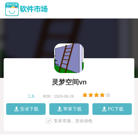
灵梦空间vn
工具
|
时间：2024-08-28
|
安卓下载
苹果下载
PC下载
安卓市场，安全绿色