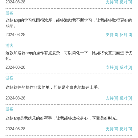
2024-08-28
支持
[0]
反对
[0]
游客
这款app的学习氛围很浓厚，能够激励我不断学习，让我能够取得更好的
成绩。
2024-08-28
支持
[0]
反对
[0]
游客
这款加速器app的操作有点复杂，可以简化一下，比如将设置页面进行优
化。
2024-08-28
支持
[0]
反对
[0]
游客
这款软件的操作非常简单，即使是小白也能快速上手。
2024-08-28
支持
[0]
反对
[0]
游客
这款app是我娱乐的好帮手，让我能够放松身心，享受美好时光。
2024-08-28
支持
[0]
反对
[0]