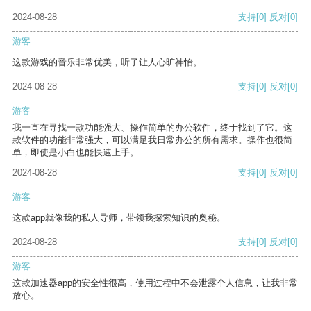
2024-08-28
支持
[0]
反对
[0]
游客
这款游戏的音乐非常优美，听了让人心旷神怡。
2024-08-28
支持
[0]
反对
[0]
游客
我一直在寻找一款功能强大、操作简单的办公软件，终于找到了它。这
款软件的功能非常强大，可以满足我日常办公的所有需求。操作也很简
单，即使是小白也能快速上手。
2024-08-28
支持
[0]
反对
[0]
游客
这款app就像我的私人导师，带领我探索知识的奥秘。
2024-08-28
支持
[0]
反对
[0]
游客
这款加速器app的安全性很高，使用过程中不会泄露个人信息，让我非常
放心。