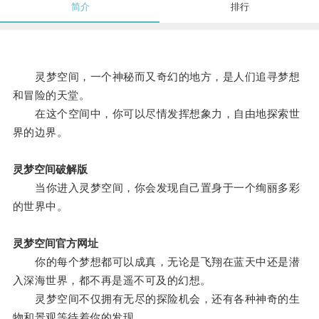
简介
排行
灵梦空间，一个神秘而又奇幻的地方，是人们追寻梦想
和冒险的天堂。
在这个空间中，你可以尽情发挥想象力，自由地探索世
界的边界。
灵梦空间破解版
当你进入灵梦空间，你会发现自己置身于一个绚丽多彩
的世界中。
灵梦空间官方网址
你的每个梦想都可以成真，无论是飞翔在蓝天中还是潜
入深海世界，都不再是遥不可及的幻想。
灵梦空间不仅拥有无尽的探险机会，还有各种神奇的生
物和景观等待着你的发现。