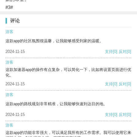
#3#
评论
游客
这款app的社区氛围很温馨，让我能够感受到家的温暖。
2024-11-15
支持
[0]
反对
[0]
游客
这款加速器app的操作有点复杂，可以简化一下，比如将设置页面进行优
化。
2024-11-15
支持
[0]
反对
[0]
游客
这款app的路线规划非常精准，让我能够快速到达目的地。
2024-11-15
支持
[0]
反对
[0]
游客
这款app的功能非常强大，可以满足我所有的工作需求。我可以使用它来