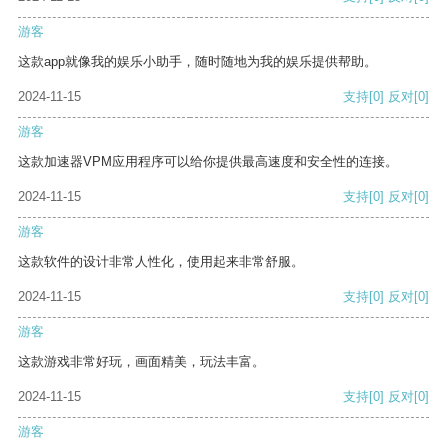
游客
这款app就像我的娱乐小助手，随时随地为我的娱乐提供帮助。
2024-11-15
支持
[0]
反对
[0]
游客
这款加速器VPM应用程序可以给你提供最高速度和安全性的连接。
2024-11-15
支持
[0]
反对
[0]
游客
这款软件的设计非常人性化，使用起来非常舒服。
2024-11-15
支持
[0]
反对
[0]
游客
这款游戏非常好玩，画面精美，玩法丰富。
2024-11-15
支持
[0]
反对
[0]
游客