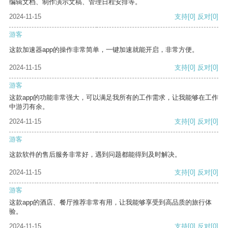
编辑文档、制作演示文稿、管理日程安排等。
2024-11-15
支持
[0]
反对
[0]
游客
这款加速器app的操作非常简单，一键加速就能开启，非常方便。
2024-11-15
支持
[0]
反对
[0]
游客
这款app的功能非常强大，可以满足我所有的工作需求，让我能够在工作
中游刃有余。
2024-11-15
支持
[0]
反对
[0]
游客
这款软件的售后服务非常好，遇到问题都能得到及时解决。
2024-11-15
支持
[0]
反对
[0]
游客
这款app的酒店、餐厅推荐非常有用，让我能够享受到高品质的旅行体
验。
2024-11-15
支持
[0]
反对
[0]