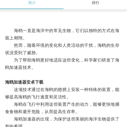
简介
排行
海鸥一直是海洋中的常见生物，它们以独特的方式在海
面上翱翔。
然而，随着环境的变化和人类活动的干扰，海鸥的生存
状况受到了威胁。
为了帮助海鸥更好地适应这些变化，科学家们研发了海
鸥加速器技术。
海鸥加速器安卓下载
这项技术通过在海鸥的翅膀上安装一种特殊的装置，能
够提高海鸥的飞行速度和灵活性。
海鸥在飞行中利用这些装置产生的动力，能够更快地捕
食食物和避开危险，从而提高生存率。
海鸥加速器的出现，为保护这些美丽的海洋生物提供了
新的希望。