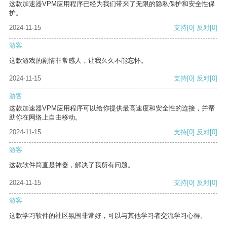
这款加速器VPM应用程序已经为我们带来了无限的隐私保护和安全性保
护。
2024-11-15
支持
[0]
反对
[0]
游客
这款游戏的剧情非常感人，让我久久不能忘怀。
2024-11-15
支持
[0]
反对
[0]
游客
这款加速器VPM应用程序可以给你提供最高速度和安全性的连接，并帮
助你在网络上自由移动。
2024-11-15
支持
[0]
反对
[0]
游客
这款软件简直是神器，解决了我所有问题。
2024-11-15
支持
[0]
反对
[0]
游客
这款学习软件的社区氛围非常好，可以与其他学习者交流学习心得。