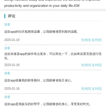
productivity and organization in your daily life.#3#
评论
游客
这款app的社区氛围很温馨，让我能够感受到家的温暖。
2025-01-18
支持
[0]
反对
[0]
游客
这款加速器app的操作有点复杂，可以简化一下，比如将设置页面进行优
化。
2025-01-18
支持
[0]
反对
[0]
游客
这款app就像我的财务顾问，让我能够省钱又省心。
2025-01-18
支持
[0]
反对
[0]
游客
这款app是我娱乐的好帮手，让我能够放松身心，享受美好时光。