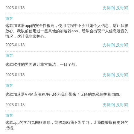
2025-01-18
支持
[0]
反对
[0]
游客
这款加速器app的安全性很高，使用过程中不会泄露个人信息，这让我很
放心。我以前使用过一些其他的加速器app，经常会出现个人信息泄露的
情况，这让我非常担心。
2025-01-18
支持
[0]
反对
[0]
游客
这款软件的界面设计非常简洁，一目了然。
2025-01-18
支持
[0]
反对
[0]
游客
这款加速器VPM应用程序已经为我们带来了无限的隐私保护和自由。
2025-01-18
支持
[0]
反对
[0]
游客
这款app的学习氛围很浓厚，能够激励我不断学习，让我能够取得更好的
成绩。