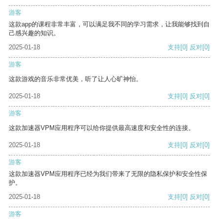
游客
这款app的课程非常丰富，可以满足我不同的学习需求，让我能够找到自
己感兴趣的知识。
2025-01-18
支持
[0]
反对
[0]
游客
这款游戏的音乐非常优美，听了让人心旷神怡。
2025-01-18
支持
[0]
反对
[0]
游客
这款加速器VPM应用程序可以给你提供最高速度和安全性的连接。
2025-01-18
支持
[0]
反对
[0]
游客
这款加速器VPM应用程序已经为我们带来了无限的隐私保护和安全性保
护。
2025-01-18
支持
[0]
反对
[0]
游客