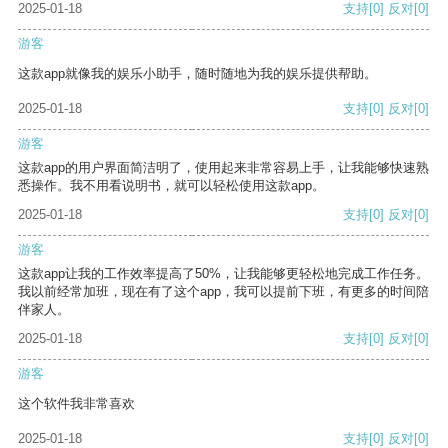
2025-01-18
支持
[0]
反对
[0]
游客
这款app就像我的娱乐小助手，随时随地为我的娱乐提供帮助。
2025-01-18
支持
[0]
反对
[0]
游客
这款app的用户界面简洁明了，使用起来非常容易上手，让我能够快速熟
悉操作。我不用看说明书，就可以轻松使用这款app。
2025-01-18
支持
[0]
反对
[0]
游客
这款app让我的工作效率提高了50%，让我能够更轻松地完成工作任务。
我以前经常加班，现在有了这个app，我可以提前下班，有更多的时间陪
伴家人。
2025-01-18
支持
[0]
反对
[0]
游客
这个软件我非常喜欢
2025-01-18
支持
[0]
反对
[0]