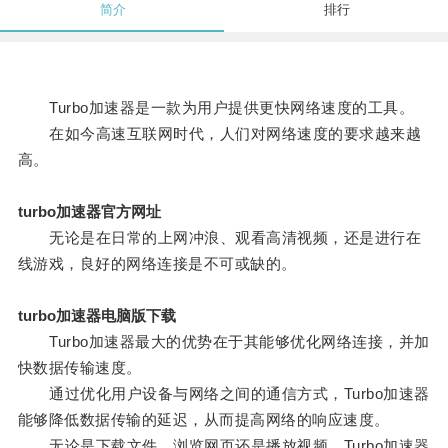
简介
排行
Turbo加速器是一款为用户提供更快网络速度的工具。
在如今高速互联网时代，人们对网络速度的要求越来越
高。
turbo加速器官方网址
无论是在日常的上网冲浪、观看高清视频，还是进行在
线游戏，良好的网络连接是不可或缺的。
turbo加速器电脑版下载
Turbo加速器最大的优势在于其能够优化网络连接，并加
快数据传输速度。
通过优化用户设备与网络之间的通信方式，Turbo加速器
能够降低数据传输的延迟，从而提高网络的响应速度。
无论是下载文件、浏览网页还是播放视频，Turbo加速器