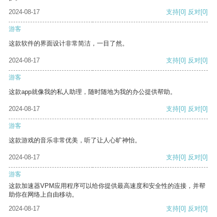
2024-08-17
支持
[0]
反对
[0]
游客
这款软件的界面设计非常简洁，一目了然。
2024-08-17
支持
[0]
反对
[0]
游客
这款app就像我的私人助理，随时随地为我的办公提供帮助。
2024-08-17
支持
[0]
反对
[0]
游客
这款游戏的音乐非常优美，听了让人心旷神怡。
2024-08-17
支持
[0]
反对
[0]
游客
这款加速器VPM应用程序可以给你提供最高速度和安全性的连接，并帮
助你在网络上自由移动。
2024-08-17
支持
[0]
反对
[0]