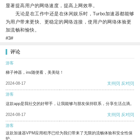
显著提高用户的网络速度，提高上网效率。
无论是在工作中还是在休闲娱乐时，Turbo加速器都能够
为用户带来更快、更稳定的网络连接，使用户的网络体验更
加流畅和愉快。
#3#
评论
游客
梯子神器，ins随便看，美美哒！
2024-08-17
支持
[0]
反对
[0]
游客
这款app是我社交的好帮手，让我能够与朋友保持联系，分享生活点滴。
2024-08-17
支持
[0]
反对
[0]
游客
这款加速器VPM应用程序已经为我们带来了无限的流畅体验和安全性保
护。