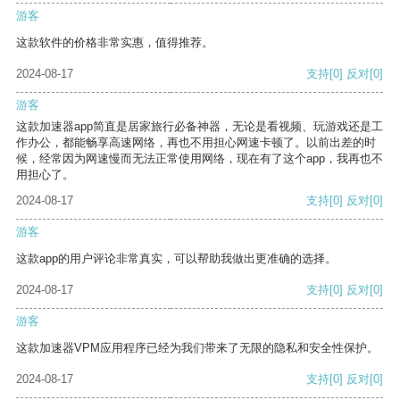
游客
这款软件的价格非常实惠，值得推荐。
2024-08-17
支持
[0]
反对
[0]
游客
这款加速器app简直是居家旅行必备神器，无论是看视频、玩游戏还是工
作办公，都能畅享高速网络，再也不用担心网速卡顿了。以前出差的时
候，经常因为网速慢而无法正常使用网络，现在有了这个app，我再也不
用担心了。
2024-08-17
支持
[0]
反对
[0]
游客
这款app的用户评论非常真实，可以帮助我做出更准确的选择。
2024-08-17
支持
[0]
反对
[0]
游客
这款加速器VPM应用程序已经为我们带来了无限的隐私和安全性保护。
2024-08-17
支持
[0]
反对
[0]