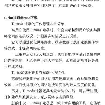
都能够显著提升用户的网络速度，提高用户的上网效率。
turbo加速器mac下载
Turbo加速器的工作原理非常简单。
当用户使用Turbo加速器时，它会自动检测用户设备与网
络之间的连接状况，并根据实时情况进行调整。
它可以通过优化网络路由、缓存数据以及加速数据传输
等方式，来提高网络速度。
一旦用户启动Turbo加速器，他们将能够享受到更快的网
络连接速度，无论是在下载大型文件、观看高清视频还是进
行在线游戏。
Turbo加速器也具有智能化的特点。
它能够根据用户的网络使用习惯和需求，自动调整相关
设置，从而使得用户的网络连接速度得到最大程度的优化。
另外，Turbo加速器还具备安全防护功能，可以帮助用户
保护隐私和数据安全，减少网络攻击的风险。
总的来说，Turbo加速器是一款非常实用的工具，它能够