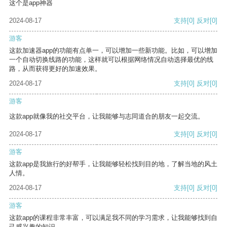
这个是app神器
2024-08-17
支持
[0]
反对
[0]
游客
这款加速器app的功能有点单一，可以增加一些新功能。比如，可以增加
一个自动切换线路的功能，这样就可以根据网络情况自动选择最优的线
路，从而获得更好的加速效果。
2024-08-17
支持
[0]
反对
[0]
游客
这款app就像我的社交平台，让我能够与志同道合的朋友一起交流。
2024-08-17
支持
[0]
反对
[0]
游客
这款app是我旅行的好帮手，让我能够轻松找到目的地，了解当地的风土
人情。
2024-08-17
支持
[0]
反对
[0]
游客
这款app的课程非常丰富，可以满足我不同的学习需求，让我能够找到自
己感兴趣的知识。