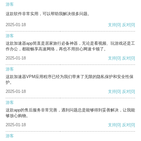
游客
这款软件非常实用，可以帮助我解决很多问题。
2025-01-18
支持
[0]
反对
[0]
游客
这款加速器app简直是居家旅行必备神器，无论是看视频、玩游戏还是工
作办公，都能畅享高速网络，再也不用担心网速卡顿了。
2025-01-18
支持
[0]
反对
[0]
游客
这款加速器VPM应用程序已经为我们带来了无限的隐私保护和安全性保
护。
2025-01-18
支持
[0]
反对
[0]
游客
这款app的售后服务非常完善，遇到问题总是能够得到妥善解决，让我能
够放心购物。
2025-01-18
支持
[0]
反对
[0]
游客