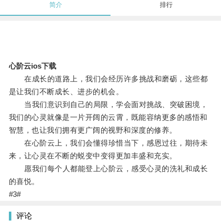
简介
排行
心阶云ios下载
在成长的道路上，我们会经历许多挑战和磨砺，这些都
是让我们不断成长、进步的机会。
当我们意识到自己的局限，学会面对挑战、突破困境，
我们的心灵就像是一片开阔的云霄，既能容纳更多的感悟和
智慧，也让我们拥有更广阔的视野和深度的修养。
在心阶云上，我们会懂得珍惜当下，感恩过往，期待未
来，让心灵在不断的蜕变中变得更加丰盛和充实。
愿我们每个人都能登上心阶云，感受心灵的洗礼和成长
的喜悦。
#3#
评论