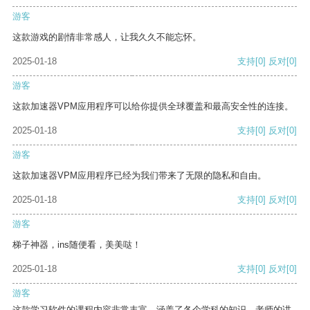
游客
这款游戏的剧情非常感人，让我久久不能忘怀。
2025-01-18
支持
[0]
反对
[0]
游客
这款加速器VPM应用程序可以给你提供全球覆盖和最高安全性的连接。
2025-01-18
支持
[0]
反对
[0]
游客
这款加速器VPM应用程序已经为我们带来了无限的隐私和自由。
2025-01-18
支持
[0]
反对
[0]
游客
梯子神器，ins随便看，美美哒！
2025-01-18
支持
[0]
反对
[0]
游客
这款学习软件的课程内容非常丰富，涵盖了各个学科的知识。老师的讲