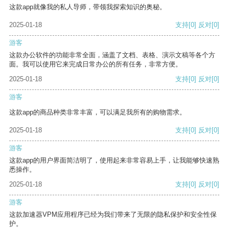
这款app就像我的私人导师，带领我探索知识的奥秘。
2025-01-18
支持
[0]
反对
[0]
游客
这款办公软件的功能非常全面，涵盖了文档、表格、演示文稿等各个方
面。我可以使用它来完成日常办公的所有任务，非常方便。
2025-01-18
支持
[0]
反对
[0]
游客
这款app的商品种类非常丰富，可以满足我所有的购物需求。
2025-01-18
支持
[0]
反对
[0]
游客
这款app的用户界面简洁明了，使用起来非常容易上手，让我能够快速熟
悉操作。
2025-01-18
支持
[0]
反对
[0]
游客
这款加速器VPM应用程序已经为我们带来了无限的隐私保护和安全性保
护。