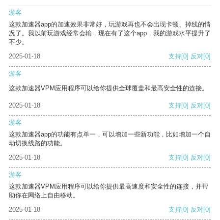
游客
这款加速器app的加速效果非常好，玩游戏再也不会出现卡顿、掉线的情
况了。我以前玩游戏经常会输，现在有了这个app，我的游戏水平提升了
不少。
2025-01-18
支持
[0]
反对
[0]
游客
这款加速器VPM应用程序可以给你提供全球覆盖和最高安全性的连接。
2025-01-18
支持
[0]
反对
[0]
游客
这款加速器app的功能有点单一，可以增加一些新功能，比如增加一个自
动切换线路的功能。
2025-01-18
支持
[0]
反对
[0]
游客
这款加速器VPM应用程序可以给你提供最高速度和安全性的连接，并帮
助你在网络上自由移动。
2025-01-18
支持
[0]
反对
[0]