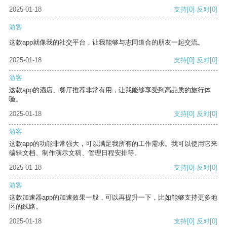
2025-01-18
支持
[0]
反对
[0]
游客
这款app就像我的社交平台，让我能够与志同道合的朋友一起交流。
2025-01-18
支持
[0]
反对
[0]
游客
这款app的酒店、餐厅推荐非常有用，让我能够享受到高品质的旅行体
验。
2025-01-18
支持
[0]
反对
[0]
游客
这款app的功能非常强大，可以满足我所有的工作需求。我可以使用它来
编辑文档、制作演示文稿、管理日程安排等。
2025-01-18
支持
[0]
反对
[0]
游客
这款加速器app的加速效果一般，可以再提升一下，比如能够支持更多地
区的线路。
2025-01-18
支持
[0]
反对
[0]