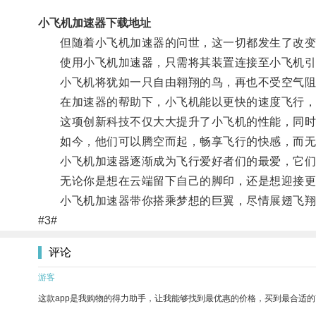
小飞机加速器下载地址
但随着小飞机加速器的问世，这一切都发生了改变
使用小飞机加速器，只需将其装置连接至小飞机引擎
小飞机将犹如一只自由翱翔的鸟，再也不受空气阻
在加速器的帮助下，小飞机能以更快的速度飞行，
这项创新科技不仅大大提升了小飞机的性能，同时
如今，他们可以腾空而起，畅享飞行的快感，而无
小飞机加速器逐渐成为飞行爱好者们的最爱，它们趋
无论你是想在云端留下自己的脚印，还是想迎接更多
小飞机加速器带你搭乘梦想的巨翼，尽情展翅飞翔
#3#
评论
游客
这款app是我购物的得力助手，让我能够找到最优惠的价格，买到最合适