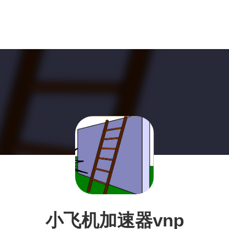
小飞机加速器vnp