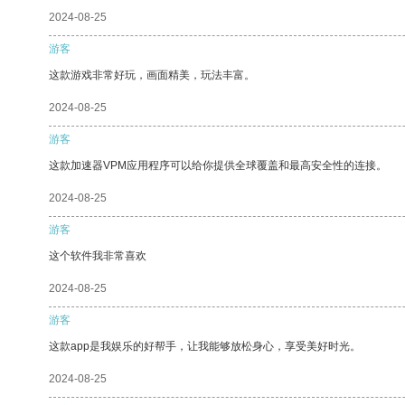
2024-08-25
游客
这款游戏非常好玩，画面精美，玩法丰富。
2024-08-25
游客
这款加速器VPM应用程序可以给你提供全球覆盖和最高安全性的连接。
2024-08-25
游客
这个软件我非常喜欢
2024-08-25
游客
这款app是我娱乐的好帮手，让我能够放松身心，享受美好时光。
2024-08-25