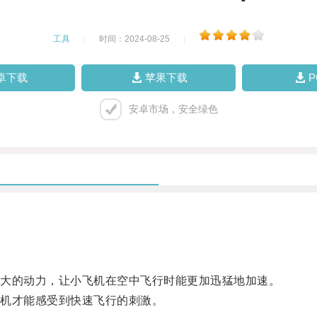
工具
|
时间：2024-08-25
|
卓下载
苹果下载
安卓市场，安全绿色
大的动力，让小飞机在空中飞行时能更加迅猛地加速。
机才能感受到快速飞行的刺激。