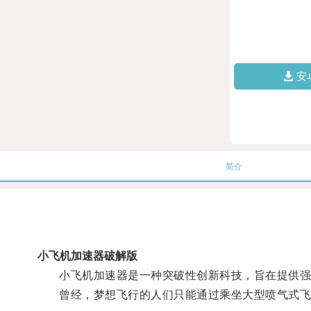
安
简介
小飞机加速器破解版
小飞机加速器是一种突破性创新科技，旨在提供强
曾经，梦想飞行的人们只能通过乘坐大型喷气式飞