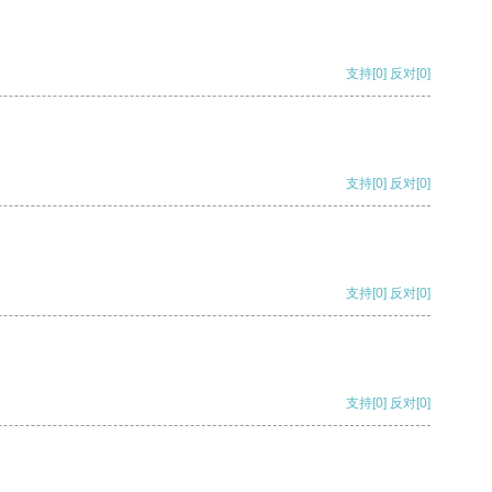
支持
[0]
反对
[0]
支持
[0]
反对
[0]
支持
[0]
反对
[0]
支持
[0]
反对
[0]