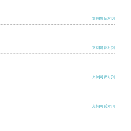
支持
[0]
反对
[0]
支持
[0]
反对
[0]
支持
[0]
反对
[0]
支持
[0]
反对
[0]