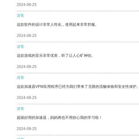
2024-08-25
游客
这款软件的设计非常人性化，使用起来非常舒服。
2024-08-25
游客
这款游戏的音乐非常优美，听了让人心旷神怡。
2024-08-25
游客
这款加速器VPM应用程序已经为我们带来了无限的流畅体验和安全性保护
2024-08-25
游客
超级好用的加速器，妈妈再也不用担心我的学习啦！
2024-08-25