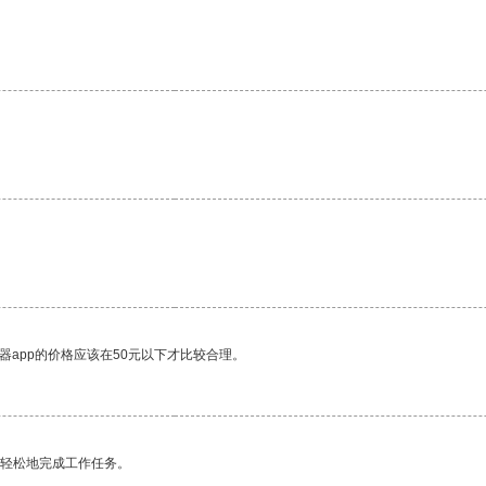
。
器app的价格应该在50元以下才比较合理。
更轻松地完成工作任务。