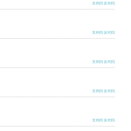
支持
[0]
反对
[0]
支持
[0]
反对
[0]
支持
[0]
反对
[0]
支持
[0]
反对
[0]
支持
[0]
反对
[0]