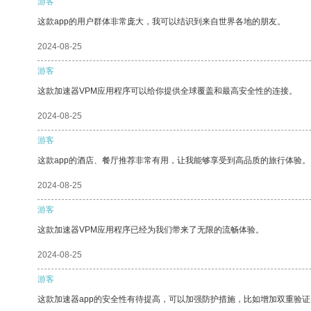
游客
这款app的用户群体非常庞大，我可以结识到来自世界各地的朋友。
2024-08-25
游客
这款加速器VPM应用程序可以给你提供全球覆盖和最高安全性的连接。
2024-08-25
游客
这款app的酒店、餐厅推荐非常有用，让我能够享受到高品质的旅行体验。
2024-08-25
游客
这款加速器VPM应用程序已经为我们带来了无限的流畅体验。
2024-08-25
游客
这款加速器app的安全性有待提高，可以加强防护措施，比如增加双重验证