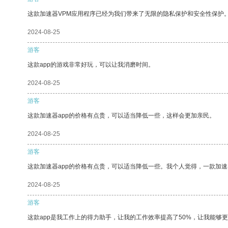
这款加速器VPM应用程序已经为我们带来了无限的隐私保护和安全性保护
2024-08-25
游客
这款app的游戏非常好玩，可以让我消磨时间。
2024-08-25
游客
这款加速器app的价格有点贵，可以适当降低一些，这样会更加亲民。
2024-08-25
游客
这款加速器app的价格有点贵，可以适当降低一些。我个人觉得，一款加速
2024-08-25
游客
这款app是我工作上的得力助手，让我的工作效率提高了50%，让我能够