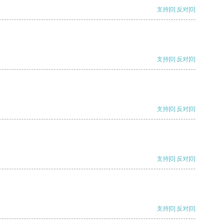
支持
[0]
反对
[0]
支持
[0]
反对
[0]
支持
[0]
反对
[0]
支持
[0]
反对
[0]
支持
[0]
反对
[0]