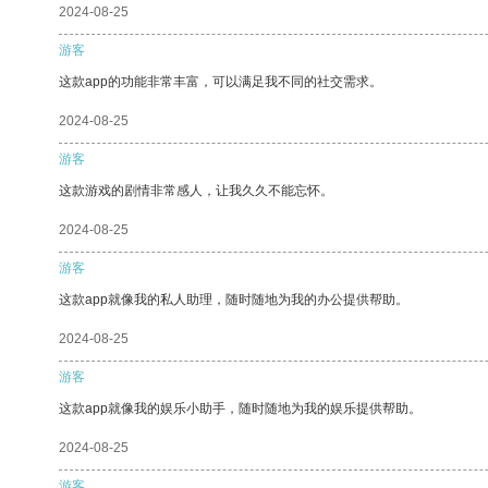
2024-08-25
游客
这款app的功能非常丰富，可以满足我不同的社交需求。
2024-08-25
游客
这款游戏的剧情非常感人，让我久久不能忘怀。
2024-08-25
游客
这款app就像我的私人助理，随时随地为我的办公提供帮助。
2024-08-25
游客
这款app就像我的娱乐小助手，随时随地为我的娱乐提供帮助。
2024-08-25
游客