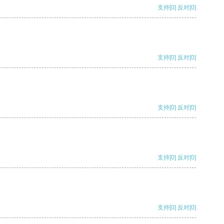
支持
[0]
反对
[0]
支持
[0]
反对
[0]
支持
[0]
反对
[0]
支持
[0]
反对
[0]
支持
[0]
反对
[0]