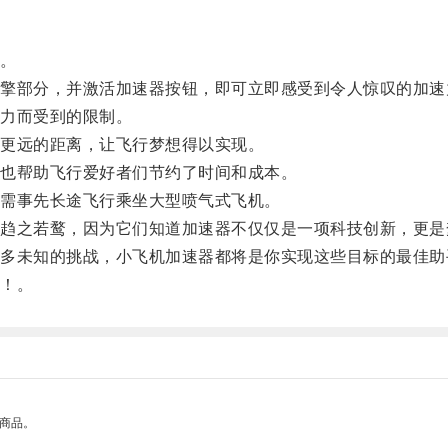
。
部分，并激活加速器按钮，即可立即感受到令人惊叹的加速
力而受到的限制。
更远的距离，让飞行梦想得以实现。
也帮助飞行爱好者们节约了时间和成本。
需事先长途飞行乘坐大型喷气式飞机。
之若鹜，因为它们知道加速器不仅仅是一项科技创新，更是
未知的挑战，小飞机加速器都将是你实现这些目标的最佳助
！。
的商品。