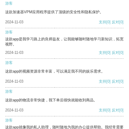
游客
这款加速器VPM应用程序提供了顶级的安全性和隐私保护。
2024-11-03
支持
[0]
反对
[0]
游客
这款app是我学习路上的良师益友，让我能够随时随地学习新知识，拓宽
视野。
2024-11-03
支持
[0]
反对
[0]
游客
这款app的视频资源非常丰富，可以满足我不同的娱乐需求。
2024-11-03
支持
[0]
反对
[0]
游客
这款app的物流非常快捷，我下单后很快就能收到商品。
2024-11-03
支持
[0]
反对
[0]
游客
这款app就像我的私人助理，随时随地为我的办公提供帮助。我经常需要