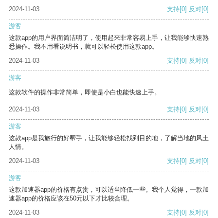
2024-11-03
支持
[0]
反对
[0]
游客
这款app的用户界面简洁明了，使用起来非常容易上手，让我能够快速熟
悉操作。我不用看说明书，就可以轻松使用这款app。
2024-11-03
支持
[0]
反对
[0]
游客
这款软件的操作非常简单，即使是小白也能快速上手。
2024-11-03
支持
[0]
反对
[0]
游客
这款app是我旅行的好帮手，让我能够轻松找到目的地，了解当地的风土
人情。
2024-11-03
支持
[0]
反对
[0]
游客
这款加速器app的价格有点贵，可以适当降低一些。我个人觉得，一款加
速器app的价格应该在50元以下才比较合理。
2024-11-03
支持
[0]
反对
[0]