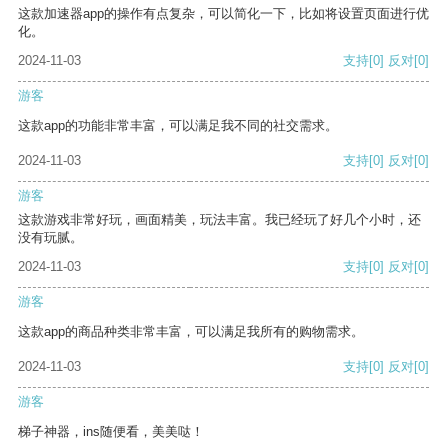
这款加速器app的操作有点复杂，可以简化一下，比如将设置页面进行优
化。
2024-11-03
支持
[0]
反对
[0]
游客
这款app的功能非常丰富，可以满足我不同的社交需求。
2024-11-03
支持
[0]
反对
[0]
游客
这款游戏非常好玩，画面精美，玩法丰富。我已经玩了好几个小时，还
没有玩腻。
2024-11-03
支持
[0]
反对
[0]
游客
这款app的商品种类非常丰富，可以满足我所有的购物需求。
2024-11-03
支持
[0]
反对
[0]
游客
梯子神器，ins随便看，美美哒！