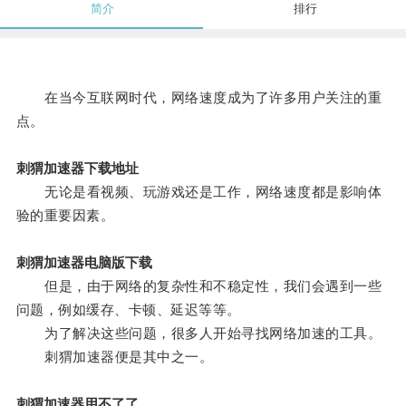
简介
排行
在当今互联网时代，网络速度成为了许多用户关注的重
点。
刺猬加速器下载地址
无论是看视频、玩游戏还是工作，网络速度都是影响体
验的重要因素。
刺猬加速器电脑版下载
但是，由于网络的复杂性和不稳定性，我们会遇到一些
问题，例如缓存、卡顿、延迟等等。
为了解决这些问题，很多人开始寻找网络加速的工具。
刺猬加速器便是其中之一。
刺猬加速器用不了了