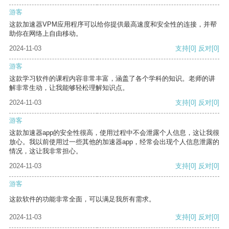
游客
这款加速器VPM应用程序可以给你提供最高速度和安全性的连接，并帮
助你在网络上自由移动。
2024-11-03
支持
[0]
反对
[0]
游客
这款学习软件的课程内容非常丰富，涵盖了各个学科的知识。老师的讲
解非常生动，让我能够轻松理解知识点。
2024-11-03
支持
[0]
反对
[0]
游客
这款加速器app的安全性很高，使用过程中不会泄露个人信息，这让我很
放心。我以前使用过一些其他的加速器app，经常会出现个人信息泄露的
情况，这让我非常担心。
2024-11-03
支持
[0]
反对
[0]
游客
这款软件的功能非常全面，可以满足我所有需求。
2024-11-03
支持
[0]
反对
[0]