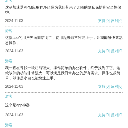
游客
这款加速器VPM应用程序已经为我们带来了无限的隐私保护和安全性保
护。
2024-11-03
支持
[0]
反对
[0]
游客
这款app的用户界面简洁明了，使用起来非常容易上手，让我能够快速熟
悉操作。
2024-11-03
支持
[0]
反对
[0]
游客
我一直在寻找一款功能强大、操作简单的办公软件，终于找到了它。这
款软件的功能非常强大，可以满足我日常办公的所有需求。操作也很简
单，即使是小白也能快速上手。
2024-11-03
支持
[0]
反对
[0]
游客
这个是app神器
2024-11-03
支持
[0]
反对
[0]
游客