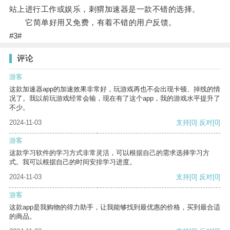
站上进行工作或娱乐，刺猬加速器是一款不错的选择。
它简单好用又免费，有着不错的用户反馈。
#3#
评论
游客
这款加速器app的加速效果非常好，玩游戏再也不会出现卡顿、掉线的情
况了。我以前玩游戏经常会输，现在有了这个app，我的游戏水平提升了
不少。
2024-11-03
支持
[0]
反对
[0]
游客
这款学习软件的学习方式非常灵活，可以根据自己的需求选择学习方
式。我可以根据自己的时间安排学习进度。
2024-11-03
支持
[0]
反对
[0]
游客
这款app是我购物的得力助手，让我能够找到最优惠的价格，买到最合适
的商品。