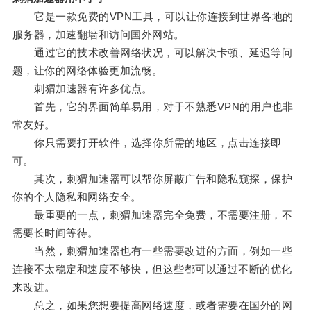
它是一款免费的VPN工具，可以让你连接到世界各地的
服务器，加速翻墙和访问国外网站。
通过它的技术改善网络状况，可以解决卡顿、延迟等问
题，让你的网络体验更加流畅。
刺猬加速器有许多优点。
首先，它的界面简单易用，对于不熟悉VPN的用户也非
常友好。
你只需要打开软件，选择你所需的地区，点击连接即
可。
其次，刺猬加速器可以帮你屏蔽广告和隐私窥探，保护
你的个人隐私和网络安全。
最重要的一点，刺猬加速器完全免费，不需要注册，不
需要长时间等待。
当然，刺猬加速器也有一些需要改进的方面，例如一些
连接不太稳定和速度不够快，但这些都可以通过不断的优化
来改进。
总之，如果您想要提高网络速度，或者需要在国外的网