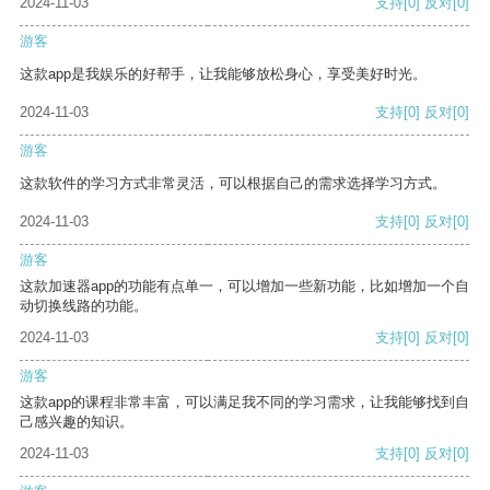
2024-11-03
支持
[0]
反对
[0]
游客
这款app是我娱乐的好帮手，让我能够放松身心，享受美好时光。
2024-11-03
支持
[0]
反对
[0]
游客
这款软件的学习方式非常灵活，可以根据自己的需求选择学习方式。
2024-11-03
支持
[0]
反对
[0]
游客
这款加速器app的功能有点单一，可以增加一些新功能，比如增加一个自
动切换线路的功能。
2024-11-03
支持
[0]
反对
[0]
游客
这款app的课程非常丰富，可以满足我不同的学习需求，让我能够找到自
己感兴趣的知识。
2024-11-03
支持
[0]
反对
[0]