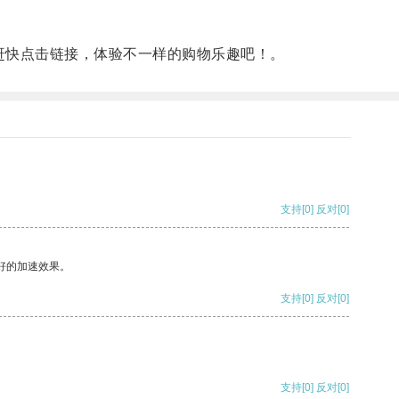
赶快点击链接，体验不一样的购物乐趣吧！。
支持
[0]
反对
[0]
好的加速效果。
支持
[0]
反对
[0]
支持
[0]
反对
[0]