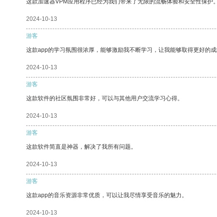
这款加速器VPM应用程序已经为我们带来了无限的流畅体验和安全性保护
2024-10-13
游客
这款app的学习氛围很浓厚，能够激励我不断学习，让我能够取得更好的成
2024-10-13
游客
这款软件的社区氛围非常好，可以与其他用户交流学习心得。
2024-10-13
游客
这款软件简直是神器，解决了我所有问题。
2024-10-13
游客
这款app的音乐资源非常优质，可以让我尽情享受音乐的魅力。
2024-10-13