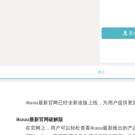
安
简介
ikuuu最新官网已经全新改版上线，为用户提供更
ikuuu最新官网破解版
在官网上，用户可以轻松查看ikuuu最新推出的产