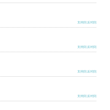
支持
[0]
反对
[0]
支持
[0]
反对
[0]
支持
[0]
反对
[0]
支持
[0]
反对
[0]