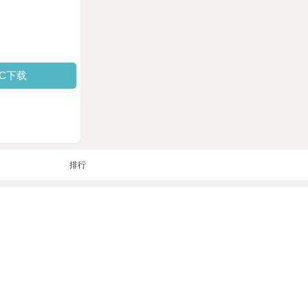
PC下载
排行