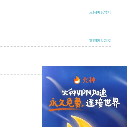
支持
[0]
反对
[0]
支持
[0]
反对
[0]
支持
[0]
反对
[0]
支持
[0]
反对
[0]
支持
[0]
反对
[0]