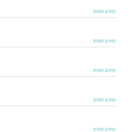
支持
[0]
反对
[0]
支持
[0]
反对
[0]
支持
[0]
反对
[0]
支持
[0]
反对
[0]
支持
[0]
反对
[0]