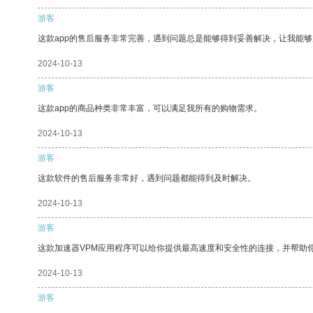
游客
这款app的售后服务非常完善，遇到问题总是能够得到妥善解决，让我能
2024-10-13
游客
这款app的商品种类非常丰富，可以满足我所有的购物需求。
2024-10-13
游客
这款软件的售后服务非常好，遇到问题都能得到及时解决。
2024-10-13
游客
这款加速器VPM应用程序可以给你提供最高速度和安全性的连接，并帮助
2024-10-13
游客