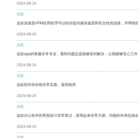
2024-09-24
游客
这款加速器VPM应用程序可以给你提供最高速度和安全性的连接，并帮助
2024-09-24
游客
这款app的客服非常专业，遇到问题总是能够及时解决，让我能够安心工作
2024-09-24
游客
这款软件的价格非常实惠，值得推荐。
2024-09-24
游客
这款办公软件的界面设计非常简洁，使用起来非常方便。功能的布局也很
2024-09-24
游客