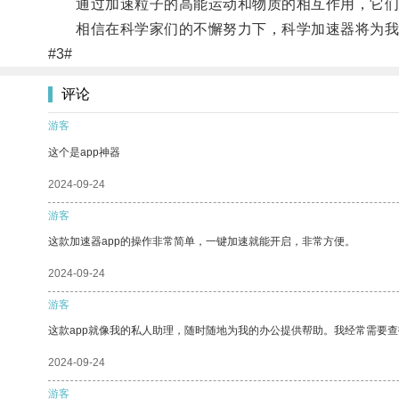
通过加速粒子的高能运动和物质的相互作用，它们
相信在科学家们的不懈努力下，科学加速器将为我
#3#
评论
游客
这个是app神器
2024-09-24
游客
这款加速器app的操作非常简单，一键加速就能开启，非常方便。
2024-09-24
游客
这款app就像我的私人助理，随时随地为我的办公提供帮助。我经常需要查
2024-09-24
游客