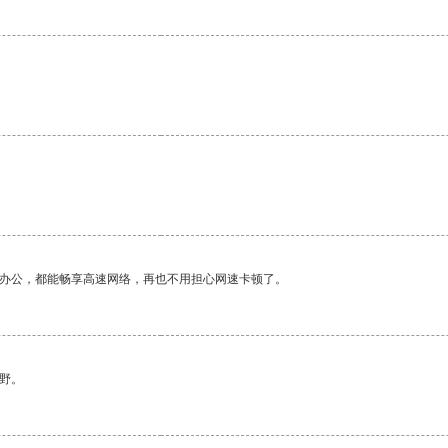
作办公，都能畅享高速网络，再也不用担心网速卡顿了。
野。