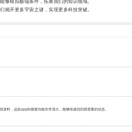
能够模拟极端条件，拓展我们的知识领域。
们揭开更多宇宙之谜，实现更多科技突破。
找资料，这款app的搜索功能非常强大，能够快速找到我需要的信息。