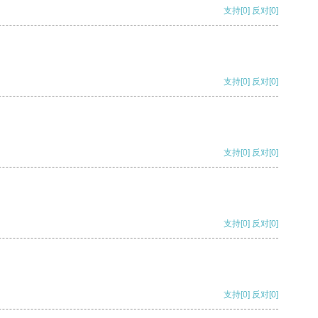
支持
[0]
反对
[0]
支持
[0]
反对
[0]
支持
[0]
反对
[0]
支持
[0]
反对
[0]
支持
[0]
反对
[0]