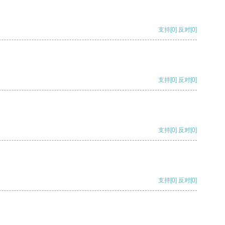
支持
[0]
反对
[0]
支持
[0]
反对
[0]
支持
[0]
反对
[0]
支持
[0]
反对
[0]