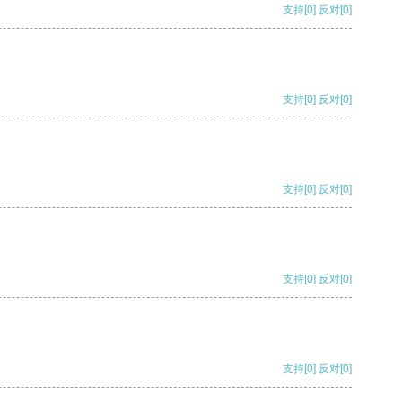
支持
[0]
反对
[0]
支持
[0]
反对
[0]
支持
[0]
反对
[0]
支持
[0]
反对
[0]
支持
[0]
反对
[0]