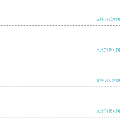
支持
[0]
反对
[0]
支持
[0]
反对
[0]
支持
[0]
反对
[0]
支持
[0]
反对
[0]