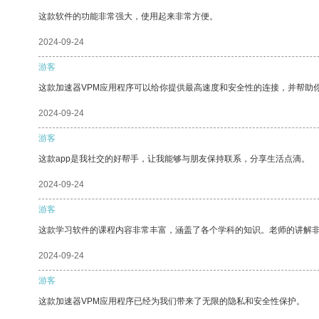
这款软件的功能非常强大，使用起来非常方便。
2024-09-24
游客
这款加速器VPM应用程序可以给你提供最高速度和安全性的连接，并帮助
2024-09-24
游客
这款app是我社交的好帮手，让我能够与朋友保持联系，分享生活点滴。
2024-09-24
游客
这款学习软件的课程内容非常丰富，涵盖了各个学科的知识。老师的讲解
2024-09-24
游客
这款加速器VPM应用程序已经为我们带来了无限的隐私和安全性保护。