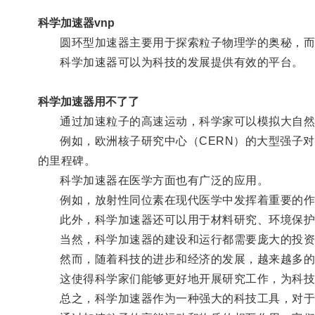
科学加速器vnp
圆环型加速器主要用于探索粒子物理学的奥秘，而
科学加速器可以为科技的发展提供有效的平台。
科学加速器用不了了
通过加速粒子的高速运动，科学家可以模拟大自然无
例如，欧洲核子研究中心（CERN）的大型强子对撞
的里程碑。
科学加速器在医学方面也有广泛的应用。
例如，放射性同位素在现代医学中发挥着重要的作用
此外，科学加速器还可以用于材料研究、环境保护
当然，科学加速器的建设和运行都需要庞大的投资
然而，随着科技的进步和经济的发展，越来越多的
这使得科学家们能够更好地开展研究工作，为科技
总之，科学加速器作为一种强大的科技工具，对于