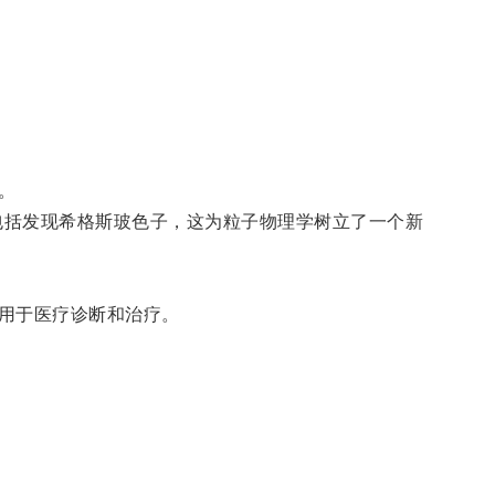
。
包括发现希格斯玻色子，这为粒子物理学树立了一个新
用于医疗诊断和治疗。