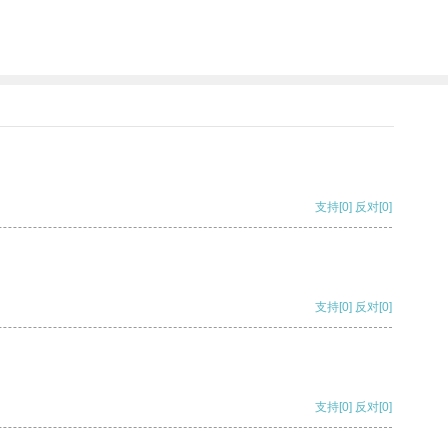
支持
[0]
反对
[0]
支持
[0]
反对
[0]
支持
[0]
反对
[0]