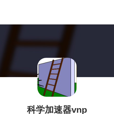
科学加速器vnp