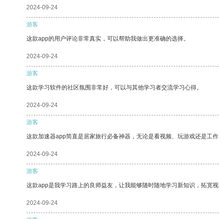
2024-09-24
游客
这款app的用户评论非常真实，可以帮助我做出更准确的选择。
2024-09-24
游客
这款学习软件的社区氛围非常好，可以与其他学习者交流学习心得。
2024-09-24
游客
这款加速器app简直是居家旅行必备神器，无论是看视频、玩游戏还是工
2024-09-24
游客
这款app是我学习路上的良师益友，让我能够随时随地学习新知识，拓宽视
2024-09-24