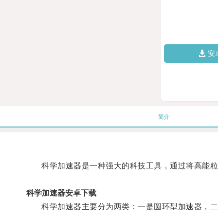
安
简介
科学加速器是一种强大的科技工具，通过将高能粒子
科学加速器安卓下载
科学加速器主要分为两类：一是圆环型加速器，二