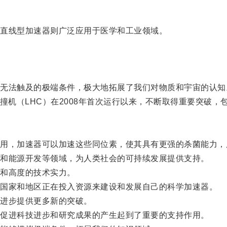
直线型加速器则广泛应用于医学和工业领域。
法触及的极端条件，极大地拓展了我们对物质和宇宙的认知
机（LHC）在2008年首次运行以来，不断取得重要突破，
，加速器可以加速这些同位素，使其具有更强的杀菌能力，
和能源开发等领域，为人类社会的可持续发展提供支持。
和高度的技术实力。
国家和地区正在投入资源来建设和发展自己的科学加速器。
进步提供更多新的突破。
促进科技进步和研究成果的产生起到了重要的支持作用。