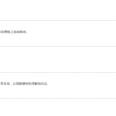
你在网络上自由移动。
非常生动，让我能够轻松理解知识点。