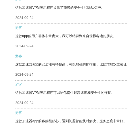
这款加速器VPM应用程序提供了顶级的安全性和隐私保护。
2024-09-24
游客
这款app的用户群体非常庞大，我可以结识到来自世界各地的朋友。
2024-09-24
游客
这款加速器app的安全性有待提高，可以加强防护措施，比如增加双重验证
2024-09-24
游客
这款加速器VPM应用程序可以给你提供最高速度和安全性的连接。
2024-09-24
游客
这款加速器app的客服很贴心，遇到问题都能及时解决，服务态度非常好。