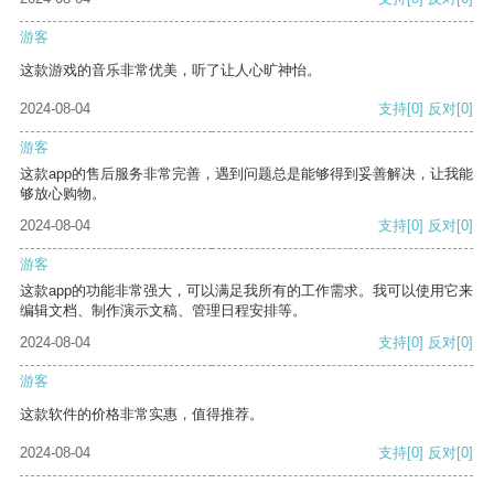
游客
这款游戏的音乐非常优美，听了让人心旷神怡。
2024-08-04
支持
[0]
反对
[0]
游客
这款app的售后服务非常完善，遇到问题总是能够得到妥善解决，让我能
够放心购物。
2024-08-04
支持
[0]
反对
[0]
游客
这款app的功能非常强大，可以满足我所有的工作需求。我可以使用它来
编辑文档、制作演示文稿、管理日程安排等。
2024-08-04
支持
[0]
反对
[0]
游客
这款软件的价格非常实惠，值得推荐。
2024-08-04
支持
[0]
反对
[0]