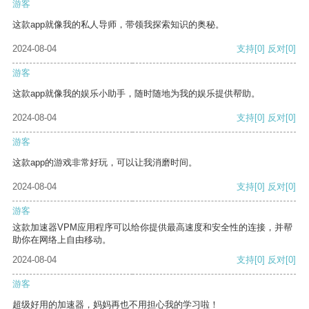
游客
这款app就像我的私人导师，带领我探索知识的奥秘。
2024-08-04
支持
[0]
反对
[0]
游客
这款app就像我的娱乐小助手，随时随地为我的娱乐提供帮助。
2024-08-04
支持
[0]
反对
[0]
游客
这款app的游戏非常好玩，可以让我消磨时间。
2024-08-04
支持
[0]
反对
[0]
游客
这款加速器VPM应用程序可以给你提供最高速度和安全性的连接，并帮
助你在网络上自由移动。
2024-08-04
支持
[0]
反对
[0]
游客
超级好用的加速器，妈妈再也不用担心我的学习啦！