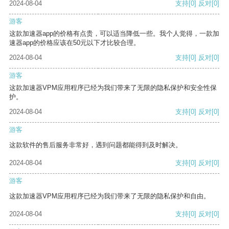
2024-08-04
支持
[0]
反对
[0]
游客
这款加速器app的价格有点贵，可以适当降低一些。我个人觉得，一款加
速器app的价格应该在50元以下才比较合理。
2024-08-04
支持
[0]
反对
[0]
游客
这款加速器VPM应用程序已经为我们带来了无限的隐私保护和安全性保
护。
2024-08-04
支持
[0]
反对
[0]
游客
这款软件的售后服务非常好，遇到问题都能得到及时解决。
2024-08-04
支持
[0]
反对
[0]
游客
这款加速器VPM应用程序已经为我们带来了无限的隐私保护和自由。
2024-08-04
支持
[0]
反对
[0]