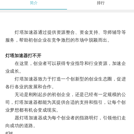
简介
排行
灯塔加速器通过提供资源整合、资金支持、导师辅导等
服务，帮助初创企业在竞争激烈的市场中脱颖而出。
灯塔加速器打不开
在这里，创业者可以获得专业指导和行业资源，加速企
业成长。
灯塔加速器致力于打造一个创新型的创业生态圈，促进
各行各业的发展和合作。
无论是刚刚起步的初创企业，还是已经有一定规模的公
司，灯塔加速器都能为其提供合适的支持和指引，让每个创
业梦想都有机会变成现实。
愿灯塔加速器成为每个创业者的指路明灯，引领他们走
向成功的道路。
#3#