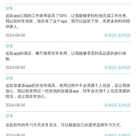
游客
这款app让我的工作效率提高了50%，让我能够更轻松地完成工作任务。
我以前经常加班，现在有了这个app，我可以提前下班，有更多的时间陪
伴家人。
2024-08-04
支持
[0]
反对
[0]
游客
这款app的酒店、餐厅推荐非常有用，让我能够享受到高品质的旅行体
验。
2024-08-04
支持
[0]
反对
[0]
游客
这款加速器app的安全性很高，使用过程中不会泄露个人信息，这让我很
放心。我以前使用过一些其他的加速器app，经常会出现个人信息泄露的
情况，这让我非常担心。
2024-08-04
支持
[0]
反对
[0]
游客
这款软件的学习方式非常灵活，可以根据自己的需求选择学习方式。
2024-08-04
支持
[0]
反对
[0]