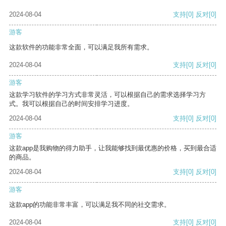
2024-08-04
支持
[0]
反对
[0]
游客
这款软件的功能非常全面，可以满足我所有需求。
2024-08-04
支持
[0]
反对
[0]
游客
这款学习软件的学习方式非常灵活，可以根据自己的需求选择学习方
式。我可以根据自己的时间安排学习进度。
2024-08-04
支持
[0]
反对
[0]
游客
这款app是我购物的得力助手，让我能够找到最优惠的价格，买到最合适
的商品。
2024-08-04
支持
[0]
反对
[0]
游客
这款app的功能非常丰富，可以满足我不同的社交需求。
2024-08-04
支持
[0]
反对
[0]