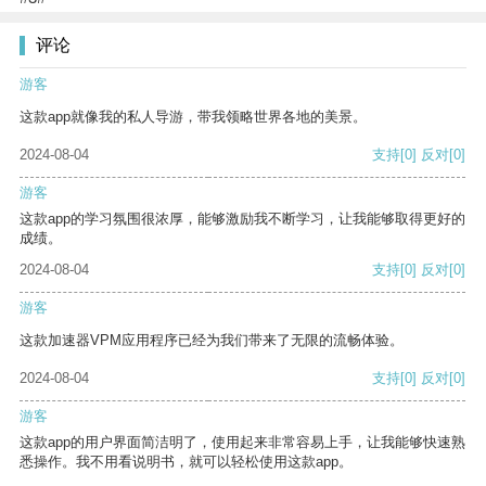
评论
游客
这款app就像我的私人导游，带我领略世界各地的美景。
2024-08-04
支持
[0]
反对
[0]
游客
这款app的学习氛围很浓厚，能够激励我不断学习，让我能够取得更好的
成绩。
2024-08-04
支持
[0]
反对
[0]
游客
这款加速器VPM应用程序已经为我们带来了无限的流畅体验。
2024-08-04
支持
[0]
反对
[0]
游客
这款app的用户界面简洁明了，使用起来非常容易上手，让我能够快速熟
悉操作。我不用看说明书，就可以轻松使用这款app。