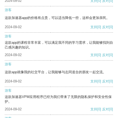
2024-09-02
支持
[0]
反对
[0]
游客
这款加速器app的价格有点贵，可以适当降低一些，这样会更加亲民。
2024-09-02
支持
[0]
反对
[0]
游客
这款app的课程非常丰富，可以满足我不同的学习需求，让我能够找到自
己感兴趣的知识。
2024-09-02
支持
[0]
反对
[0]
游客
这款app就像我的社交平台，让我能够与志同道合的朋友一起交流。
2024-09-02
支持
[0]
反对
[0]
游客
这款加速器VPM应用程序已经为我们带来了无限的隐私保护和安全性保
护。
2024-09-02
支持
[0]
反对
[0]