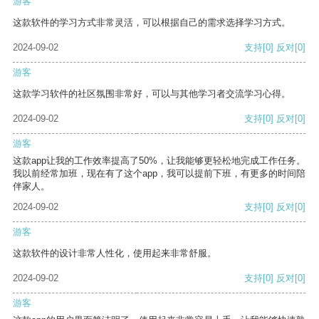
游客
这款软件的学习方式非常灵活，可以根据自己的需求选择学习方式。
2024-09-02
支持
[0]
反对
[0]
游客
这款学习软件的社区氛围非常好，可以与其他学习者交流学习心得。
2024-09-02
支持
[0]
反对
[0]
游客
这款app让我的工作效率提高了50%，让我能够更轻松地完成工作任务。
我以前经常加班，现在有了这个app，我可以提前下班，有更多的时间陪
伴家人。
2024-09-02
支持
[0]
反对
[0]
游客
这款软件的设计非常人性化，使用起来非常舒服。
2024-09-02
支持
[0]
反对
[0]
游客