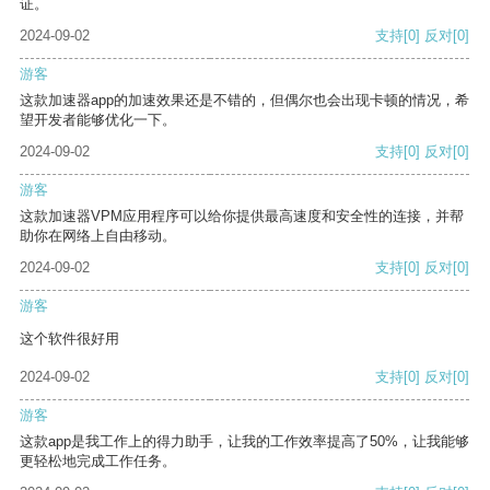
证。
2024-09-02
支持
[0]
反对
[0]
游客
这款加速器app的加速效果还是不错的，但偶尔也会出现卡顿的情况，希
望开发者能够优化一下。
2024-09-02
支持
[0]
反对
[0]
游客
这款加速器VPM应用程序可以给你提供最高速度和安全性的连接，并帮
助你在网络上自由移动。
2024-09-02
支持
[0]
反对
[0]
游客
这个软件很好用
2024-09-02
支持
[0]
反对
[0]
游客
这款app是我工作上的得力助手，让我的工作效率提高了50%，让我能够
更轻松地完成工作任务。