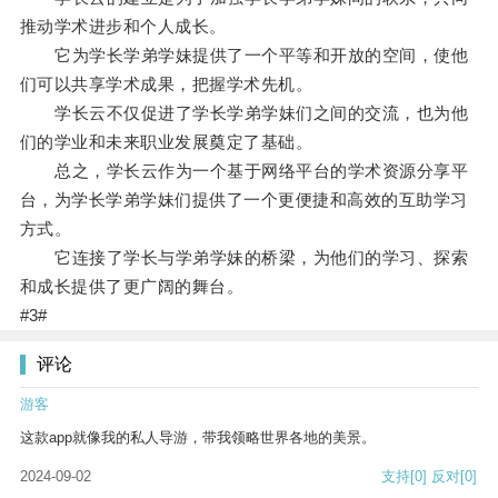
推动学术进步和个人成长。
它为学长学弟学妹提供了一个平等和开放的空间，使他
们可以共享学术成果，把握学术先机。
学长云不仅促进了学长学弟学妹们之间的交流，也为他
们的学业和未来职业发展奠定了基础。
总之，学长云作为一个基于网络平台的学术资源分享平
台，为学长学弟学妹们提供了一个更便捷和高效的互助学习
方式。
它连接了学长与学弟学妹的桥梁，为他们的学习、探索
和成长提供了更广阔的舞台。
#3#
评论
游客
这款app就像我的私人导游，带我领略世界各地的美景。
2024-09-02
支持
[0]
反对
[0]