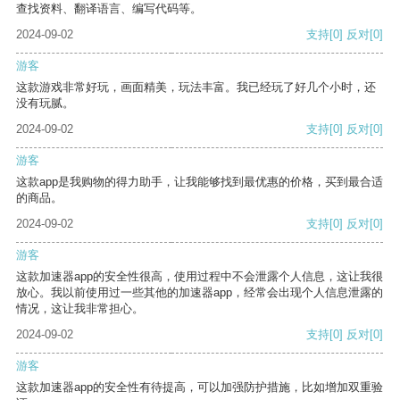
查找资料、翻译语言、编写代码等。
2024-09-02
支持
[0]
反对
[0]
游客
这款游戏非常好玩，画面精美，玩法丰富。我已经玩了好几个小时，还
没有玩腻。
2024-09-02
支持
[0]
反对
[0]
游客
这款app是我购物的得力助手，让我能够找到最优惠的价格，买到最合适
的商品。
2024-09-02
支持
[0]
反对
[0]
游客
这款加速器app的安全性很高，使用过程中不会泄露个人信息，这让我很
放心。我以前使用过一些其他的加速器app，经常会出现个人信息泄露的
情况，这让我非常担心。
2024-09-02
支持
[0]
反对
[0]
游客
这款加速器app的安全性有待提高，可以加强防护措施，比如增加双重验