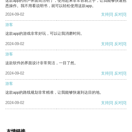
这款app的用户界面简洁明了，使用起来非常容易上手，让我能够快速熟
悉操作。我不用看说明书，就可以轻松使用这款app。
2024-09-02
支持
[0]
反对
[0]
游客
这款app的游戏非常好玩，可以让我消磨时间。
2024-09-02
支持
[0]
反对
[0]
游客
这款软件的界面设计非常简洁，一目了然。
2024-09-02
支持
[0]
反对
[0]
游客
这款app的路线规划非常精准，让我能够快速到达目的地。
2024-09-02
支持
[0]
反对
[0]
友情链接