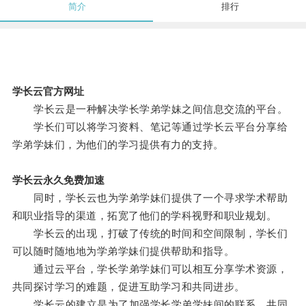
简介
排行
学长云官方网址
学长云是一种解决学长学弟学妹之间信息交流的平台。
学长们可以将学习资料、笔记等通过学长云平台分享给
学弟学妹们，为他们的学习提供有力的支持。
学长云永久免费加速
同时，学长云也为学弟学妹们提供了一个寻求学术帮助
和职业指导的渠道，拓宽了他们的学科视野和职业规划。
学长云的出现，打破了传统的时间和空间限制，学长们
可以随时随地地为学弟学妹们提供帮助和指导。
通过云平台，学长学弟学妹们可以相互分享学术资源，
共同探讨学习的难题，促进互助学习和共同进步。
学长云的建立是为了加强学长学弟学妹间的联系，共同