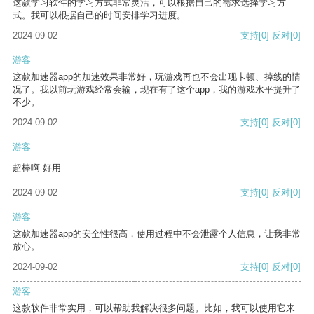
这款学习软件的学习方式非常灵活，可以根据自己的需求选择学习方
式。我可以根据自己的时间安排学习进度。
2024-09-02
支持
[0]
反对
[0]
游客
这款加速器app的加速效果非常好，玩游戏再也不会出现卡顿、掉线的情
况了。我以前玩游戏经常会输，现在有了这个app，我的游戏水平提升了
不少。
2024-09-02
支持
[0]
反对
[0]
游客
超棒啊 好用
2024-09-02
支持
[0]
反对
[0]
游客
这款加速器app的安全性很高，使用过程中不会泄露个人信息，让我非常
放心。
2024-09-02
支持
[0]
反对
[0]
游客
这款软件非常实用，可以帮助我解决很多问题。比如，我可以使用它来