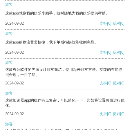
游客
这款app就像我的娱乐小助手，随时随地为我的娱乐提供帮助。
2024-09-02
支持
[0]
反对
[0]
游客
这款app的物流非常快捷，我下单后很快就能收到商品。
2024-09-02
支持
[0]
反对
[0]
游客
这款办公软件的界面设计非常简洁，使用起来非常方便。功能的布局也
很合理，一目了然。
2024-09-02
支持
[0]
反对
[0]
游客
这款加速器app的操作有点复杂，可以简化一下，比如将设置页面进行优
化。
2024-09-02
支持
[0]
反对
[0]
游客