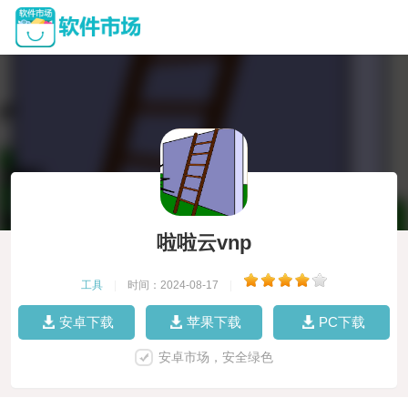
啦啦云vnp
工具
|
时间：2024-08-17
|
安卓下载
苹果下载
PC下载
安卓市场，安全绿色