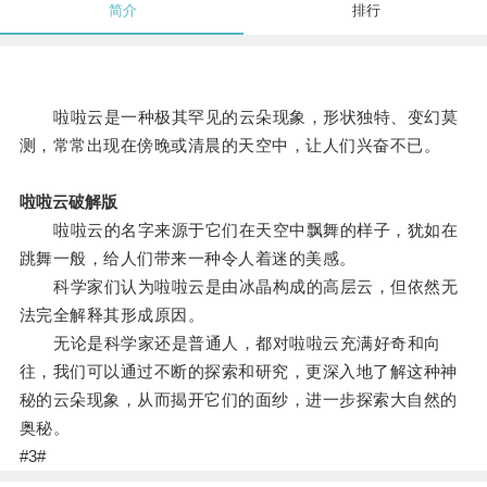
简介
排行
啦啦云是一种极其罕见的云朵现象，形状独特、变幻莫
测，常常出现在傍晚或清晨的天空中，让人们兴奋不已。
啦啦云破解版
啦啦云的名字来源于它们在天空中飘舞的样子，犹如在
跳舞一般，给人们带来一种令人着迷的美感。
科学家们认为啦啦云是由冰晶构成的高层云，但依然无
法完全解释其形成原因。
无论是科学家还是普通人，都对啦啦云充满好奇和向
往，我们可以通过不断的探索和研究，更深入地了解这种神
秘的云朵现象，从而揭开它们的面纱，进一步探索大自然的
奥秘。
#3#