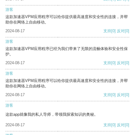
游客
这款加速器VPM应用程序可以给你提供最高速度和安全性的连接，并帮
助你在网络上自由移动。
2024-08-17
支持
[0]
反对
[0]
游客
这款加速器VPM应用程序已经为我们带来了无限的流畅体验和安全性保
护。
2024-08-17
支持
[0]
反对
[0]
游客
这款加速器VPM应用程序可以给你提供最高速度和安全性的连接，并帮
助你在网络上自由移动。
2024-08-17
支持
[0]
反对
[0]
游客
这款app就像我的私人导师，带领我探索知识的奥秘。
2024-08-17
支持
[0]
反对
[0]