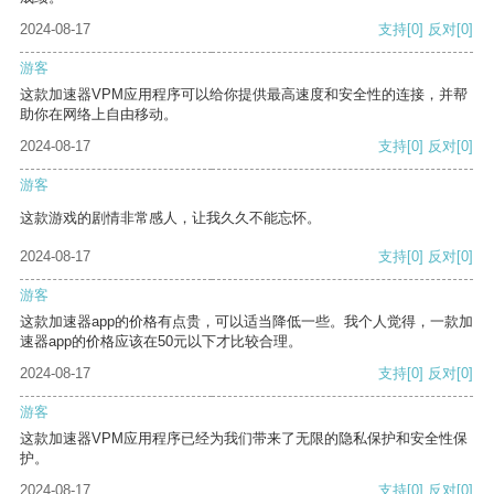
2024-08-17
支持
[0]
反对
[0]
游客
这款加速器VPM应用程序可以给你提供最高速度和安全性的连接，并帮
助你在网络上自由移动。
2024-08-17
支持
[0]
反对
[0]
游客
这款游戏的剧情非常感人，让我久久不能忘怀。
2024-08-17
支持
[0]
反对
[0]
游客
这款加速器app的价格有点贵，可以适当降低一些。我个人觉得，一款加
速器app的价格应该在50元以下才比较合理。
2024-08-17
支持
[0]
反对
[0]
游客
这款加速器VPM应用程序已经为我们带来了无限的隐私保护和安全性保
护。
2024-08-17
支持
[0]
反对
[0]