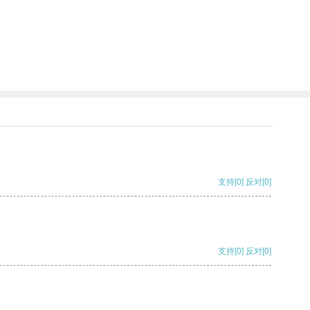
支持
[0]
反对
[0]
支持
[0]
反对
[0]