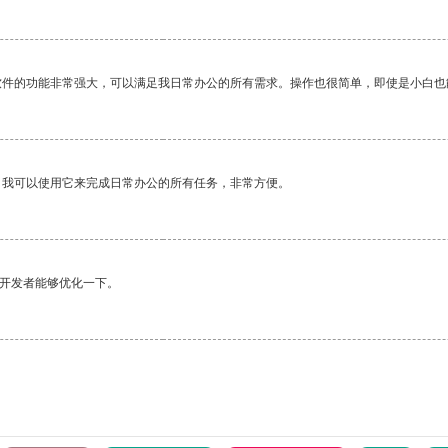
软件的功能非常强大，可以满足我日常办公的所有需求。操作也很简单，即使是小白也
。我可以使用它来完成日常办公的所有任务，非常方便。
望开发者能够优化一下。