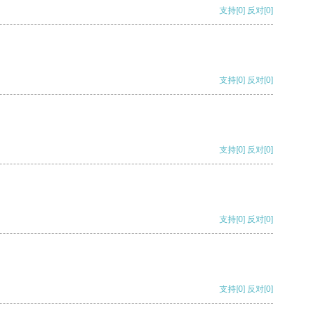
支持
[0]
反对
[0]
支持
[0]
反对
[0]
支持
[0]
反对
[0]
支持
[0]
反对
[0]
支持
[0]
反对
[0]