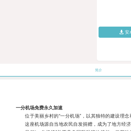
安
简介
一分机场免费永久加速
位于美丽乡村的“一分机场”，以其独特的建设理念
这座机场源自当地农民自发捐赠，成为了地方经济