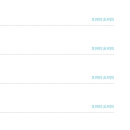
支持
[0]
反对
[0]
支持
[0]
反对
[0]
支持
[0]
反对
[0]
支持
[0]
反对
[0]