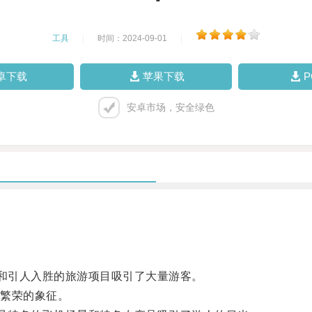
工具
|
时间：2024-09-01
|
卓下载
苹果下载
安卓市场，安全绿色
和引人入胜的旅游项目吸引了大量游客。
繁荣的象征。