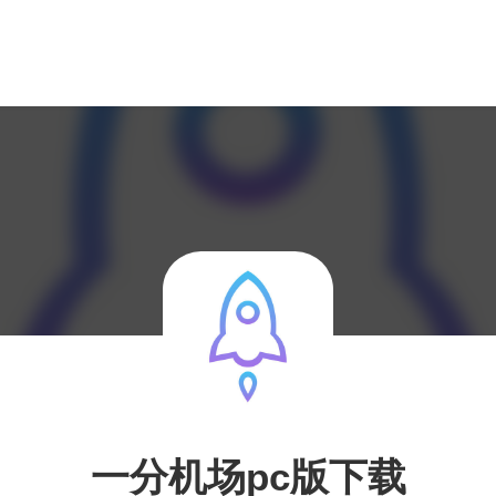
一分机场pc版下载