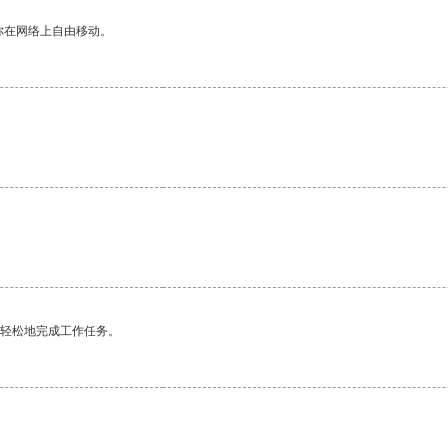
你在网络上自由移动。
更轻松地完成工作任务。