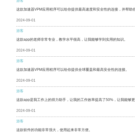
游客
这款加速器VPM应用程序可以给你提供最高速度和安全性的连接，并帮助
2024-09-01
游客
这款app的老师非常专业，教学水平很高，让我能够学到实用的知识。
2024-09-01
游客
这款加速器VPM应用程序可以给你提供全球覆盖和最高安全性的连接。
2024-09-01
游客
这款app是我工作上的得力助手，让我的工作效率提高了50%，让我能够
2024-09-01
游客
这款软件的功能非常强大，使用起来非常方便。