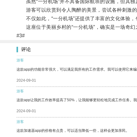
虽然“一分机场”并不具备国际航班的设施，但其独
游客可以欣赏到令人陶醉的美景，尝试各种刺激的
不仅如此，“一分机场”还提供了丰富的文化体验，
这座位于美丽乡村的“一分机场”，确实是一场奇幻
#3#
评论
游客
这款app的功能非常强大，可以满足我所有的工作需求。我可以使用它来
2024-09-01
游客
这款app让我的工作效率提高了50%，让我能够更轻松地完成工作任务。
2024-09-01
游客
这款加速器app的价格有点贵，可以适当降低一些，这样会更加亲民。