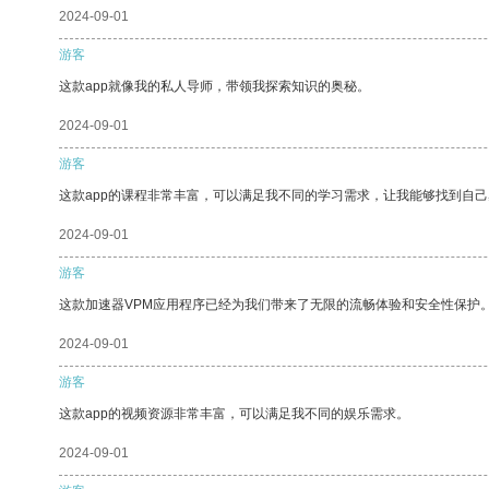
2024-09-01
游客
这款app就像我的私人导师，带领我探索知识的奥秘。
2024-09-01
游客
这款app的课程非常丰富，可以满足我不同的学习需求，让我能够找到自
2024-09-01
游客
这款加速器VPM应用程序已经为我们带来了无限的流畅体验和安全性保护
2024-09-01
游客
这款app的视频资源非常丰富，可以满足我不同的娱乐需求。
2024-09-01