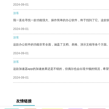
2024-09-01
游客
我一直在寻找一款功能强大、操作简单的办公软件，终于找到了它。这款
2024-09-01
游客
这款办公软件的功能非常全面，涵盖了文档、表格、演示文稿等各个方面
2024-09-01
游客
这款加速器app的加速效果还是不错的，但偶尔也会出现卡顿的情况，希
2024-09-01
友情链接