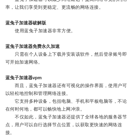
率，让我们享受到更稳定、更流畅的网络连接。
蓝兔子加速器破解版
使用蓝兔子加速器非常方便。
蓝兔子加速器免费永久加速
只需在个人设备上下载并安装该软件，然后登录账号即
可开始加速网络。
蓝兔子加速器vpm
而且，蓝兔子加速器还有可视化的操作界面，使用户可
以轻松地控制和管理网络连接。
它支持多种设备，包括电脑、手机和平板电脑等，不论
在何时何地，都可以畅快地上网冲浪。
不仅如此，蓝兔子加速器还提供了全球各地的服务器节
点，用户可以自行选择节点位置，以获取更快速的网络连
接。