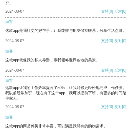
护。
2024-08-07
支持
[0]
反对
[0]
游客
这款app是我社交的好帮手，让我能够与朋友保持联系，分享生活点滴。
2024-08-07
支持
[0]
反对
[0]
游客
这款app就像我的私人导游，带我领略世界各地的美景。
2024-08-07
支持
[0]
反对
[0]
游客
这款app让我的工作效率提高了50%，让我能够更轻松地完成工作任务。
我以前经常加班，现在有了这个app，我可以提前下班，有更多的时间陪
伴家人。
2024-08-07
支持
[0]
反对
[0]
游客
这款app的商品种类非常丰富，可以满足我所有的购物需求。