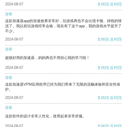
2024-08-07
支持
[0]
反对
[0]
游客
这款加速器app的加速效果非常好，玩游戏再也不会出现卡顿、掉线的情
况了。我以前玩游戏经常会输，现在有了这个app，我的游戏水平提升了
不少。
2024-08-07
支持
[0]
反对
[0]
游客
超级好用的加速器，妈妈再也不用担心我的学习啦！
2024-08-07
支持
[0]
反对
[0]
游客
这款加速器VPM应用程序已经为我们带来了无限的流畅体验和安全性保
护。
2024-08-07
支持
[0]
反对
[0]
游客
这款软件的设计非常人性化，使用起来非常舒服。
2024-08-07
支持
[0]
反对
[0]