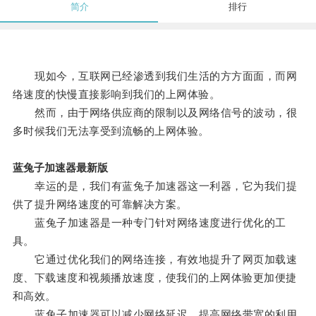
简介
排行
现如今，互联网已经渗透到我们生活的方方面面，而网
络速度的快慢直接影响到我们的上网体验。
然而，由于网络供应商的限制以及网络信号的波动，很
多时候我们无法享受到流畅的上网体验。
蓝兔子加速器最新版
幸运的是，我们有蓝兔子加速器这一利器，它为我们提
供了提升网络速度的可靠解决方案。
蓝兔子加速器是一种专门针对网络速度进行优化的工
具。
它通过优化我们的网络连接，有效地提升了网页加载速
度、下载速度和视频播放速度，使我们的上网体验更加便捷
和高效。
蓝兔子加速器可以减少网络延迟，提高网络带宽的利用