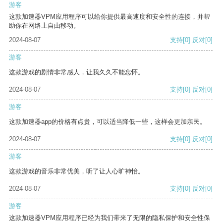
游客
这款加速器VPM应用程序可以给你提供最高速度和安全性的连接，并帮
助你在网络上自由移动。
2024-08-07
支持
[0]
反对
[0]
游客
这款游戏的剧情非常感人，让我久久不能忘怀。
2024-08-07
支持
[0]
反对
[0]
游客
这款加速器app的价格有点贵，可以适当降低一些，这样会更加亲民。
2024-08-07
支持
[0]
反对
[0]
游客
这款游戏的音乐非常优美，听了让人心旷神怡。
2024-08-07
支持
[0]
反对
[0]
游客
这款加速器VPM应用程序已经为我们带来了无限的隐私保护和安全性保