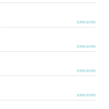
支持
[0]
反对
[0]
支持
[0]
反对
[0]
支持
[0]
反对
[0]
支持
[0]
反对
[0]