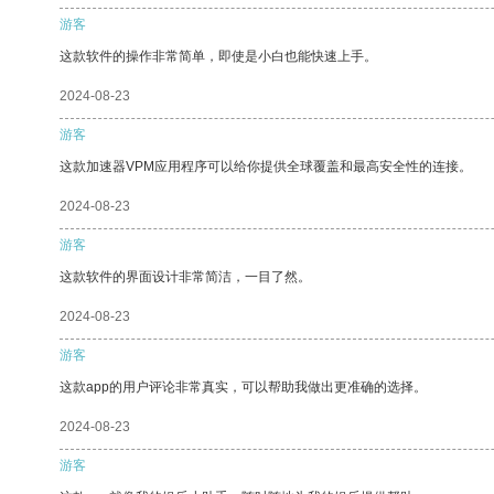
游客
这款软件的操作非常简单，即使是小白也能快速上手。
2024-08-23
游客
这款加速器VPM应用程序可以给你提供全球覆盖和最高安全性的连接。
2024-08-23
游客
这款软件的界面设计非常简洁，一目了然。
2024-08-23
游客
这款app的用户评论非常真实，可以帮助我做出更准确的选择。
2024-08-23
游客