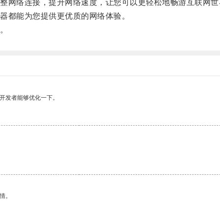
网络连接，提升网络速度，让您可以更轻松地畅游互联网世
器都能为您提供更优质的网络体验。
。
望开发者能够优化一下。
情。