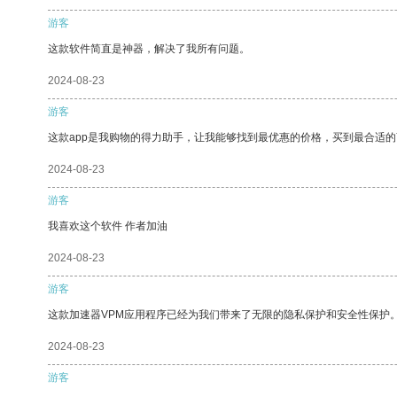
游客
这款软件简直是神器，解决了我所有问题。
2024-08-23
游客
这款app是我购物的得力助手，让我能够找到最优惠的价格，买到最合适
2024-08-23
游客
我喜欢这个软件 作者加油
2024-08-23
游客
这款加速器VPM应用程序已经为我们带来了无限的隐私保护和安全性保护
2024-08-23
游客