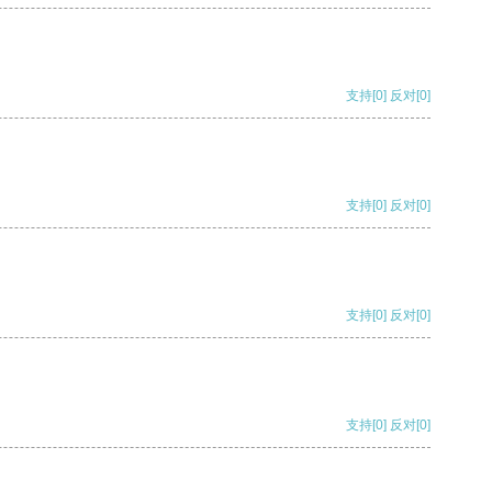
支持
[0]
反对
[0]
支持
[0]
反对
[0]
支持
[0]
反对
[0]
支持
[0]
反对
[0]