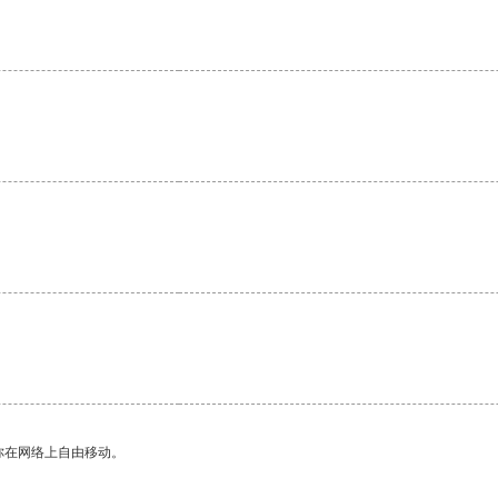
你在网络上自由移动。