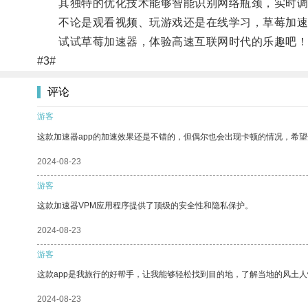
其独特的优化技术能够智能识别网络瓶颈，实时调整
不论是观看视频、玩游戏还是在线学习，草莓加速
试试草莓加速器，体验高速互联网时代的乐趣吧！
#3#
评论
游客
这款加速器app的加速效果还是不错的，但偶尔也会出现卡顿的情况，希
2024-08-23
游客
这款加速器VPM应用程序提供了顶级的安全性和隐私保护。
2024-08-23
游客
这款app是我旅行的好帮手，让我能够轻松找到目的地，了解当地的风土人
2024-08-23