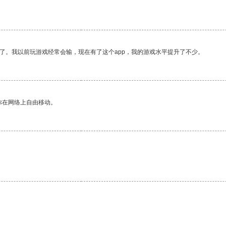
了。我以前玩游戏经常会输，现在有了这个app，我的游戏水平提升了不少。
你在网络上自由移动。