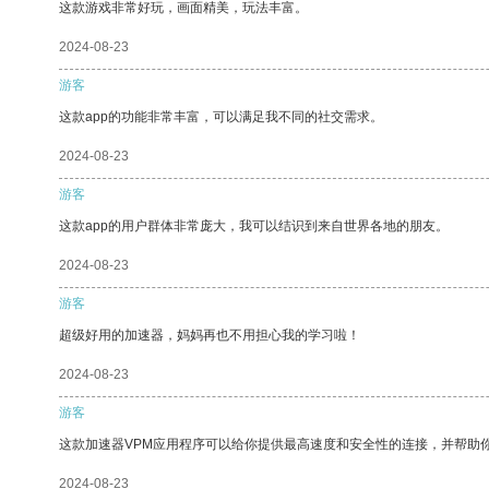
这款游戏非常好玩，画面精美，玩法丰富。
2024-08-23
游客
这款app的功能非常丰富，可以满足我不同的社交需求。
2024-08-23
游客
这款app的用户群体非常庞大，我可以结识到来自世界各地的朋友。
2024-08-23
游客
超级好用的加速器，妈妈再也不用担心我的学习啦！
2024-08-23
游客
这款加速器VPM应用程序可以给你提供最高速度和安全性的连接，并帮助
2024-08-23