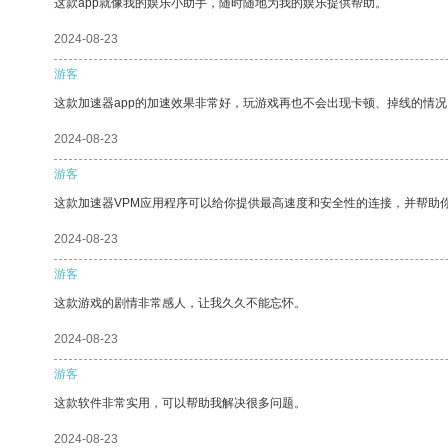
这款app就像我的娱乐小助手，随时随地为我的娱乐提供帮助。
2024-08-23
游客
这款加速器app的加速效果非常好，玩游戏再也不会出现卡顿、掉线的情况
2024-08-23
游客
这款加速器VPM应用程序可以给你提供最高速度和安全性的连接，并帮助
2024-08-23
游客
这款游戏的剧情非常感人，让我久久不能忘怀。
2024-08-23
游客
这款软件非常实用，可以帮助我解决很多问题。
2024-08-23