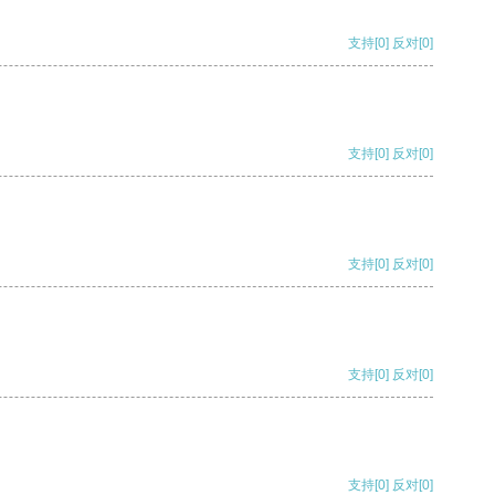
支持
[0]
反对
[0]
支持
[0]
反对
[0]
支持
[0]
反对
[0]
支持
[0]
反对
[0]
支持
[0]
反对
[0]