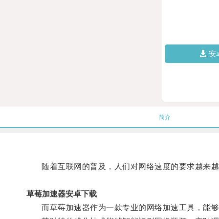
安
简介
随着互联网的普及，人们对网络速度的要求越来越
草莓加速器安卓下载
而草莓加速器作为一款专业的网络加速工具，能够帮