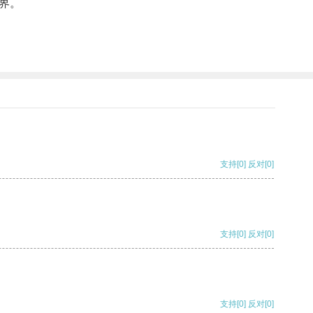
界。
支持
[0]
反对
[0]
支持
[0]
反对
[0]
支持
[0]
反对
[0]