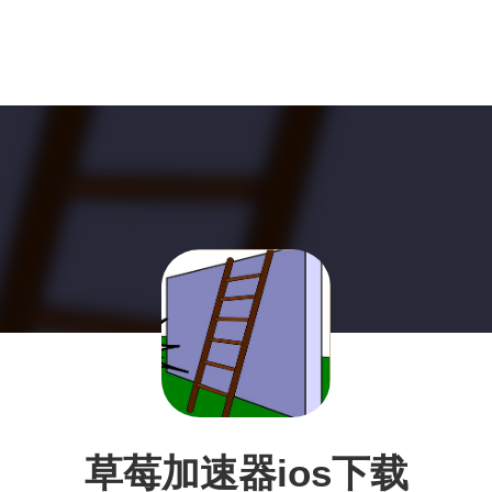
草莓加速器ios下载