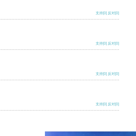
支持
[0]
反对
[0]
支持
[0]
反对
[0]
支持
[0]
反对
[0]
支持
[0]
反对
[0]
支持
[0]
反对
[0]