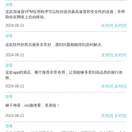
游客
这款加速器VPM应用程序可以给你提供最高速度和安全性的连接，并帮
助你在网络上自由移动。
2024-08-21
支持
[0]
反对
[0]
游客
这款软件的售后服务非常好，遇到问题都能得到及时解决。
2024-08-21
支持
[0]
反对
[0]
游客
这款app的酒店、餐厅推荐非常有用，让我能够享受到高品质的旅行体
验。
2024-08-21
支持
[0]
反对
[0]
游客
梯子神器，ins随便看，美美哒！
2024-08-21
支持
[0]
反对
[0]
游客