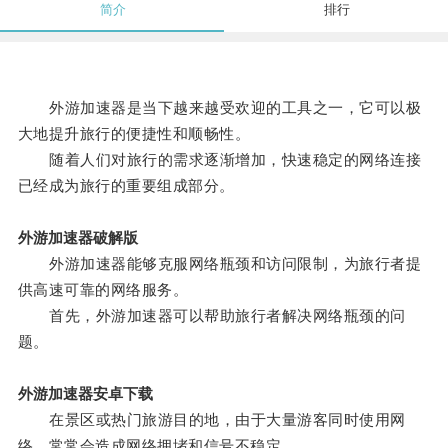
简介
排行
外游加速器是当下越来越受欢迎的工具之一，它可以极
大地提升旅行的便捷性和顺畅性。
随着人们对旅行的需求逐渐增加，快速稳定的网络连接
已经成为旅行的重要组成部分。
外游加速器破解版
外游加速器能够克服网络瓶颈和访问限制，为旅行者提
供高速可靠的网络服务。
首先，外游加速器可以帮助旅行者解决网络瓶颈的问
题。
外游加速器安卓下载
在景区或热门旅游目的地，由于大量游客同时使用网
络，常常会造成网络拥堵和信号不稳定。