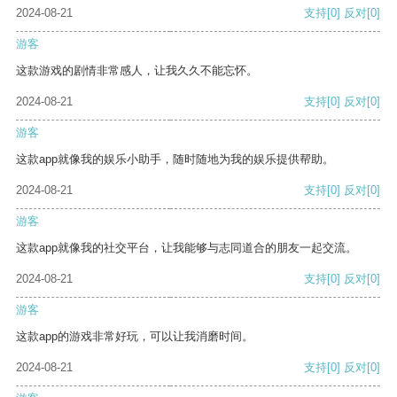
2024-08-21
支持
[0]
反对
[0]
游客
这款游戏的剧情非常感人，让我久久不能忘怀。
2024-08-21
支持
[0]
反对
[0]
游客
这款app就像我的娱乐小助手，随时随地为我的娱乐提供帮助。
2024-08-21
支持
[0]
反对
[0]
游客
这款app就像我的社交平台，让我能够与志同道合的朋友一起交流。
2024-08-21
支持
[0]
反对
[0]
游客
这款app的游戏非常好玩，可以让我消磨时间。
2024-08-21
支持
[0]
反对
[0]