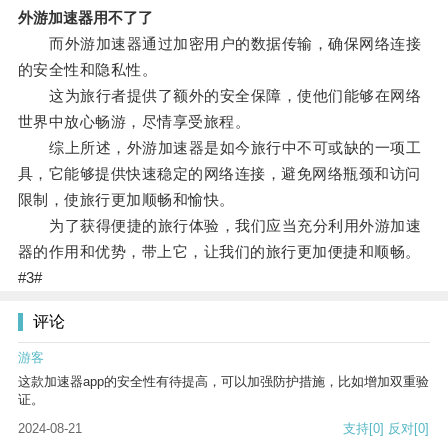
外游加速器用不了了
而外游加速器通过加密用户的数据传输，确保网络连接
的安全性和隐私性。
这为旅行者提供了额外的安全保障，使他们能够在网络
世界中放心畅游，尽情享受旅程。
综上所述，外游加速器是如今旅行中不可或缺的一项工
具，它能够提供快速稳定的网络连接，避免网络瓶颈和访问
限制，使旅行更加顺畅和愉快。
为了获得便捷的旅行体验，我们应当充分利用外游加速
器的作用和优势，带上它，让我们的旅行更加便捷和顺畅。
#3#
评论
游客
这款加速器app的安全性有待提高，可以加强防护措施，比如增加双重验
证。
2024-08-21
支持
[0]
反对
[0]