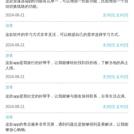
这款加速器app的功能有点单一，可以增加一些新功能，比如增加一个自
动切换线路的功能。
2024-08-21
支持
[0]
反对
[0]
游客
这款软件的学习方式非常灵活，可以根据自己的需求选择学习方式。
2024-08-21
支持
[0]
反对
[0]
游客
这款app是我旅行的好帮手，让我能够轻松找到目的地，了解当地的风土
人情。
2024-08-21
支持
[0]
反对
[0]
游客
这款app是我社交的好帮手，让我能够与朋友保持联系，分享生活点滴。
2024-08-21
支持
[0]
反对
[0]
游客
这款app的售后服务非常完善，遇到问题总是能够得到妥善解决，让我能
够放心购物。