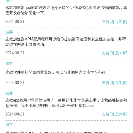
游客
这款加速器app的加速效果还是不错的，但偶尔也会出现卡顿的情况，希
望开发者能够优化一下。
2024-08-21
支持
[0]
反对
[0]
游客
这款加速器VPM应用程序可以给你提供最高速度和安全性的连接，并帮
助你在网络上自由移动。
2024-08-21
支持
[0]
反对
[0]
游客
这款软件的社区氛围非常好，可以与其他用户交流学习心得。
2024-08-21
支持
[0]
反对
[0]
游客
这款app的用户界面简洁明了，使用起来非常容易上手，让我能够快速熟
悉操作。我不用看说明书，就可以轻松使用这款app。
2024-08-21
支持
[0]
反对
[0]
游客