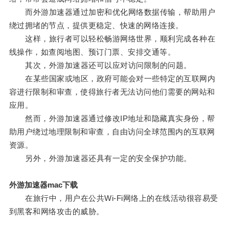
而外游加速器通过加密和优化网络数据传输，帮助用户
绕过拥堵的节点，提供更稳定、快速的网络连接。
这样，旅行者可以轻松畅游网络世界，顺利完成各种在
线操作，如查阅地图、预订门票、安排交通等。
其次，外游加速器还可以应对访问限制的问题。
在某些国家或地区，政府可能会对一些特定的互联网内
容进行限制和审查，使得旅行者无法访问他们需要的网站和
应用。
然而，外游加速器通过修改IP地址和隐藏真实身份，帮
助用户绕过地理限制和审查，自由访问全球范围内的互联网
资源。
另外，外游加速器还具有一定的安全保护功能。
外游加速器mac下载
在旅行中，用户在公共Wi-Fi网络上的在线活动很容易受
到黑客和网络攻击的威胁。