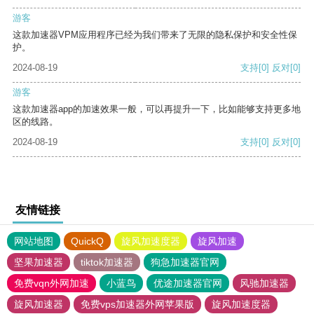
游客
这款加速器VPM应用程序已经为我们带来了无限的隐私保护和安全性保
护。
2024-08-19
支持
[0]
反对
[0]
游客
这款加速器app的加速效果一般，可以再提升一下，比如能够支持更多地
区的线路。
2024-08-19
支持
[0]
反对
[0]
友情链接
网站地图
QuickQ
旋风加速度器
旋风加速
坚果加速器
tiktok加速器
狗急加速器官网
免费vqn外网加速
小蓝鸟
优途加速器官网
风驰加速器
旋风加速器
免费vps加速器外网苹果版
旋风加速度器