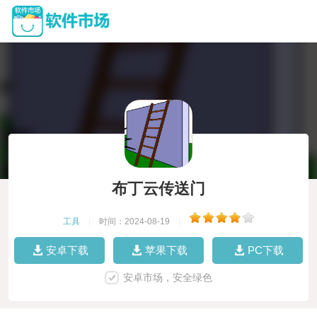
布丁云传送门
工具
|
时间：2024-08-19
|
安卓下载
苹果下载
PC下载
安卓市场，安全绿色