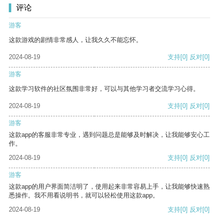
评论
游客
这款游戏的剧情非常感人，让我久久不能忘怀。
2024-08-19
支持
[0]
反对
[0]
游客
这款学习软件的社区氛围非常好，可以与其他学习者交流学习心得。
2024-08-19
支持
[0]
反对
[0]
游客
这款app的客服非常专业，遇到问题总是能够及时解决，让我能够安心工
作。
2024-08-19
支持
[0]
反对
[0]
游客
这款app的用户界面简洁明了，使用起来非常容易上手，让我能够快速熟
悉操作。我不用看说明书，就可以轻松使用这款app。
2024-08-19
支持
[0]
反对
[0]