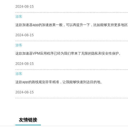
2024-08-15
游客
这款加速器app的加速效果一般，可以再提升一下，比如能够支持更多地
2024-08-15
游客
这款加速器VPM应用程序已经为我们带来了无限的隐私和安全性保护。
2024-08-15
游客
这款app的路线规划非常精准，让我能够快速到达目的地。
2024-08-15
友情链接