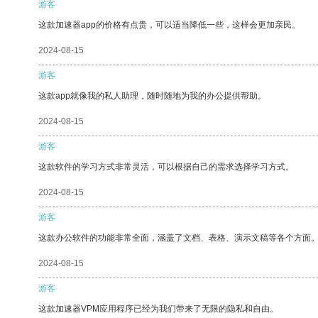
游客
这款加速器app的价格有点贵，可以适当降低一些，这样会更加亲民。
2024-08-15
游客
这款app就像我的私人助理，随时随地为我的办公提供帮助。
2024-08-15
游客
这款软件的学习方式非常灵活，可以根据自己的需求选择学习方式。
2024-08-15
游客
这款办公软件的功能非常全面，涵盖了文档、表格、演示文稿等各个方面
2024-08-15
游客
这款加速器VPM应用程序已经为我们带来了无限的隐私和自由。