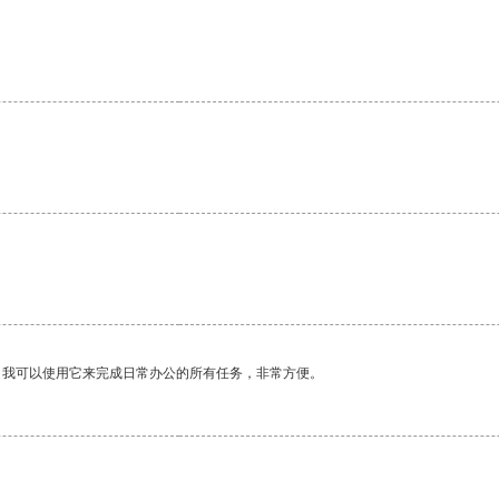
。我可以使用它来完成日常办公的所有任务，非常方便。