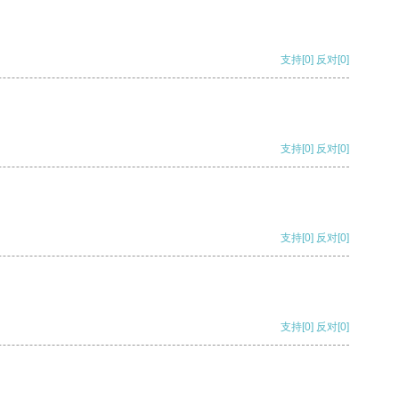
支持
[0]
反对
[0]
支持
[0]
反对
[0]
支持
[0]
反对
[0]
支持
[0]
反对
[0]