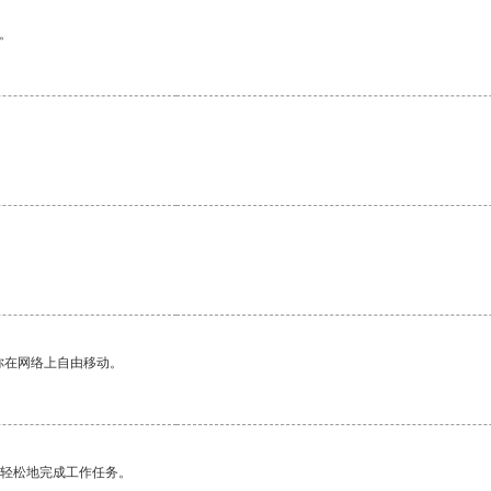
。
你在网络上自由移动。
更轻松地完成工作任务。