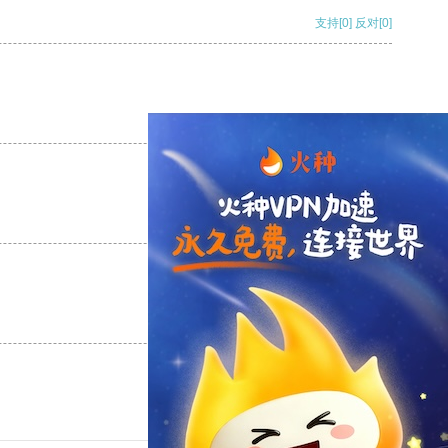
支持
[0]
反对
[0]
支持
[0]
反对
[0]
支持
[0]
反对
[0]
支持
[0]
反对
[0]