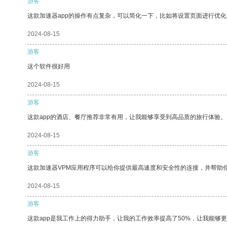
游客
这款加速器app的操作有点复杂，可以简化一下，比如将设置页面进行优化
2024-08-15
游客
这个软件很好用
2024-08-15
游客
这款app的酒店、餐厅推荐非常有用，让我能够享受到高品质的旅行体验。
2024-08-15
游客
这款加速器VPM应用程序可以给你提供最高速度和安全性的连接，并帮助
2024-08-15
游客
这款app是我工作上的得力助手，让我的工作效率提高了50%，让我能够