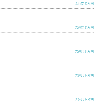
支持
[0]
反对
[0]
支持
[0]
反对
[0]
支持
[0]
反对
[0]
支持
[0]
反对
[0]
支持
[0]
反对
[0]