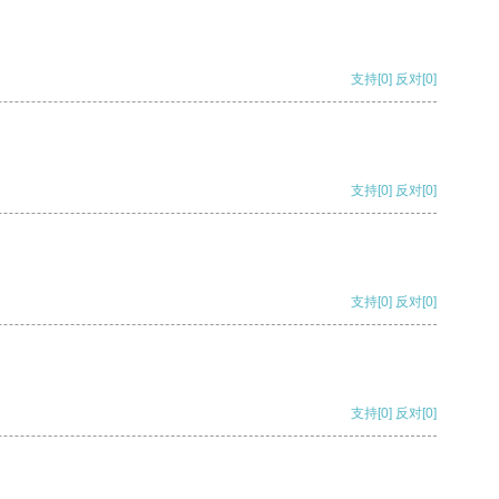
支持
[0]
反对
[0]
支持
[0]
反对
[0]
支持
[0]
反对
[0]
支持
[0]
反对
[0]