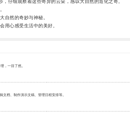
步，仔细观察着这些奇异的云朵，感叹大自然的造化之奇。
。
大自然的奇妙与神秘。
会用心感受生活中的美好。
合理，一目了然。
编辑文档、制作演示文稿、管理日程安排等。