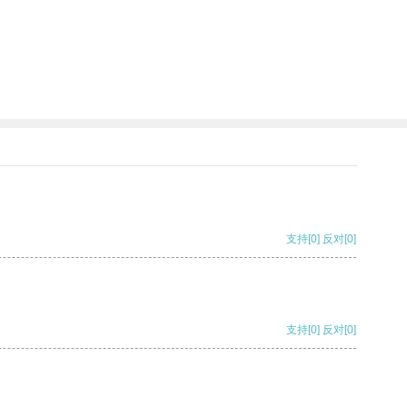
支持
[0]
反对
[0]
支持
[0]
反对
[0]