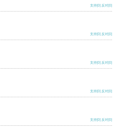
支持
[0]
反对
[0]
支持
[0]
反对
[0]
支持
[0]
反对
[0]
支持
[0]
反对
[0]
支持
[0]
反对
[0]