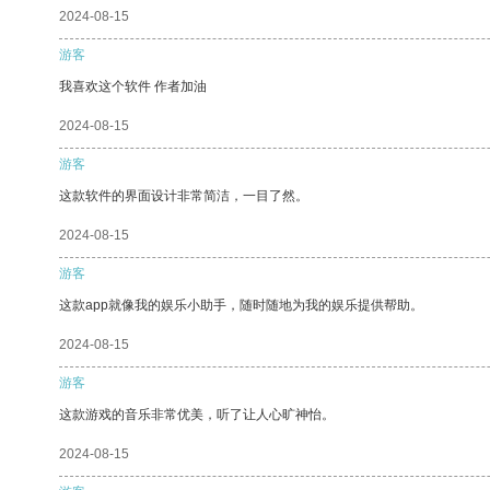
2024-08-15
游客
我喜欢这个软件 作者加油
2024-08-15
游客
这款软件的界面设计非常简洁，一目了然。
2024-08-15
游客
这款app就像我的娱乐小助手，随时随地为我的娱乐提供帮助。
2024-08-15
游客
这款游戏的音乐非常优美，听了让人心旷神怡。
2024-08-15