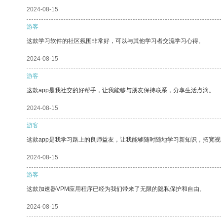
2024-08-15
游客
这款学习软件的社区氛围非常好，可以与其他学习者交流学习心得。
2024-08-15
游客
这款app是我社交的好帮手，让我能够与朋友保持联系，分享生活点滴。
2024-08-15
游客
这款app是我学习路上的良师益友，让我能够随时随地学习新知识，拓宽视
2024-08-15
游客
这款加速器VPM应用程序已经为我们带来了无限的隐私保护和自由。
2024-08-15