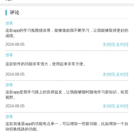
评论
游客
这款app的学习氛围很浓厚，能够激励我不断学习，让我能够取得更好的
成绩。
2024-08-05
支持
[0]
反对
[0]
游客
这款软件的功能非常强大，使用起来非常方便。
2024-08-05
支持
[0]
反对
[0]
游客
这款app是我学习路上的良师益友，让我能够随时随地学习新知识，拓宽
视野。
2024-08-05
支持
[0]
反对
[0]
游客
这款加速器app的功能有点单一，可以增加一些新功能，比如增加一个自
动切换线路的功能。