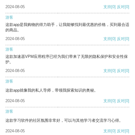
2024-08-05
支持
[0]
反对
[0]
游客
这款app是我购物的得力助手，让我能够找到最优惠的价格，买到最合适
的商品。
2024-08-05
支持
[0]
反对
[0]
游客
这款加速器VPM应用程序已经为我们带来了无限的隐私保护和安全性保
护。
2024-08-05
支持
[0]
反对
[0]
游客
这款app就像我的私人导师，带领我探索知识的奥秘。
2024-08-05
支持
[0]
反对
[0]
游客
这款学习软件的社区氛围非常好，可以与其他学习者交流学习心得。
2024-08-05
支持
[0]
反对
[0]