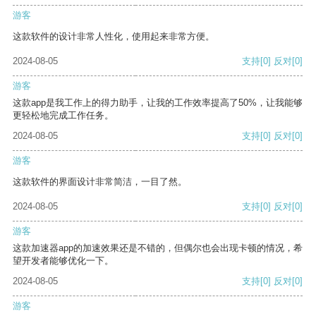
游客
这款软件的设计非常人性化，使用起来非常方便。
2024-08-05
支持
[0]
反对
[0]
游客
这款app是我工作上的得力助手，让我的工作效率提高了50%，让我能够
更轻松地完成工作任务。
2024-08-05
支持
[0]
反对
[0]
游客
这款软件的界面设计非常简洁，一目了然。
2024-08-05
支持
[0]
反对
[0]
游客
这款加速器app的加速效果还是不错的，但偶尔也会出现卡顿的情况，希
望开发者能够优化一下。
2024-08-05
支持
[0]
反对
[0]
游客