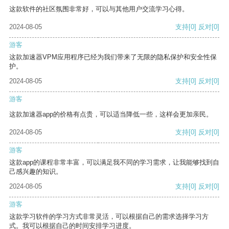
这款软件的社区氛围非常好，可以与其他用户交流学习心得。
2024-08-05
支持
[0]
反对
[0]
游客
这款加速器VPM应用程序已经为我们带来了无限的隐私保护和安全性保
护。
2024-08-05
支持
[0]
反对
[0]
游客
这款加速器app的价格有点贵，可以适当降低一些，这样会更加亲民。
2024-08-05
支持
[0]
反对
[0]
游客
这款app的课程非常丰富，可以满足我不同的学习需求，让我能够找到自
己感兴趣的知识。
2024-08-05
支持
[0]
反对
[0]
游客
这款学习软件的学习方式非常灵活，可以根据自己的需求选择学习方
式。我可以根据自己的时间安排学习进度。