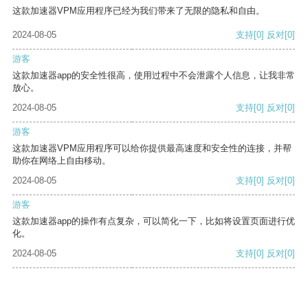
这款加速器VPM应用程序已经为我们带来了无限的隐私和自由。
2024-08-05
支持
[0]
反对
[0]
游客
这款加速器app的安全性很高，使用过程中不会泄露个人信息，让我非常
放心。
2024-08-05
支持
[0]
反对
[0]
游客
这款加速器VPM应用程序可以给你提供最高速度和安全性的连接，并帮
助你在网络上自由移动。
2024-08-05
支持
[0]
反对
[0]
游客
这款加速器app的操作有点复杂，可以简化一下，比如将设置页面进行优
化。
2024-08-05
支持
[0]
反对
[0]