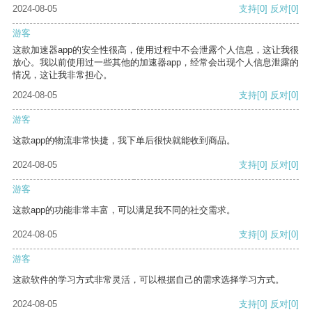
2024-08-05
支持
[0]
反对
[0]
游客
这款加速器app的安全性很高，使用过程中不会泄露个人信息，这让我很
放心。我以前使用过一些其他的加速器app，经常会出现个人信息泄露的
情况，这让我非常担心。
2024-08-05
支持
[0]
反对
[0]
游客
这款app的物流非常快捷，我下单后很快就能收到商品。
2024-08-05
支持
[0]
反对
[0]
游客
这款app的功能非常丰富，可以满足我不同的社交需求。
2024-08-05
支持
[0]
反对
[0]
游客
这款软件的学习方式非常灵活，可以根据自己的需求选择学习方式。
2024-08-05
支持
[0]
反对
[0]