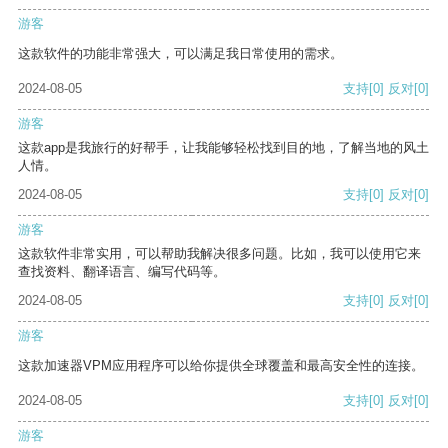
游客
这款软件的功能非常强大，可以满足我日常使用的需求。
2024-08-05
支持
[0]
反对
[0]
游客
这款app是我旅行的好帮手，让我能够轻松找到目的地，了解当地的风土
人情。
2024-08-05
支持
[0]
反对
[0]
游客
这款软件非常实用，可以帮助我解决很多问题。比如，我可以使用它来
查找资料、翻译语言、编写代码等。
2024-08-05
支持
[0]
反对
[0]
游客
这款加速器VPM应用程序可以给你提供全球覆盖和最高安全性的连接。
2024-08-05
支持
[0]
反对
[0]
游客