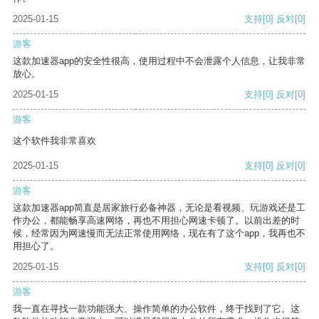
2025-01-15
支持
[0]
反对
[0]
游客
这款加速器app的安全性很高，使用过程中不会泄露个人信息，让我非常
放心。
2025-01-15
支持
[0]
反对
[0]
游客
这个软件我非常喜欢
2025-01-15
支持
[0]
反对
[0]
游客
这款加速器app简直是居家旅行必备神器，无论是看视频、玩游戏还是工
作办公，都能畅享高速网络，再也不用担心网速卡顿了。以前出差的时
候，经常因为网速慢而无法正常使用网络，现在有了这个app，我再也不
用担心了。
2025-01-15
支持
[0]
反对
[0]
游客
我一直在寻找一款功能强大、操作简单的办公软件，终于找到了它。这