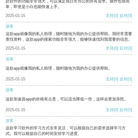
款软件的功能非常强大，可以满足我日常办公的所有需求。操作也很简
单，即使是小白也能快速上手。
2025-01-15
支持
[0]
反对
[0]
游客
这款app就像我的私人助理，随时随地为我的办公提供帮助。我经常需要
查找资料，这款app的搜索功能非常强大，能够快速找到我需要的信息。
2025-01-15
支持
[0]
反对
[0]
游客
这款app就像我的私人助理，随时随地为我的办公提供帮助。
2025-01-15
支持
[0]
反对
[0]
游客
这款加速器app的价格有点贵，可以适当降低一些，这样会更加亲民。
2025-01-15
支持
[0]
反对
[0]
游客
这款学习软件的学习方式非常灵活，可以根据自己的需求选择学习方
式。我可以根据自己的时间安排学习进度。