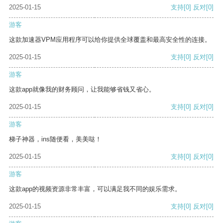
2025-01-15
支持
[0]
反对
[0]
游客
这款加速器VPM应用程序可以给你提供全球覆盖和最高安全性的连接。
2025-01-15
支持
[0]
反对
[0]
游客
这款app就像我的财务顾问，让我能够省钱又省心。
2025-01-15
支持
[0]
反对
[0]
游客
梯子神器，ins随便看，美美哒！
2025-01-15
支持
[0]
反对
[0]
游客
这款app的视频资源非常丰富，可以满足我不同的娱乐需求。
2025-01-15
支持
[0]
反对
[0]