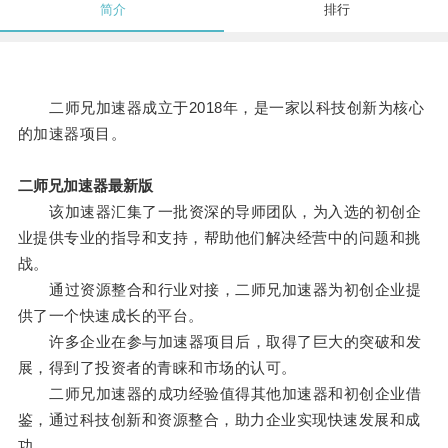
简介
排行
二师兄加速器成立于2018年，是一家以科技创新为核心
的加速器项目。
二师兄加速器最新版
该加速器汇集了一批资深的导师团队，为入选的初创企
业提供专业的指导和支持，帮助他们解决经营中的问题和挑
战。
通过资源整合和行业对接，二师兄加速器为初创企业提
供了一个快速成长的平台。
许多企业在参与加速器项目后，取得了巨大的突破和发
展，得到了投资者的青睐和市场的认可。
二师兄加速器的成功经验值得其他加速器和初创企业借
鉴，通过科技创新和资源整合，助力企业实现快速发展和成
功。