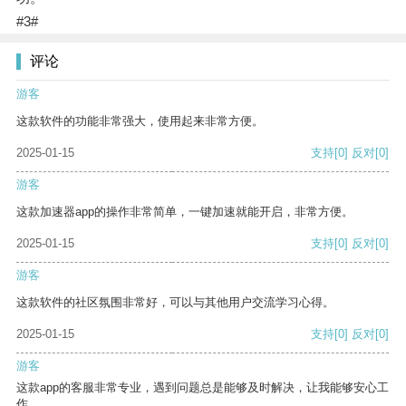
#3#
评论
游客
这款软件的功能非常强大，使用起来非常方便。
2025-01-15
支持
[0]
反对
[0]
游客
这款加速器app的操作非常简单，一键加速就能开启，非常方便。
2025-01-15
支持
[0]
反对
[0]
游客
这款软件的社区氛围非常好，可以与其他用户交流学习心得。
2025-01-15
支持
[0]
反对
[0]
游客
这款app的客服非常专业，遇到问题总是能够及时解决，让我能够安心工
作。