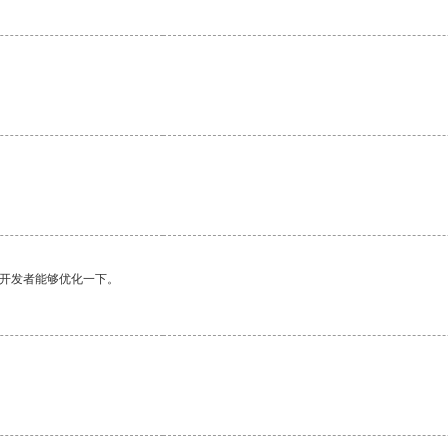
望开发者能够优化一下。