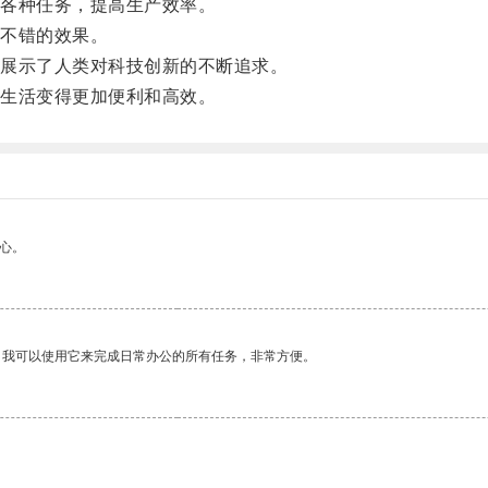
各种任务，提高生产效率。
不错的效果。
展示了人类对科技创新的不断追求。
生活变得更加便利和高效。
心。
。我可以使用它来完成日常办公的所有任务，非常方便。