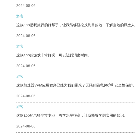
2024-08-06
游客
这款app是我旅行的好帮手，让我能够轻松找到目的地，了解当地的风土人
2024-08-06
游客
这款app的游戏非常好玩，可以让我消磨时间。
2024-08-06
游客
这款加速器VPM应用程序已经为我们带来了无限的隐私保护和安全性保护
2024-08-06
游客
这款app的老师非常专业，教学水平很高，让我能够学到实用的知识。
2024-08-06