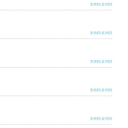
支持
[0]
反对
[0]
支持
[0]
反对
[0]
支持
[0]
反对
[0]
支持
[0]
反对
[0]
支持
[0]
反对
[0]