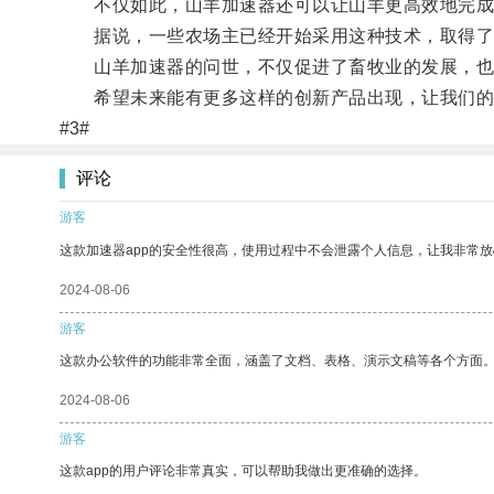
不仅如此，山羊加速器还可以让山羊更高效地完成
据说，一些农场主已经开始采用这种技术，取得了
山羊加速器的问世，不仅促进了畜牧业的发展，也
希望未来能有更多这样的创新产品出现，让我们的
#3#
评论
游客
这款加速器app的安全性很高，使用过程中不会泄露个人信息，让我非常放
2024-08-06
游客
这款办公软件的功能非常全面，涵盖了文档、表格、演示文稿等各个方面
2024-08-06
游客
这款app的用户评论非常真实，可以帮助我做出更准确的选择。