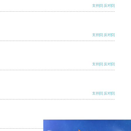
支持
[0]
反对
[0]
支持
[0]
反对
[0]
支持
[0]
反对
[0]
支持
[0]
反对
[0]
支持
[0]
反对
[0]