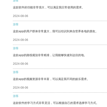
游客
这款软件的功能非常强大，可以满足我日常使用的需求。
2024-08-06
游客
这款app的用户群体非常庞大，我可以结识到来自世界各地的朋友。
2024-08-06
游客
这款app的路线规划非常精准，让我能够快速到达目的地。
2024-08-06
游客
这款app的视频资源非常丰富，可以满足我不同的娱乐需求。
2024-08-06
游客
这款软件的学习方式非常灵活，可以根据自己的需求选择学习方式。