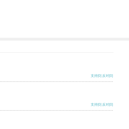
支持
[0]
反对
[0]
支持
[0]
反对
[0]