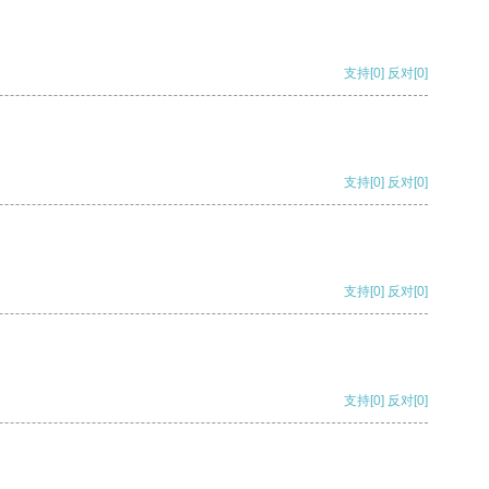
支持
[0]
反对
[0]
支持
[0]
反对
[0]
支持
[0]
反对
[0]
支持
[0]
反对
[0]