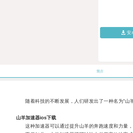
安
简介
随着科技的不断发展，人们研发出了一种名为“山羊
山羊加速器ios下载
这种加速器可以通过提升山羊的奔跑速度和力量，