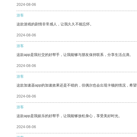
2024-08-06
游客
这款游戏的剧情非常感人，让我久久不能忘怀。
2024-08-06
游客
这款app是我社交的好帮手，让我能够与朋友保持联系，分享生活点滴。
2024-08-06
游客
这款加速器app的加速效果还是不错的，但偶尔也会出现卡顿的情况，希
2024-08-06
游客
这款app是我娱乐的好帮手，让我能够放松身心，享受美好时光。
2024-08-06