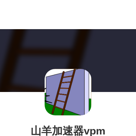
山羊加速器vpm