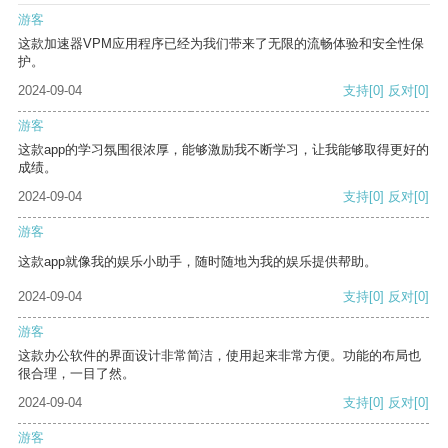
游客
这款加速器VPM应用程序已经为我们带来了无限的流畅体验和安全性保
护。
2024-09-04
支持
[0]
反对
[0]
游客
这款app的学习氛围很浓厚，能够激励我不断学习，让我能够取得更好的
成绩。
2024-09-04
支持
[0]
反对
[0]
游客
这款app就像我的娱乐小助手，随时随地为我的娱乐提供帮助。
2024-09-04
支持
[0]
反对
[0]
游客
这款办公软件的界面设计非常简洁，使用起来非常方便。功能的布局也
很合理，一目了然。
2024-09-04
支持
[0]
反对
[0]
游客