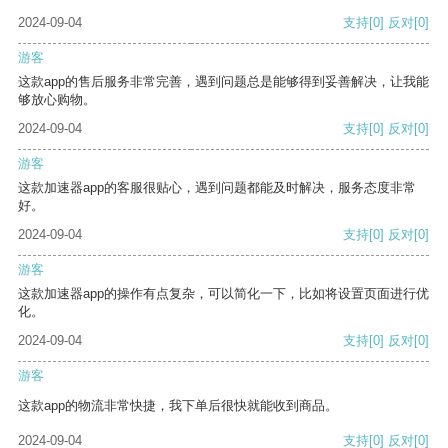
2024-09-04
支持
[0]
反对
[0]
游客
这款app的售后服务非常完善，遇到问题总是能够得到妥善解决，让我能
够放心购物。
2024-09-04
支持
[0]
反对
[0]
游客
这款加速器app的客服很贴心，遇到问题都能及时解决，服务态度非常
好。
2024-09-04
支持
[0]
反对
[0]
游客
这款加速器app的操作有点复杂，可以简化一下，比如将设置页面进行优
化。
2024-09-04
支持
[0]
反对
[0]
游客
这款app的物流非常快捷，我下单后很快就能收到商品。
2024-09-04
支持
[0]
反对
[0]