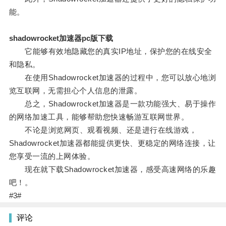
能。
shadowrocket加速器pc版下载
它能够有效地隐藏您的真实IP地址，保护您的在线安全
和隐私。
在使用Shadowrocket加速器的过程中，您可以放心地浏
览互联网，无需担心个人信息的泄露。
总之，Shadowrocket加速器是一款功能强大、易于操作
的网络加速工具，能够帮助您快速畅游互联网世界。
不论是浏览网页、观看视频、还是进行在线游戏，
Shadowrocket加速器都能提供更快、更稳定的网络连接，让
您享受一流的上网体验。
现在就下载Shadowrocket加速器，感受高速网络的乐趣
吧！。
#3#
评论