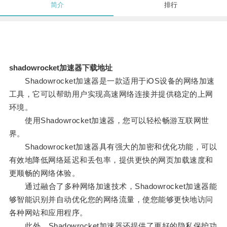
简介
排行
shadowrocket加速器下载地址
Shadowrocket加速器是一款适用于iOS设备的网络加速
工具，它可以帮助用户实现高速网络连接并提供稳定的上网
环境。
使用Shadowrocket加速器，您可以轻松畅游互联网世
界。
Shadowrocket加速器具有强大的加密和优化功能，可以
有效地降低网络延迟和丢包率，提供更快的网页加载速度和
更顺畅的网络体验。
通过融合了多种网络加速技术，Shadowrocket加速器能
够智能识别并自动优化您的网络流量，使您能够更快地访问
各种网站和应用程序。
此外，Shadowrocket加速器还提供了更好的隐私保护功