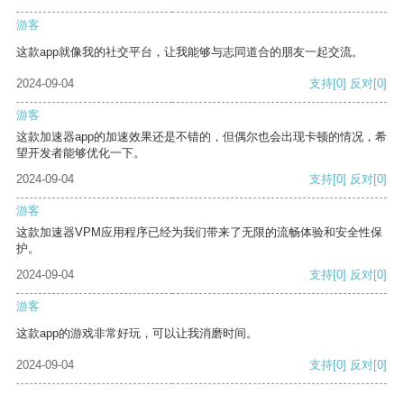
游客
这款app就像我的社交平台，让我能够与志同道合的朋友一起交流。
2024-09-04
支持
[0]
反对
[0]
游客
这款加速器app的加速效果还是不错的，但偶尔也会出现卡顿的情况，希
望开发者能够优化一下。
2024-09-04
支持
[0]
反对
[0]
游客
这款加速器VPM应用程序已经为我们带来了无限的流畅体验和安全性保
护。
2024-09-04
支持
[0]
反对
[0]
游客
这款app的游戏非常好玩，可以让我消磨时间。
2024-09-04
支持
[0]
反对
[0]