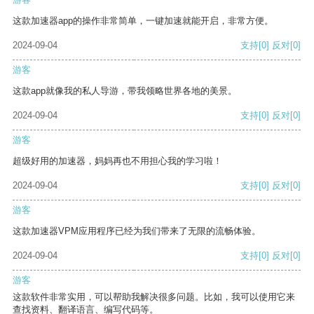
这款加速器app的操作非常简单，一键加速就能开启，非常方便。
2024-09-04
支持
[0]
反对
[0]
游客
这款app就像我的私人导游，带我领略世界各地的美景。
2024-09-04
支持
[0]
反对
[0]
游客
超级好用的加速器，妈妈再也不用担心我的学习啦！
2024-09-04
支持
[0]
反对
[0]
游客
这款加速器VPM应用程序已经为我们带来了无限的流畅体验。
2024-09-04
支持
[0]
反对
[0]
游客
这款软件非常实用，可以帮助我解决很多问题。比如，我可以使用它来
查找资料、翻译语言、编写代码等。