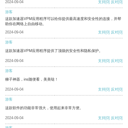
2024-09-04
支持
[0]
反对
[0]
游客
这款加速器VPM应用程序可以给你提供最高速度和安全性的连接，并帮
助你在网络上自由移动。
2024-09-04
支持
[0]
反对
[0]
游客
这款加速器VPM应用程序提供了顶级的安全性和隐私保护。
2024-09-04
支持
[0]
反对
[0]
游客
梯子神器，ins随便看，美美哒！
2024-09-04
支持
[0]
反对
[0]
游客
这款软件的功能非常强大，使用起来非常方便。
2024-09-04
支持
[0]
反对
[0]
游客