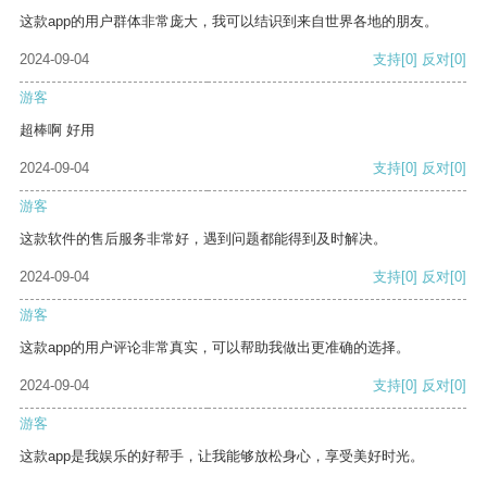
这款app的用户群体非常庞大，我可以结识到来自世界各地的朋友。
2024-09-04
支持
[0]
反对
[0]
游客
超棒啊 好用
2024-09-04
支持
[0]
反对
[0]
游客
这款软件的售后服务非常好，遇到问题都能得到及时解决。
2024-09-04
支持
[0]
反对
[0]
游客
这款app的用户评论非常真实，可以帮助我做出更准确的选择。
2024-09-04
支持
[0]
反对
[0]
游客
这款app是我娱乐的好帮手，让我能够放松身心，享受美好时光。