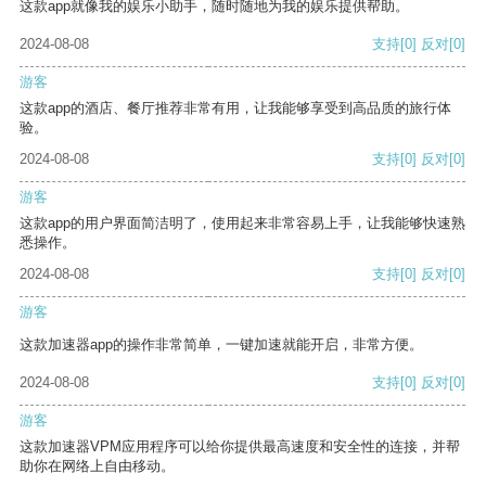
这款app就像我的娱乐小助手，随时随地为我的娱乐提供帮助。
2024-08-08
支持
[0]
反对
[0]
游客
这款app的酒店、餐厅推荐非常有用，让我能够享受到高品质的旅行体
验。
2024-08-08
支持
[0]
反对
[0]
游客
这款app的用户界面简洁明了，使用起来非常容易上手，让我能够快速熟
悉操作。
2024-08-08
支持
[0]
反对
[0]
游客
这款加速器app的操作非常简单，一键加速就能开启，非常方便。
2024-08-08
支持
[0]
反对
[0]
游客
这款加速器VPM应用程序可以给你提供最高速度和安全性的连接，并帮
助你在网络上自由移动。