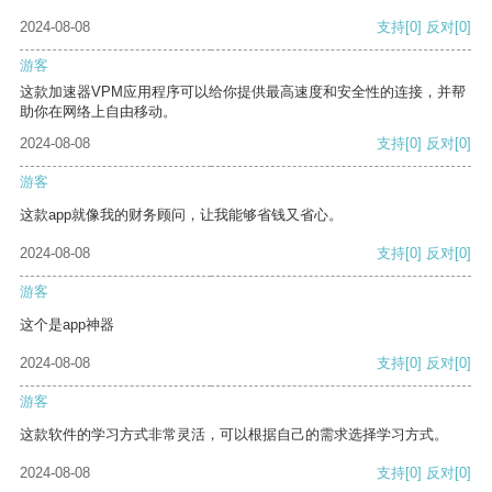
2024-08-08
支持
[0]
反对
[0]
游客
这款加速器VPM应用程序可以给你提供最高速度和安全性的连接，并帮
助你在网络上自由移动。
2024-08-08
支持
[0]
反对
[0]
游客
这款app就像我的财务顾问，让我能够省钱又省心。
2024-08-08
支持
[0]
反对
[0]
游客
这个是app神器
2024-08-08
支持
[0]
反对
[0]
游客
这款软件的学习方式非常灵活，可以根据自己的需求选择学习方式。
2024-08-08
支持
[0]
反对
[0]