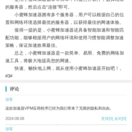
的服务器，然后点击“连接”即可。
小蜜蜂加速器拥有多个服务器，用户可以根据自己的位
置和网络环境选择最优的服务器，以获得最佳的网速体验。
值得一提的是，小蜜蜂加速器还具备智能加速和智能匹
配功能，能够根据用户的网络环境和使用习惯智能调整加速
策略，保证加速效果最佳。
总之，小蜜蜂加速器是一款简单、易用、免费的网络加
速工具，将极大地提高您的网速。
快速、畅快地上网，就从使用小蜜蜂加速器开始吧！。
#3#
评论
游客
这款加速器VPM应用程序已经为我们带来了无限的隐私和自由。
2024-08-08
支持
[0]
反对
[0]
游客