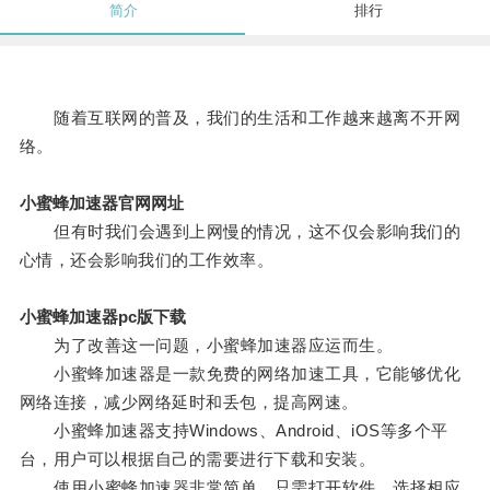
简介
排行
随着互联网的普及，我们的生活和工作越来越离不开网
络。
小蜜蜂加速器官网网址
但有时我们会遇到上网慢的情况，这不仅会影响我们的
心情，还会影响我们的工作效率。
小蜜蜂加速器pc版下载
为了改善这一问题，小蜜蜂加速器应运而生。
小蜜蜂加速器是一款免费的网络加速工具，它能够优化
网络连接，减少网络延时和丢包，提高网速。
小蜜蜂加速器支持Windows、Android、iOS等多个平
台，用户可以根据自己的需要进行下载和安装。
使用小蜜蜂加速器非常简单，只需打开软件，选择相应