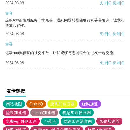
2024-08-08
支持
[0]
反对
[0]
游客
这款app的售后服务非常完善，遇到问题总是能够得到妥善解决，让我能
够放心购物。
2024-08-08
支持
[0]
反对
[0]
游客
这款app就像我的社交平台，让我能够与志同道合的朋友一起交流。
2024-08-08
支持
[0]
反对
[0]
友情链接
网站地图
QuickQ
旋风加速度器
旋风加速
坚果加速器
tiktok加速器
狗急加速器官网
免费vqn外网加速
小蓝鸟
优途加速器官网
风驰加速器