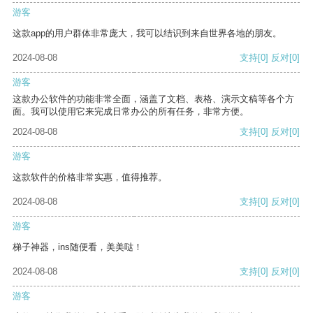
游客
这款app的用户群体非常庞大，我可以结识到来自世界各地的朋友。
2024-08-08
支持
[0]
反对
[0]
游客
这款办公软件的功能非常全面，涵盖了文档、表格、演示文稿等各个方
面。我可以使用它来完成日常办公的所有任务，非常方便。
2024-08-08
支持
[0]
反对
[0]
游客
这款软件的价格非常实惠，值得推荐。
2024-08-08
支持
[0]
反对
[0]
游客
梯子神器，ins随便看，美美哒！
2024-08-08
支持
[0]
反对
[0]
游客