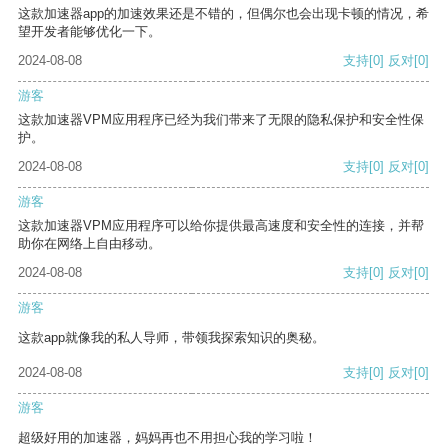
这款加速器app的加速效果还是不错的，但偶尔也会出现卡顿的情况，希
望开发者能够优化一下。
2024-08-08
支持
[0]
反对
[0]
游客
这款加速器VPM应用程序已经为我们带来了无限的隐私保护和安全性保
护。
2024-08-08
支持
[0]
反对
[0]
游客
这款加速器VPM应用程序可以给你提供最高速度和安全性的连接，并帮
助你在网络上自由移动。
2024-08-08
支持
[0]
反对
[0]
游客
这款app就像我的私人导师，带领我探索知识的奥秘。
2024-08-08
支持
[0]
反对
[0]
游客
超级好用的加速器，妈妈再也不用担心我的学习啦！