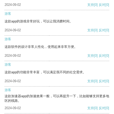
2024-09-02
支持
[0]
反对
[0]
游客
这款app的游戏非常好玩，可以让我消磨时间。
2024-09-02
支持
[0]
反对
[0]
游客
这款软件的设计非常人性化，使用起来非常方便。
2024-09-02
支持
[0]
反对
[0]
游客
这款app的功能非常丰富，可以满足我不同的社交需求。
2024-09-02
支持
[0]
反对
[0]
游客
这款加速器app的加速效果一般，可以再提升一下，比如能够支持更多地
区的线路。
2024-09-02
支持
[0]
反对
[0]