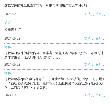
这款软件的社区氛围非常好，可以与其他用户交流学习心得。
2024-09-02
支持
[0]
反对
[0]
游客
超棒啊 好用
2024-09-02
支持
[0]
反对
[0]
游客
这款学习软件的课程内容非常丰富，涵盖了各个学科的知识。老师的讲
解非常生动，让我能够轻松理解知识点。
2024-09-02
支持
[0]
反对
[0]
游客
这款加速器app的功能有点单一，可以增加一些新功能。比如，可以增加
一个自动切换线路的功能，这样就可以根据网络情况自动选择最优的线
路，从而获得更好的加速效果。
2024-09-02
支持
[0]
反对
[0]