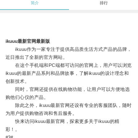
简介
排行
ikuuu最新官网最新版
ikuuu作为一家专注于提供高品质生活方式产品的品牌，
近日推出了全新的官方网站。
在这个手机端和PC端都可访问的官网上，用户可以浏览
ikuuu的最新产品系列和品牌故事，了解ikuuu的设计理念和
创新技术。
同时，官网还提供在线购物功能，让用户可以方便地选
购他们心仪的产品。
除此之外，ikuuu最新官网还设有专业的客服团队，随时
为用户提供购物咨询和售后服务。
快来访问ikuuu最新官网，探索更多关于ikuuu的精
彩！。
#3#