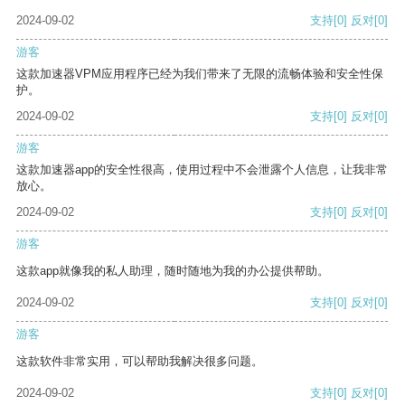
2024-09-02
支持
[0]
反对
[0]
游客
这款加速器VPM应用程序已经为我们带来了无限的流畅体验和安全性保
护。
2024-09-02
支持
[0]
反对
[0]
游客
这款加速器app的安全性很高，使用过程中不会泄露个人信息，让我非常
放心。
2024-09-02
支持
[0]
反对
[0]
游客
这款app就像我的私人助理，随时随地为我的办公提供帮助。
2024-09-02
支持
[0]
反对
[0]
游客
这款软件非常实用，可以帮助我解决很多问题。
2024-09-02
支持
[0]
反对
[0]