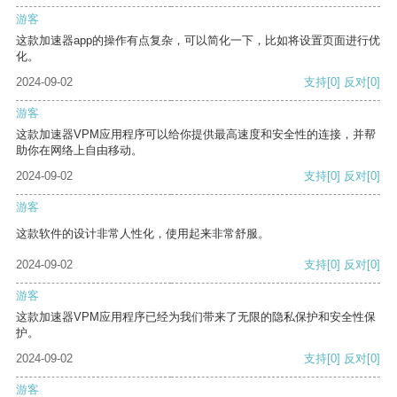
游客
这款加速器app的操作有点复杂，可以简化一下，比如将设置页面进行优
化。
2024-09-02
支持
[0]
反对
[0]
游客
这款加速器VPM应用程序可以给你提供最高速度和安全性的连接，并帮
助你在网络上自由移动。
2024-09-02
支持
[0]
反对
[0]
游客
这款软件的设计非常人性化，使用起来非常舒服。
2024-09-02
支持
[0]
反对
[0]
游客
这款加速器VPM应用程序已经为我们带来了无限的隐私保护和安全性保
护。
2024-09-02
支持
[0]
反对
[0]
游客