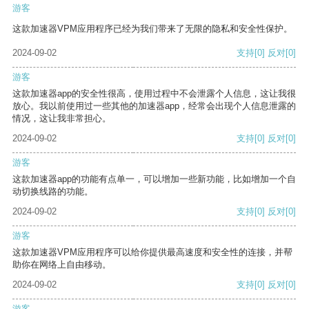
游客
这款加速器VPM应用程序已经为我们带来了无限的隐私和安全性保护。
2024-09-02
支持
[0]
反对
[0]
游客
这款加速器app的安全性很高，使用过程中不会泄露个人信息，这让我很
放心。我以前使用过一些其他的加速器app，经常会出现个人信息泄露的
情况，这让我非常担心。
2024-09-02
支持
[0]
反对
[0]
游客
这款加速器app的功能有点单一，可以增加一些新功能，比如增加一个自
动切换线路的功能。
2024-09-02
支持
[0]
反对
[0]
游客
这款加速器VPM应用程序可以给你提供最高速度和安全性的连接，并帮
助你在网络上自由移动。
2024-09-02
支持
[0]
反对
[0]
游客