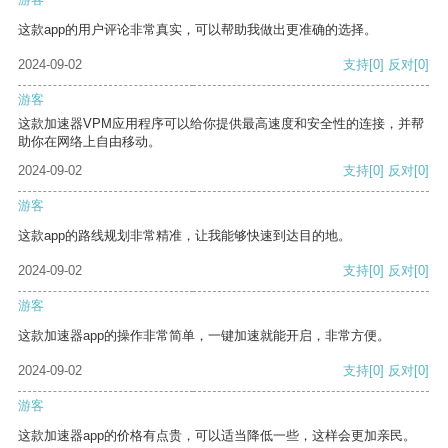
这款app的用户评论非常真实，可以帮助我做出更准确的选择。
2024-09-02
支持
[0]
反对
[0]
游客
这款加速器VPM应用程序可以给你提供最高速度和安全性的连接，并帮
助你在网络上自由移动。
2024-09-02
支持
[0]
反对
[0]
游客
这款app的路线规划非常精准，让我能够快速到达目的地。
2024-09-02
支持
[0]
反对
[0]
游客
这款加速器app的操作非常简单，一键加速就能开启，非常方便。
2024-09-02
支持
[0]
反对
[0]
游客
这款加速器app的价格有点贵，可以适当降低一些，这样会更加亲民。