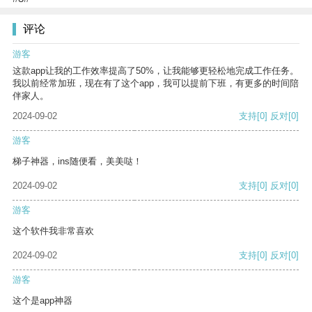
评论
游客
这款app让我的工作效率提高了50%，让我能够更轻松地完成工作任务。
我以前经常加班，现在有了这个app，我可以提前下班，有更多的时间陪
伴家人。
2024-09-02
支持
[0]
反对
[0]
游客
梯子神器，ins随便看，美美哒！
2024-09-02
支持
[0]
反对
[0]
游客
这个软件我非常喜欢
2024-09-02
支持
[0]
反对
[0]
游客
这个是app神器