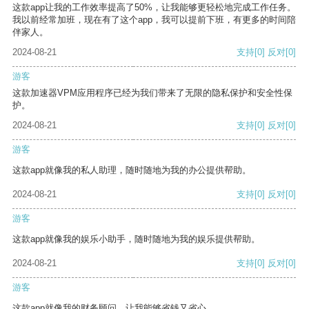
这款app让我的工作效率提高了50%，让我能够更轻松地完成工作任务。
我以前经常加班，现在有了这个app，我可以提前下班，有更多的时间陪
伴家人。
2024-08-21
支持
[0]
反对
[0]
游客
这款加速器VPM应用程序已经为我们带来了无限的隐私保护和安全性保
护。
2024-08-21
支持
[0]
反对
[0]
游客
这款app就像我的私人助理，随时随地为我的办公提供帮助。
2024-08-21
支持
[0]
反对
[0]
游客
这款app就像我的娱乐小助手，随时随地为我的娱乐提供帮助。
2024-08-21
支持
[0]
反对
[0]
游客
这款app就像我的财务顾问，让我能够省钱又省心。