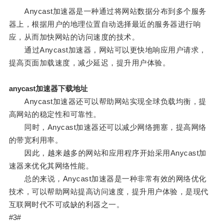
Anycast加速器是一种通过将网站数据分布到多个服务
器上，根据用户的地理位置自动选择最近的服务器进行响
应，从而加快网站的访问速度的技术。
通过Anycast加速器，网站可以更快地响应用户请求，
提高页面加载速度，减少延迟，提升用户体验。
anycast加速器下载地址
Anycast加速器还可以帮助网站实现全球负载均衡，提
高网站的稳定性和可靠性。
同时，Anycast加速器还可以减少网络拥塞，提高网络
的带宽利用率。
因此，越来越多的网站和应用程序开始采用Anycast加
速器来优化其网络性能。
总的来说，Anycast加速器是一种非常有效的网络优化
技术，可以帮助网站提高访问速度，提升用户体验，是现代
互联网时代不可或缺的利器之一。
#3#