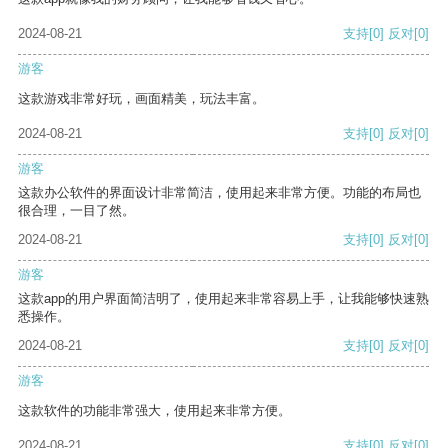
2024-08-21
支持
[0]
反对
[0]
游客
这款游戏非常好玩，画面精美，玩法丰富。
2024-08-21
支持
[0]
反对
[0]
游客
这款办公软件的界面设计非常简洁，使用起来非常方便。功能的布局也
很合理，一目了然。
2024-08-21
支持
[0]
反对
[0]
游客
这款app的用户界面简洁明了，使用起来非常容易上手，让我能够快速熟
悉操作。
2024-08-21
支持
[0]
反对
[0]
游客
这款软件的功能非常强大，使用起来非常方便。
2024-08-21
支持
[0]
反对
[0]