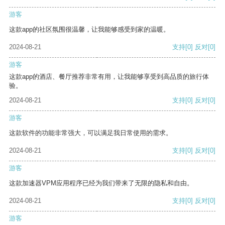
游客
这款app的社区氛围很温馨，让我能够感受到家的温暖。
2024-08-21
支持
[0]
反对
[0]
游客
这款app的酒店、餐厅推荐非常有用，让我能够享受到高品质的旅行体
验。
2024-08-21
支持
[0]
反对
[0]
游客
这款软件的功能非常强大，可以满足我日常使用的需求。
2024-08-21
支持
[0]
反对
[0]
游客
这款加速器VPM应用程序已经为我们带来了无限的隐私和自由。
2024-08-21
支持
[0]
反对
[0]
游客