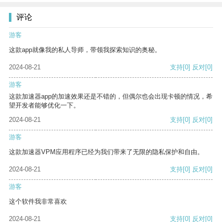
评论
游客
这款app就像我的私人导师，带领我探索知识的奥秘。
2024-08-21
支持
[0]
反对
[0]
游客
这款加速器app的加速效果还是不错的，但偶尔也会出现卡顿的情况，希
望开发者能够优化一下。
2024-08-21
支持
[0]
反对
[0]
游客
这款加速器VPM应用程序已经为我们带来了无限的隐私保护和自由。
2024-08-21
支持
[0]
反对
[0]
游客
这个软件我非常喜欢
2024-08-21
支持
[0]
反对
[0]