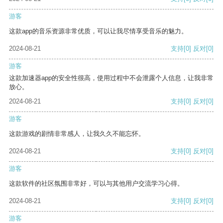
游客
这款app的音乐资源非常优质，可以让我尽情享受音乐的魅力。
2024-08-21
支持
[0]
反对
[0]
游客
这款加速器app的安全性很高，使用过程中不会泄露个人信息，让我非常
放心。
2024-08-21
支持
[0]
反对
[0]
游客
这款游戏的剧情非常感人，让我久久不能忘怀。
2024-08-21
支持
[0]
反对
[0]
游客
这款软件的社区氛围非常好，可以与其他用户交流学习心得。
2024-08-21
支持
[0]
反对
[0]
游客