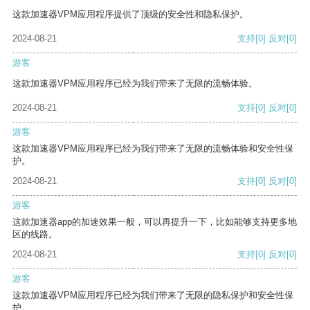
这款加速器VPM应用程序提供了顶级的安全性和隐私保护。
2024-08-21
支持
[0]
反对
[0]
游客
这款加速器VPM应用程序已经为我们带来了无限的流畅体验。
2024-08-21
支持
[0]
反对
[0]
游客
这款加速器VPM应用程序已经为我们带来了无限的流畅体验和安全性保
护。
2024-08-21
支持
[0]
反对
[0]
游客
这款加速器app的加速效果一般，可以再提升一下，比如能够支持更多地
区的线路。
2024-08-21
支持
[0]
反对
[0]
游客
这款加速器VPM应用程序已经为我们带来了无限的隐私保护和安全性保
护。