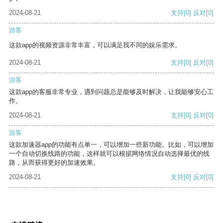
2024-08-21
支持
[0]
反对
[0]
游客
这款app的视频资源非常丰富，可以满足我不同的娱乐需求。
2024-08-21
支持
[0]
反对
[0]
游客
这款app的客服非常专业，遇到问题总是能够及时解决，让我能够安心工
作。
2024-08-21
支持
[0]
反对
[0]
游客
这款加速器app的功能有点单一，可以增加一些新功能。比如，可以增加
一个自动切换线路的功能，这样就可以根据网络情况自动选择最优的线
路，从而获得更好的加速效果。
2024-08-21
支持
[0]
反对
[0]