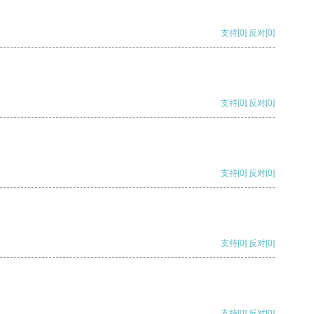
支持
[0]
反对
[0]
支持
[0]
反对
[0]
支持
[0]
反对
[0]
支持
[0]
反对
[0]
支持
[0]
反对
[0]