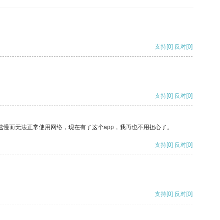
支持
[0]
反对
[0]
支持
[0]
反对
[0]
速慢而无法正常使用网络，现在有了这个app，我再也不用担心了。
支持
[0]
反对
[0]
支持
[0]
反对
[0]