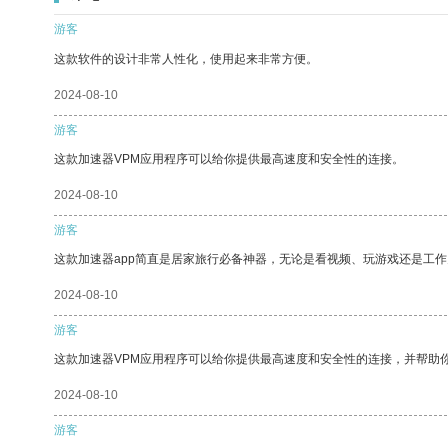
游客
这款软件的设计非常人性化，使用起来非常方便。
2024-08-10
游客
这款加速器VPM应用程序可以给你提供最高速度和安全性的连接。
2024-08-10
游客
这款加速器app简直是居家旅行必备神器，无论是看视频、玩游戏还是工
2024-08-10
游客
这款加速器VPM应用程序可以给你提供最高速度和安全性的连接，并帮助
2024-08-10
游客