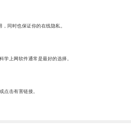
泛使用，同时也保证你的在线隐私。
科学上网软件通常是最好的选择。
或点击有害链接。