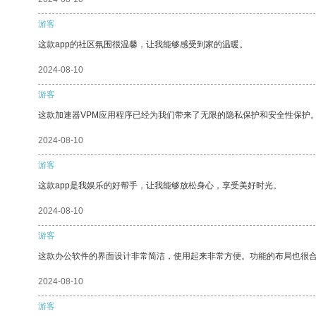
游客
这款app的社区氛围很温馨，让我能够感受到家的温暖。
2024-08-10
游客
这款加速器VPM应用程序已经为我们带来了无限的隐私保护和安全性保护
2024-08-10
游客
这款app是我娱乐的好帮手，让我能够放松身心，享受美好时光。
2024-08-10
游客
这款办公软件的界面设计非常简洁，使用起来非常方便。功能的布局也很
2024-08-10
游客