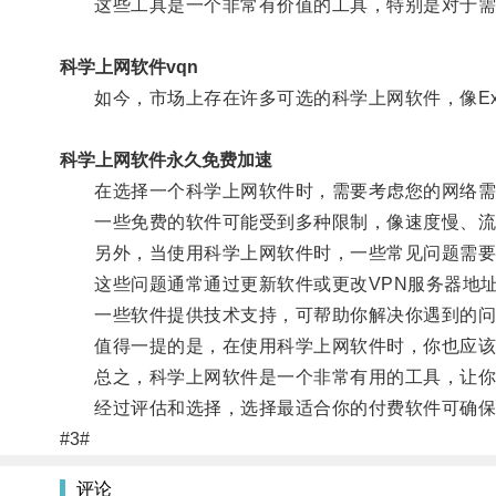
这些工具是一个非常有价值的工具，特别是对于需
科学上网软件vqn
如今，市场上存在许多可选的科学上网软件，像Expres
科学上网软件永久免费加速
在选择一个科学上网软件时，需要考虑您的网络需
一些免费的软件可能受到多种限制，像速度慢、流量
另外，当使用科学上网软件时，一些常见问题需要解
这些问题通常通过更新软件或更改VPN服务器地
一些软件提供技术支持，可帮助你解决你遇到的问
值得一提的是，在使用科学上网软件时，你也应该了
总之，科学上网软件是一个非常有用的工具，让你
经过评估和选择，选择最适合你的付费软件可确保
#3#
评论