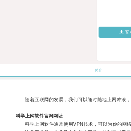
安
简介
随着互联网的发展，我们可以随时随地上网冲浪，但
科学上网软件官网网址
科学上网软件通常使用VPN技术，可以为你的网络