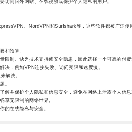
要访问国外网站、在线视频或保护个人隐私的用户。
sVPN、NordVPN和Surfshark等，这些软件都被广
要和预算。
限制、缺乏技术支持或安全隐患，因此选择一个可靠的付费
决，例如VPN连接失败、访问受限和速度慢。
址来解决。
题。
解并保护个人隐私和信息安全，避免在网络上泄露个人信息
畅享无限制的网络世界。
你的在线隐私与安全。