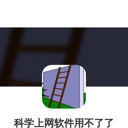
科学上网软件用不了了