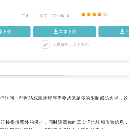
工具
|
时间：2024-08-10
|
卓下载
苹果下载
安卓市场，安全绿色
访问一些网站或应用程序需要越来越多的限制或防火墙，这
连接提供额外的保护，同时隐藏你的真实IP地址和位置信息，