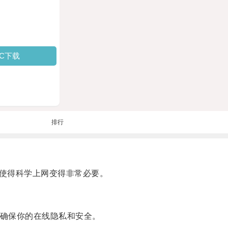
PC下载
排行
使得科学上网变得非常必要。
确保你的在线隐私和安全。