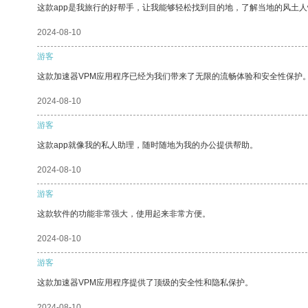
这款app是我旅行的好帮手，让我能够轻松找到目的地，了解当地的风土人
2024-08-10
游客
这款加速器VPM应用程序已经为我们带来了无限的流畅体验和安全性保护
2024-08-10
游客
这款app就像我的私人助理，随时随地为我的办公提供帮助。
2024-08-10
游客
这款软件的功能非常强大，使用起来非常方便。
2024-08-10
游客
这款加速器VPM应用程序提供了顶级的安全性和隐私保护。
2024-08-10