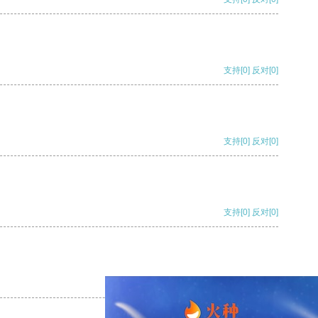
支持
[0]
反对
[0]
支持
[0]
反对
[0]
支持
[0]
反对
[0]
支持
[0]
反对
[0]