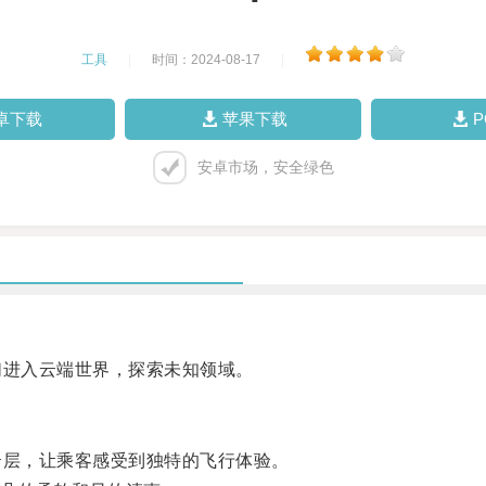
工具
|
时间：2024-08-17
|
卓下载
苹果下载
安卓市场，安全绿色
进入云端世界，探索未知领域。
层，让乘客感受到独特的飞行体验。