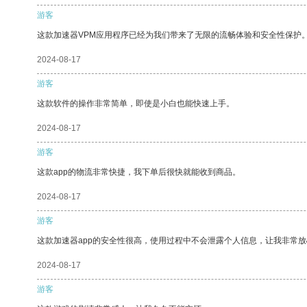
游客
这款加速器VPM应用程序已经为我们带来了无限的流畅体验和安全性保护
2024-08-17
游客
这款软件的操作非常简单，即使是小白也能快速上手。
2024-08-17
游客
这款app的物流非常快捷，我下单后很快就能收到商品。
2024-08-17
游客
这款加速器app的安全性很高，使用过程中不会泄露个人信息，让我非常放
2024-08-17
游客