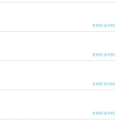
支持
[0]
反对
[0]
支持
[0]
反对
[0]
支持
[0]
反对
[0]
支持
[0]
反对
[0]