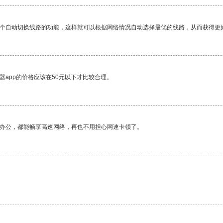
一个自动切换线路的功能，这样就可以根据网络情况自动选择最优的线路，从而获得更
器app的价格应该在50元以下才比较合理。
作办公，都能畅享高速网络，再也不用担心网速卡顿了。