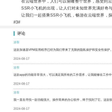
在云端世界中，人们可以俯瞰整个世界，感受到云
SSR小飞机的出现，让人们对未知世界充满好奇与
让我们一起搭乘SSR小飞机，畅游在云端世界，探
#3#
评论
游客
这款加速器VPM应用程序已经为我们带来了无限的隐私保护和安全性保护
2024-08-17
游客
这款app的功能非常强大，可以满足我所有的工作需求，让我能够在工作
2024-08-17
游客
我一直在寻找一款功能强大、操作简单的办公软件，终于找到了它。这款
2024-08-17