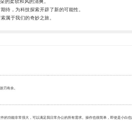
朵的柔软和风的清爽。
期待，为科技探索开辟了新的可能性。
索属于我们的奇妙之旅。
。
中游刃有余。
软件的功能非常强大，可以满足我日常办公的所有需求。操作也很简单，即使是小白也