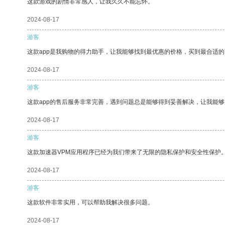
这款游戏的剧情非常感人，让我久久不能忘怀。
2024-08-17
游客
这款app是我购物的得力助手，让我能够找到最优惠的价格，买到最合适
2024-08-17
游客
这款app的售后服务非常完善，遇到问题总是能够得到妥善解决，让我能
2024-08-17
游客
这款加速器VPM应用程序已经为我们带来了无限的隐私保护和安全性保护
2024-08-17
游客
这款软件非常实用，可以帮助我解决很多问题。
2024-08-17