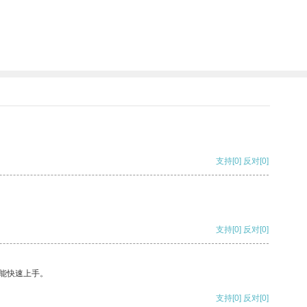
支持
[0]
反对
[0]
支持
[0]
反对
[0]
能快速上手。
支持
[0]
反对
[0]