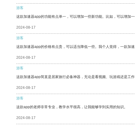
游客
这款加速器app的功能有点单一，可以增加一些新功能。比如，可以增加
2024-08-17
游客
这款加速器app的价格有点贵，可以适当降低一些。我个人觉得，一款加速
2024-08-17
游客
这款加速器app简直是居家旅行必备神器，无论是看视频、玩游戏还是工
2024-08-17
游客
这款app的老师非常专业，教学水平很高，让我能够学到实用的知识。
2024-08-17