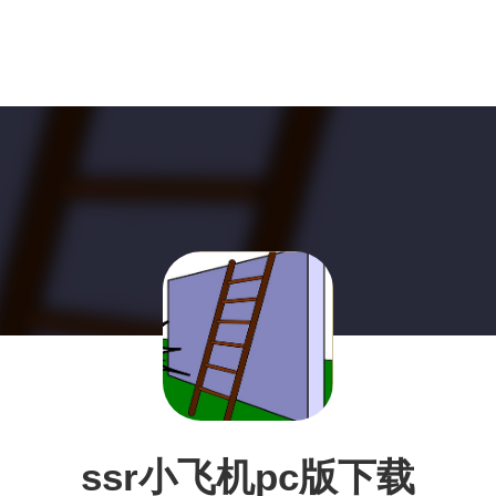
ssr小飞机pc版下载