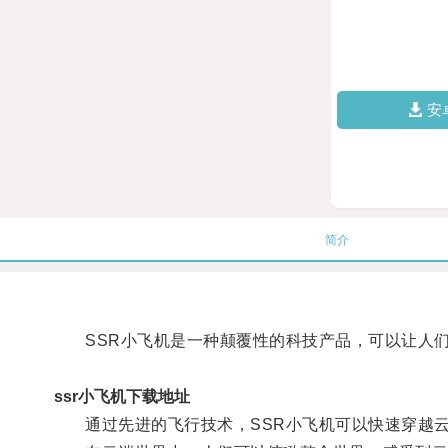
安
简介
SSR小飞机是一种颠覆性的科技产品，可以让人们
ssr小飞机下载地址
通过先进的飞行技术，SSR小飞机可以快速穿越云