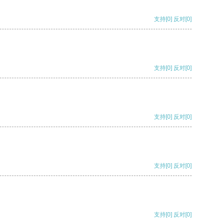
支持
[0]
反对
[0]
支持
[0]
反对
[0]
支持
[0]
反对
[0]
支持
[0]
反对
[0]
支持
[0]
反对
[0]